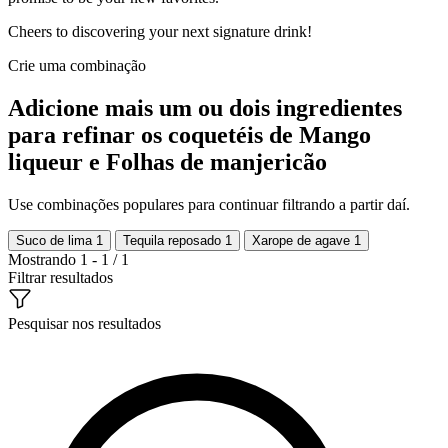
Cheers to discovering your next signature drink!
Crie uma combinação
Adicione mais um ou dois ingredientes
para refinar os coquetéis de Mango
liqueur e Folhas de manjericão
Use combinações populares para continuar filtrando a partir daí.
Suco de lima
1
Tequila reposado
1
Xarope de agave
1
Mostrando 1 - 1 / 1
Filtrar resultados
Pesquisar nos resultados