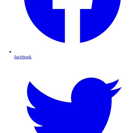
facebook