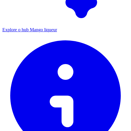
Explore o hub Mango liqueur