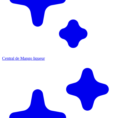
Central de Mango liqueur