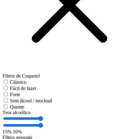
Filtros de Coquetel
Clássico
Fácil de fazer
Forte
Sem álcool / mocktail
Quente
Teor alcoólico
15%
16%
Filtros pessoais