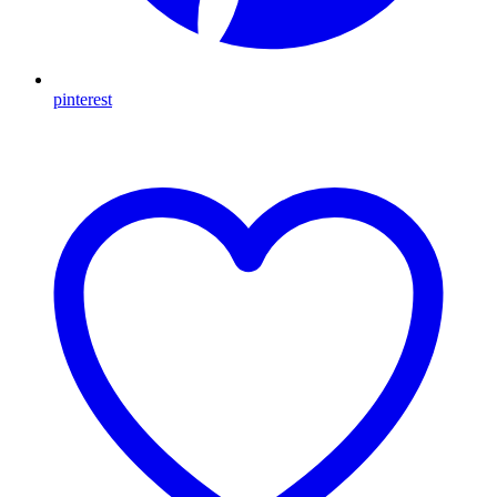
pinterest