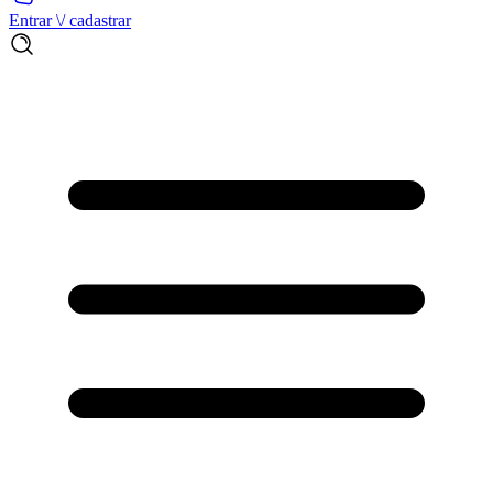
Entrar \/ cadastrar