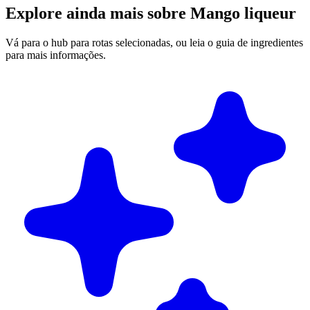
Explore ainda mais sobre Mango liqueur
Vá para o hub para rotas selecionadas, ou leia o guia de ingredientes
para mais informações.