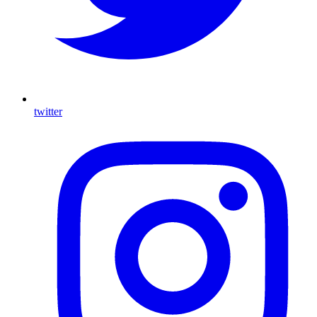
twitter