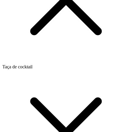
Taça de cocktail