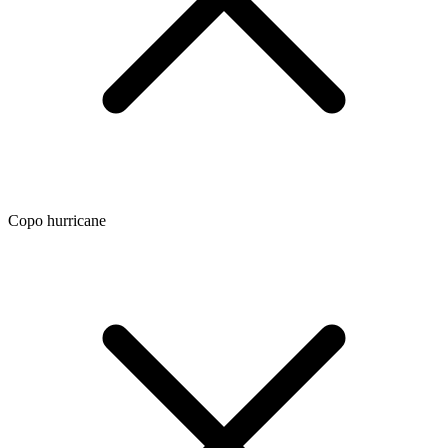
Copo hurricane