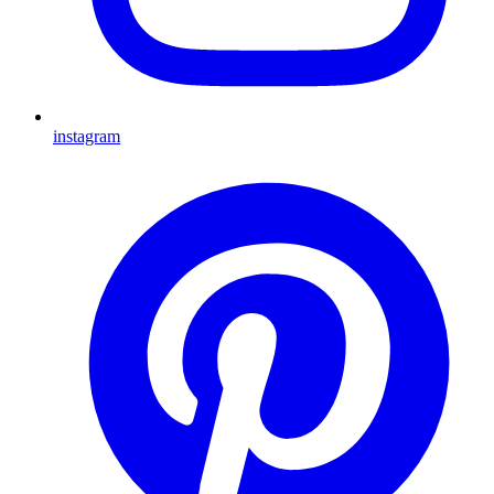
instagram