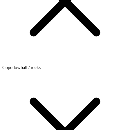
Copo lowball / rocks