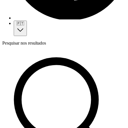
🇵🇹
Pesquisar nos resultados