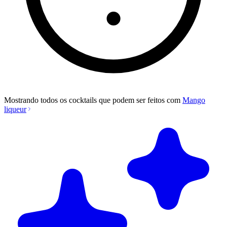
Mostrando todos os cocktails que podem ser feitos com
Mango
liqueur