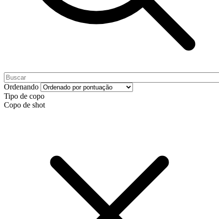
Ordenando
Tipo de copo
Copo de shot