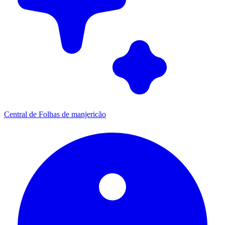
Central de Folhas de manjericão