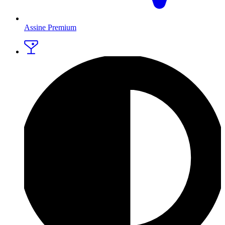
Assine Premium