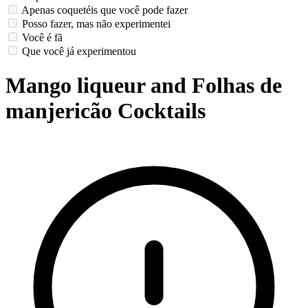
Apenas coquetéis que você pode fazer
Posso fazer, mas não experimentei
Você é fã
Que você já experimentou
Mango liqueur and Folhas de
manjericão Cocktails