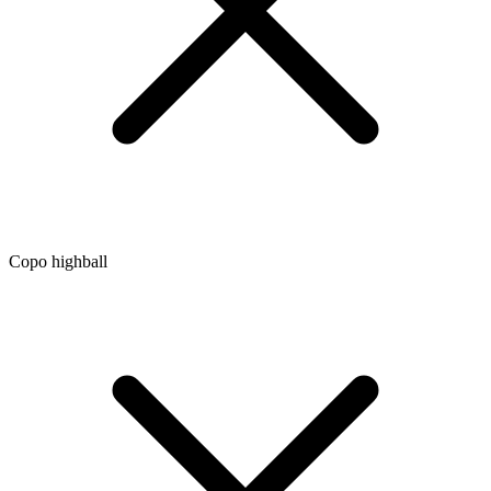
Copo highball