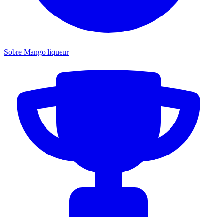
Sobre Mango liqueur