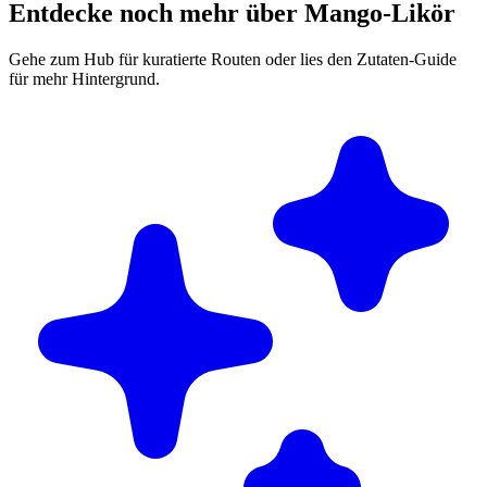
Entdecke noch mehr über Mango-Likör
Gehe zum Hub für kuratierte Routen oder lies den Zutaten-Guide
für mehr Hintergrund.