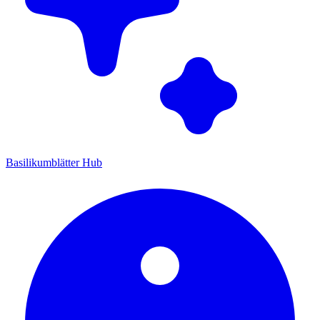
Basilikumblätter Hub