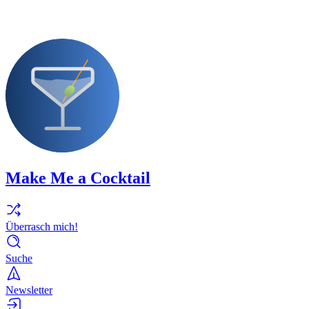
Make Me a Cocktail
Überrasch mich!
Suche
Newsletter