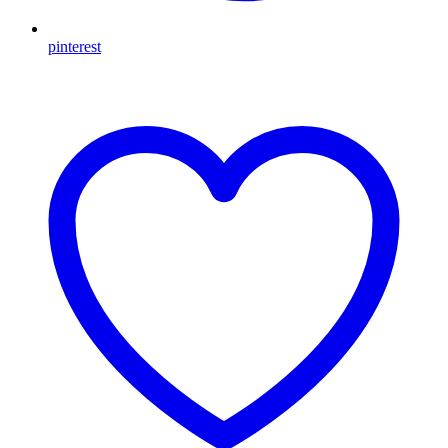
pinterest