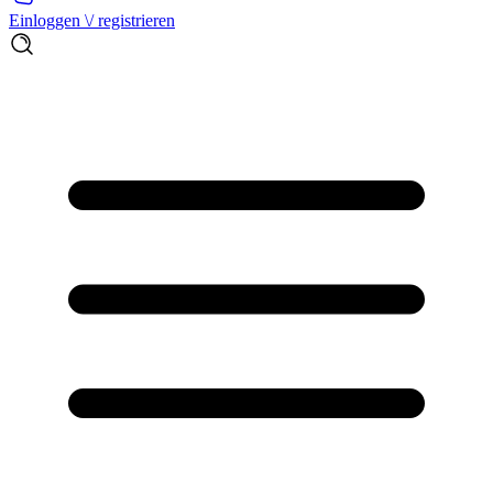
Einloggen \/ registrieren