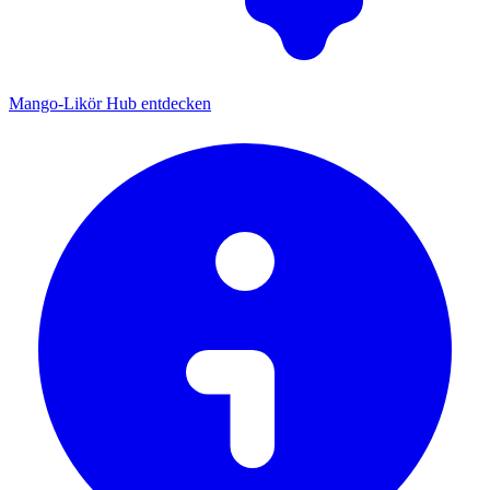
Mango-Likör Hub entdecken