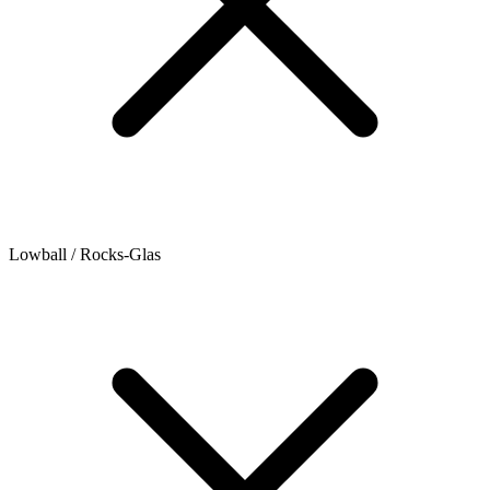
Lowball / Rocks-Glas