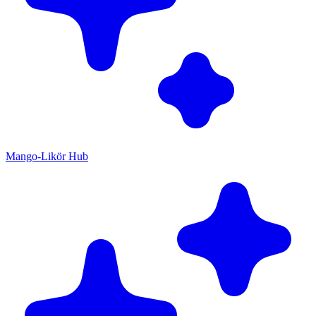
Mango-Likör Hub