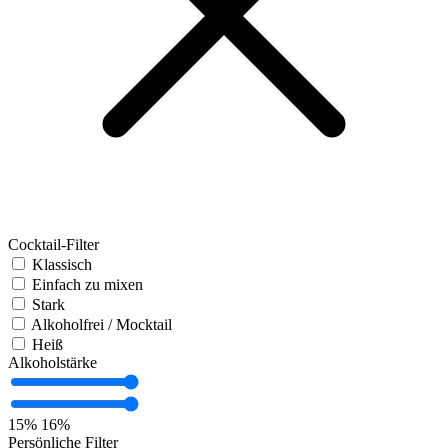
Cocktail-Filter
Klassisch
Einfach zu mixen
Stark
Alkoholfrei / Mocktail
Heiß
Alkoholstärke
15%
16%
Persönliche Filter