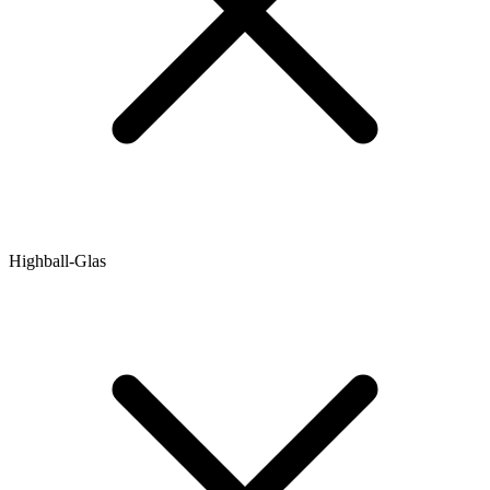
Highball-Glas