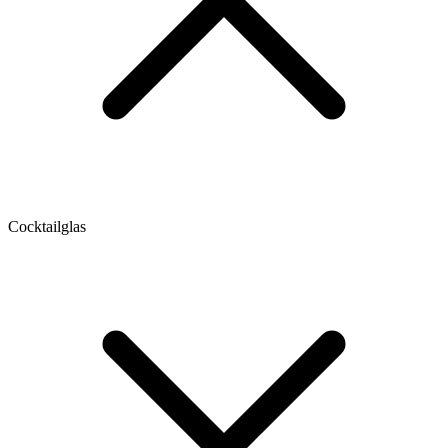
Cocktailglas