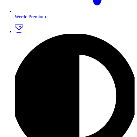
Werde Premium