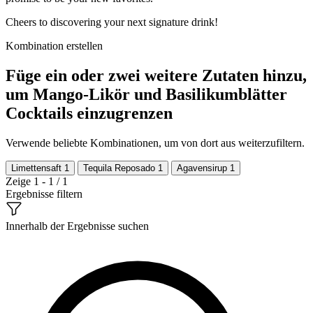
Cheers to discovering your next signature drink!
Kombination erstellen
Füge ein oder zwei weitere Zutaten hinzu,
um Mango-Likör und Basilikumblätter
Cocktails einzugrenzen
Verwende beliebte Kombinationen, um von dort aus weiterzufiltern.
Limettensaft
1
Tequila Reposado
1
Agavensirup
1
Zeige 1 - 1 / 1
Ergebnisse filtern
Innerhalb der Ergebnisse suchen