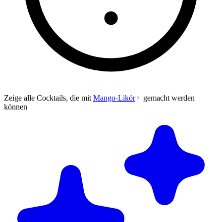
Zeige alle Cocktails, die mit
Mango-Likör
gemacht werden
können