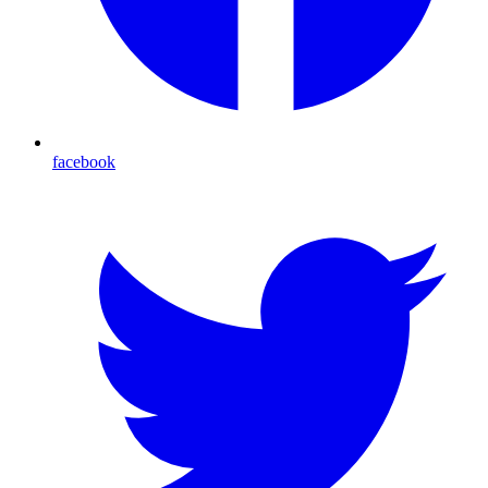
facebook