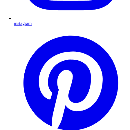
instagram