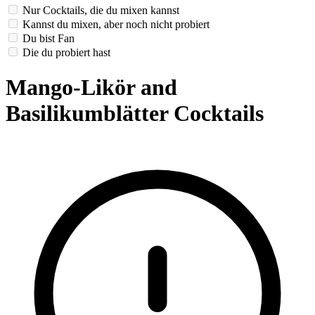
Nur Cocktails, die du mixen kannst
Kannst du mixen, aber noch nicht probiert
Du bist Fan
Die du probiert hast
Mango-Likör and
Basilikumblätter Cocktails