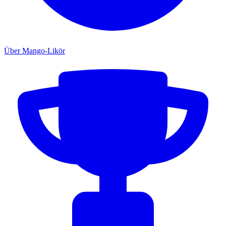
Über Mango-Likör