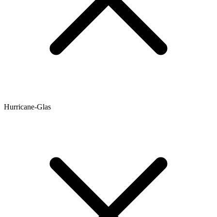
Hurricane-Glas