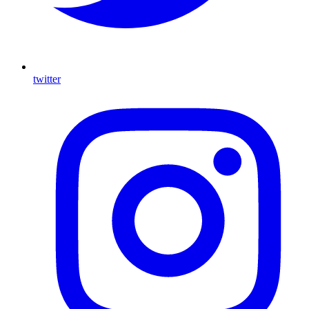
twitter