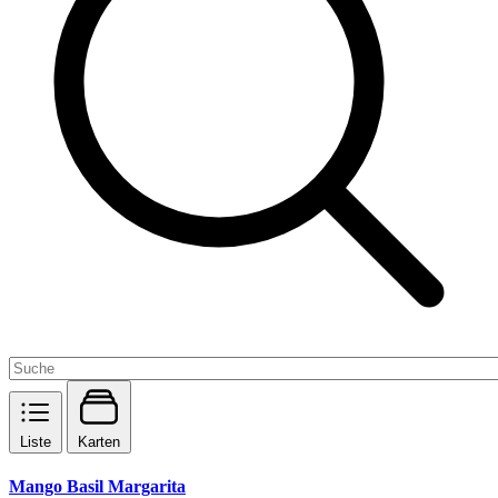
Liste
Karten
Mango Basil Margarita