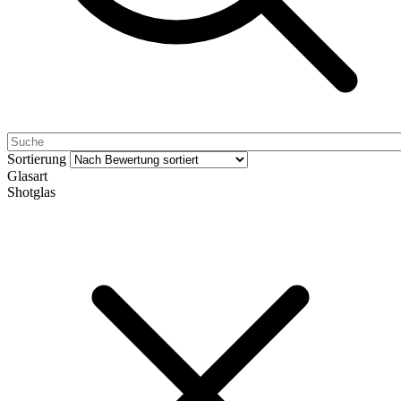
Sortierung
Glasart
Shotglas