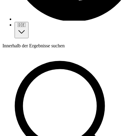
🇩🇪
Innerhalb der Ergebnisse suchen