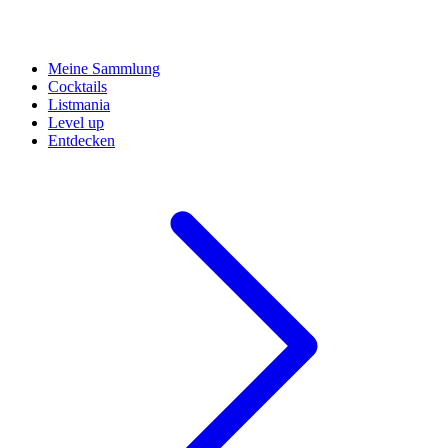
Meine Sammlung
Cocktails
Listmania
Level up
Entdecken