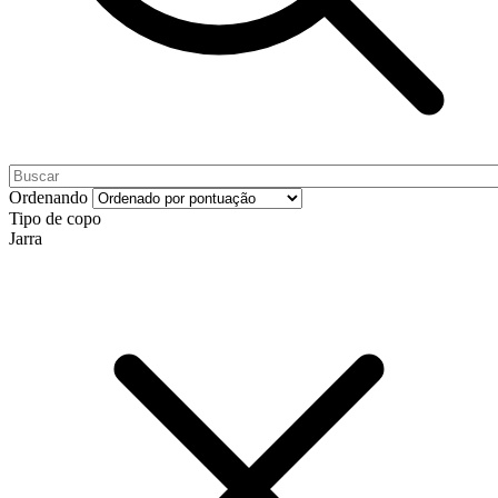
Ordenando
Tipo de copo
Jarra