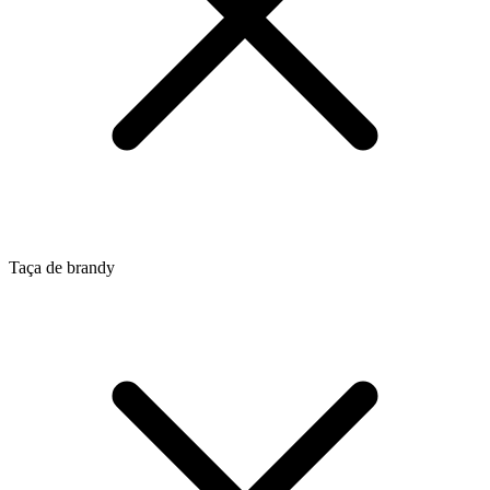
Taça de brandy