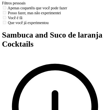
Filtros pessoais
Apenas coquetéis que você pode fazer
Posso fazer, mas não experimentei
Você é fã
Que você já experimentou
Sambuca and Suco de laranja
Cocktails