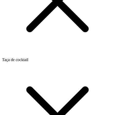
Taça de cocktail