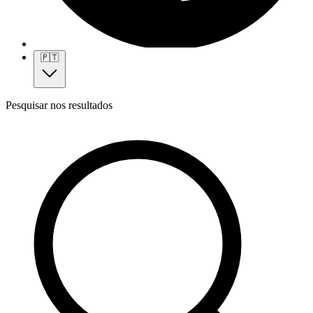
🇵🇹
Pesquisar nos resultados