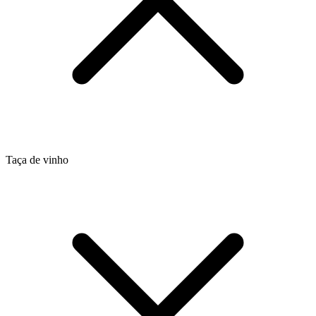
Taça de vinho