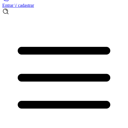
Entrar \/ cadastrar