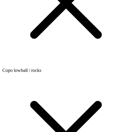
Copo lowball / rocks