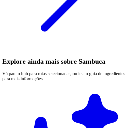
Explore ainda mais sobre Sambuca
Vá para o hub para rotas selecionadas, ou leia o guia de ingredientes
para mais informações.