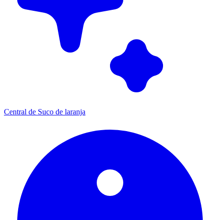
Central de Suco de laranja