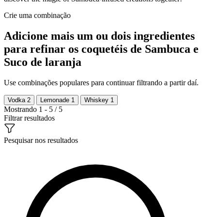
Crie uma combinação
Adicione mais um ou dois ingredientes
para refinar os coquetéis de Sambuca e
Suco de laranja
Use combinações populares para continuar filtrando a partir daí.
Vodka
2
Lemonade
1
Whiskey
1
Mostrando 1 - 5 / 5
Filtrar resultados
Pesquisar nos resultados