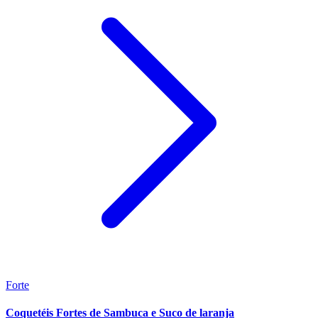
Forte
Coquetéis Fortes de Sambuca e Suco de laranja