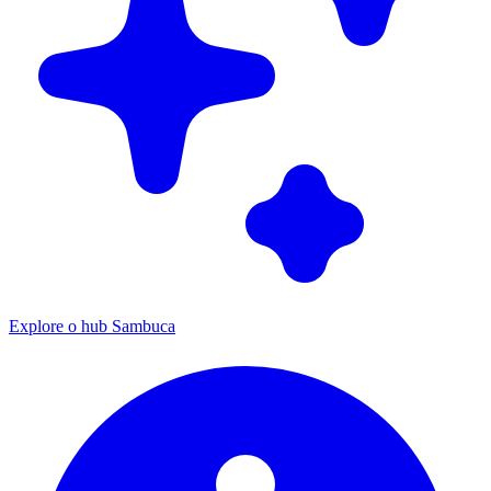
Explore o hub Sambuca