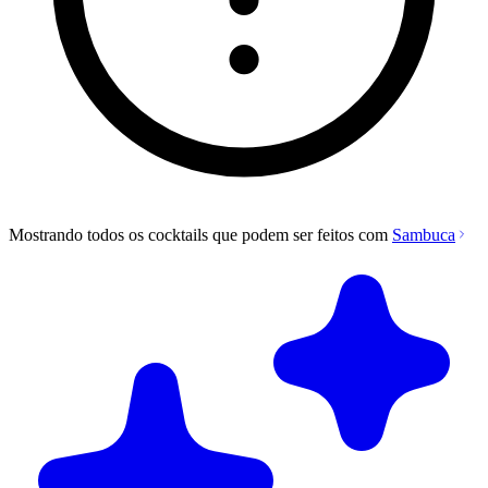
Mostrando todos os cocktails que podem ser feitos com
Sambuca