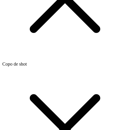
Copo de shot