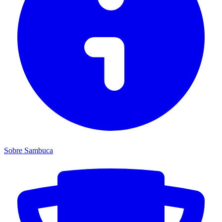
Sobre Sambuca