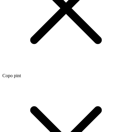
Copo pint