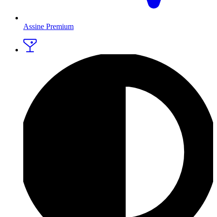
Assine Premium