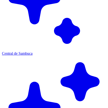
Central de Sambuca