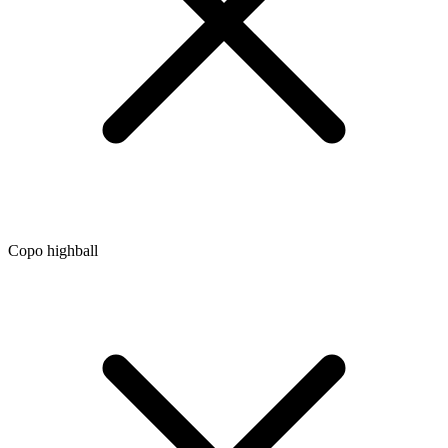
Copo highball