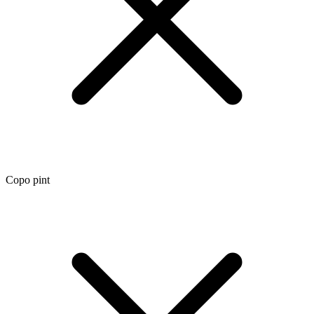
Copo pint