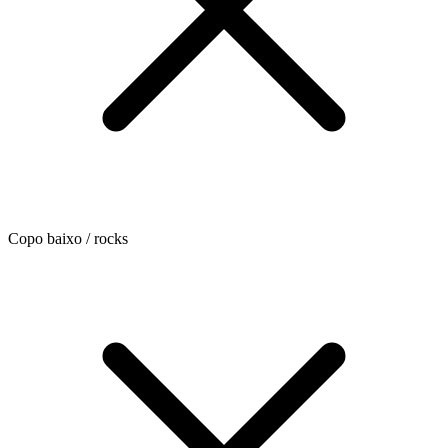
Copo baixo / rocks