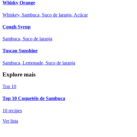
Whisky Orange
Whiskey, Sambuca, Suco de laranja, Açúcar
Cough Syrup
Sambuca, Suco de laranja
Tuscan Sunshine
Sambuca, Lemonade, Suco de laranja
Explore mais
Top 10
Top 10 Coquetéis de Sambuca
10 recipes
Ver lista