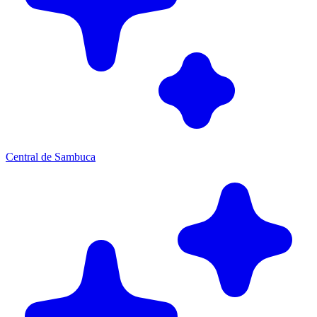
Central de Sambuca