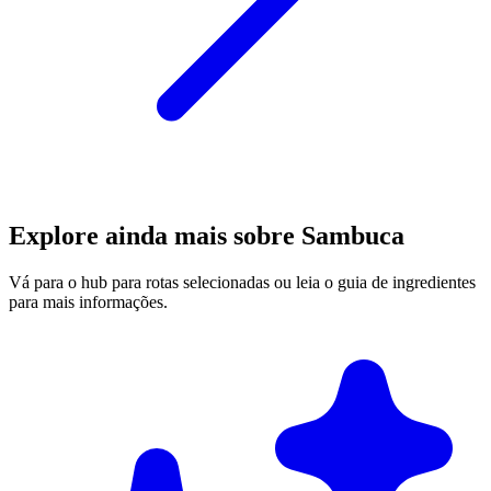
Explore ainda mais sobre Sambuca
Vá para o hub para rotas selecionadas ou leia o guia de ingredientes
para mais informações.