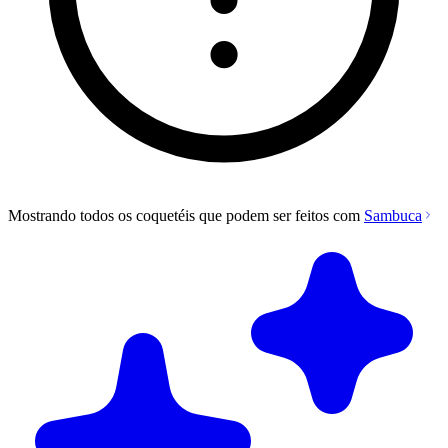
Mostrando todos os coquetéis que podem ser feitos com
Sambuca