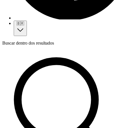
🇧🇷
Buscar dentro dos resultados