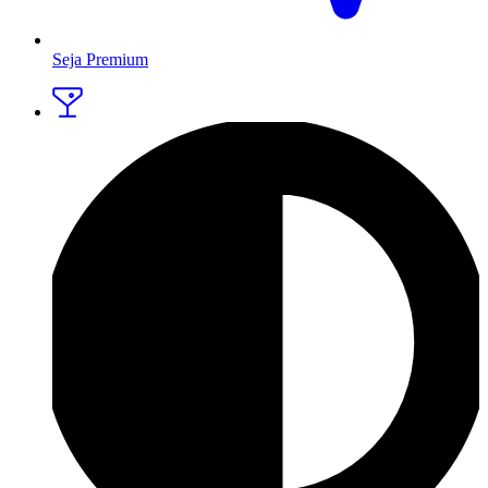
Seja Premium