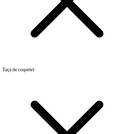
Taça de coquetel