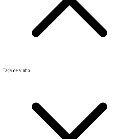
Taça de vinho