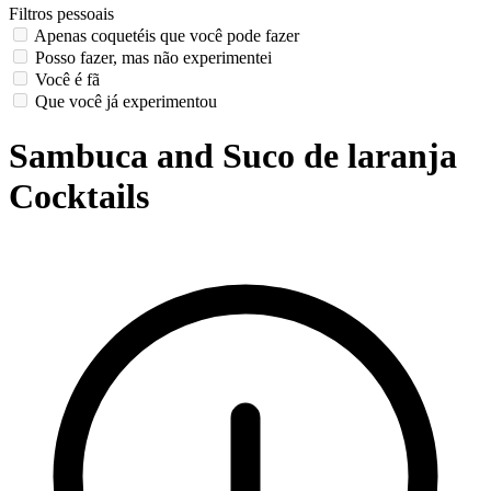
Filtros pessoais
Apenas coquetéis que você pode fazer
Posso fazer, mas não experimentei
Você é fã
Que você já experimentou
Sambuca and Suco de laranja
Cocktails