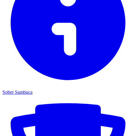
Sobre Sambuca