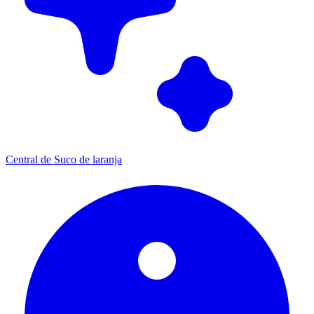
Central de Suco de laranja