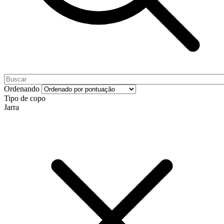
Ordenando
Tipo de copo
Jarra