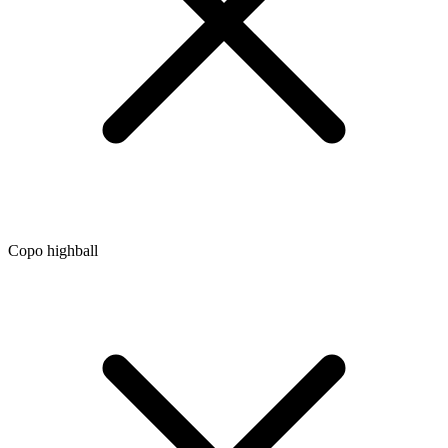
Copo highball