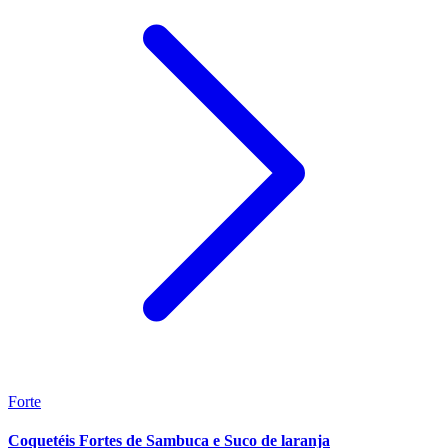
Forte
Coquetéis Fortes de Sambuca e Suco de laranja