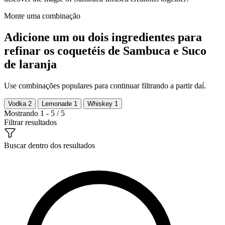
Monte uma combinação
Adicione um ou dois ingredientes para
refinar os coquetéis de Sambuca e Suco
de laranja
Use combinações populares para continuar filtrando a partir daí.
Vodka
2
Lemonade
1
Whiskey
1
Mostrando 1 - 5 / 5
Filtrar resultados
Buscar dentro dos resultados