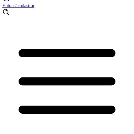
Entrar / cadastrar