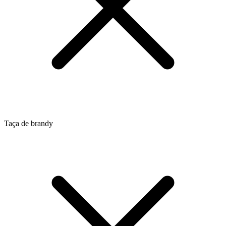
Taça de brandy