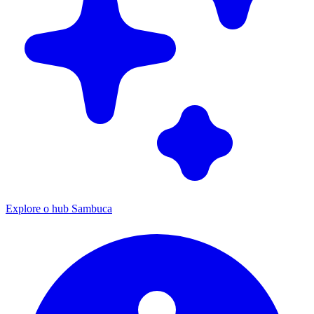
Explore o hub Sambuca