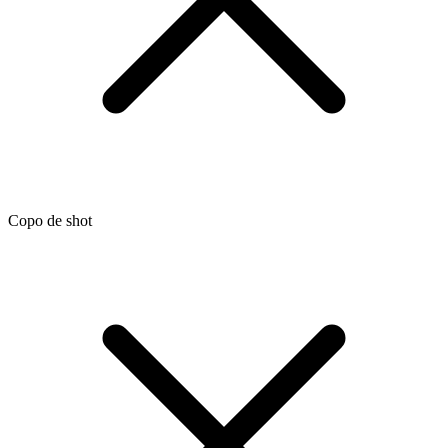
Copo de shot