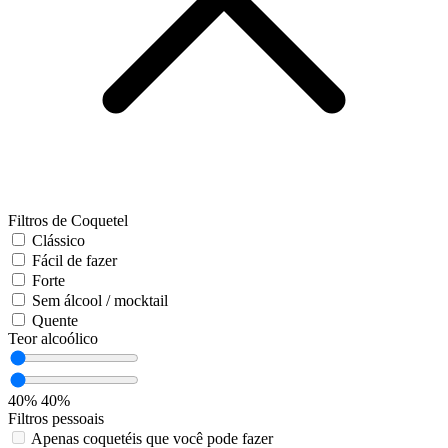
Filtros de Coquetel
Clássico
Fácil de fazer
Forte
Sem álcool / mocktail
Quente
Teor alcoólico
40%
40%
Filtros pessoais
Apenas coquetéis que você pode fazer