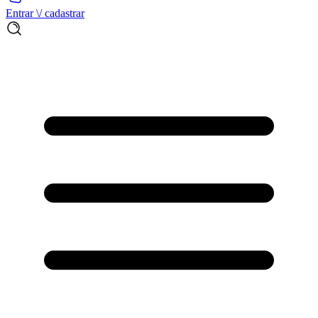
Entrar \/ cadastrar