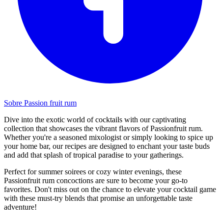
Sobre Passion fruit rum
Dive into the exotic world of cocktails with our captivating
collection that showcases the vibrant flavors of Passionfruit rum.
Whether you're a seasoned mixologist or simply looking to spice up
your home bar, our recipes are designed to enchant your taste buds
and add that splash of tropical paradise to your gatherings.
Perfect for summer soirees or cozy winter evenings, these
Passionfruit rum concoctions are sure to become your go-to
favorites. Don't miss out on the chance to elevate your cocktail game
with these must-try blends that promise an unforgettable taste
adventure!