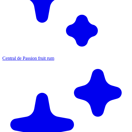
Central de Passion fruit rum