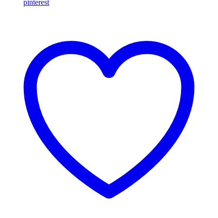
pinterest