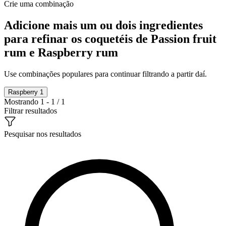
Crie uma combinação
Adicione mais um ou dois ingredientes
para refinar os coquetéis de Passion fruit
rum e Raspberry rum
Use combinações populares para continuar filtrando a partir daí.
Raspberry
1
Mostrando 1 - 1 / 1
Filtrar resultados
Pesquisar nos resultados