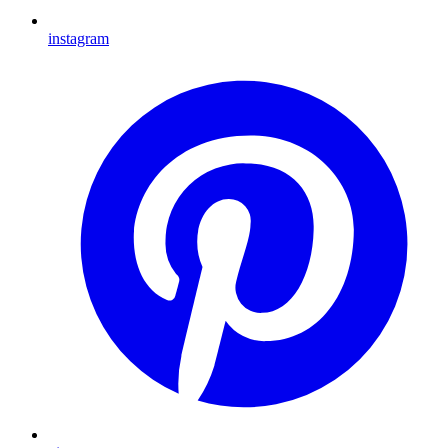
instagram