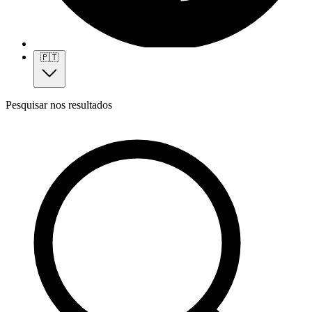
🇵🇹
Pesquisar nos resultados