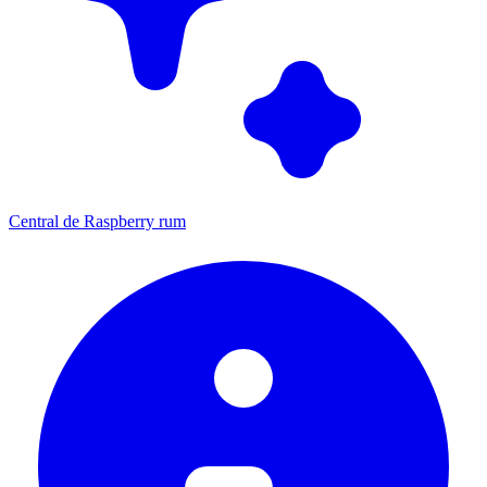
Central de Raspberry rum