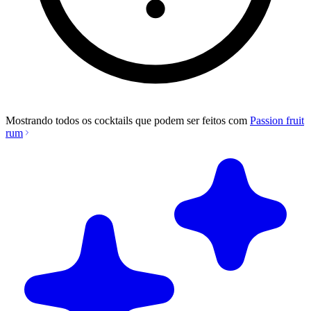
Mostrando todos os cocktails que podem ser feitos com
Passion fruit
rum