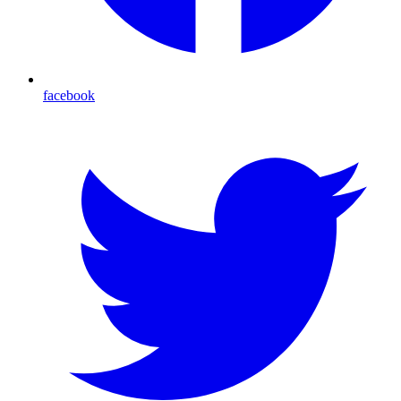
facebook