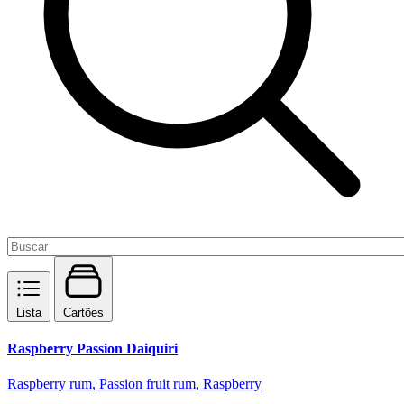
Lista
Cartões
Raspberry Passion Daiquiri
Raspberry rum, Passion fruit rum, Raspberry