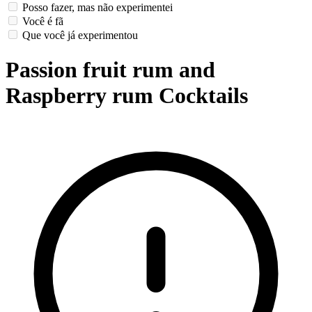
Posso fazer, mas não experimentei
Você é fã
Que você já experimentou
Passion fruit rum and
Raspberry rum Cocktails