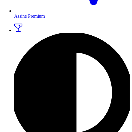
Assine Premium