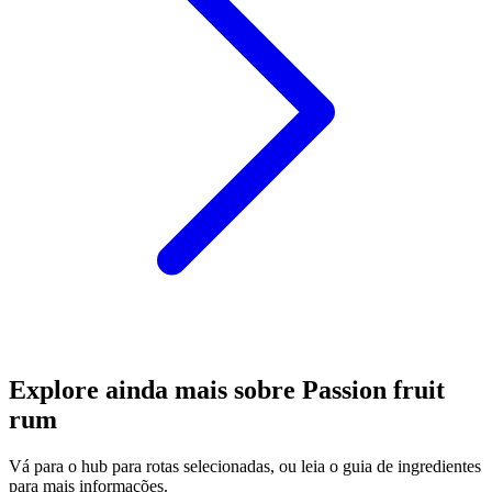
Explore ainda mais sobre Passion fruit
rum
Vá para o hub para rotas selecionadas, ou leia o guia de ingredientes
para mais informações.