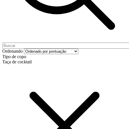
Ordenando
Tipo de copo
Taça de cocktail