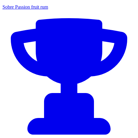
Sobre Passion fruit rum