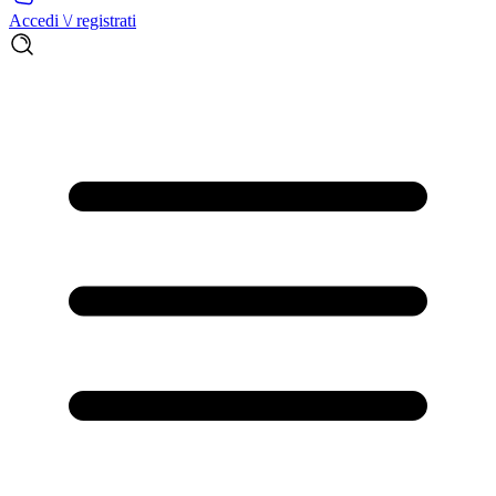
Accedi \/ registrati