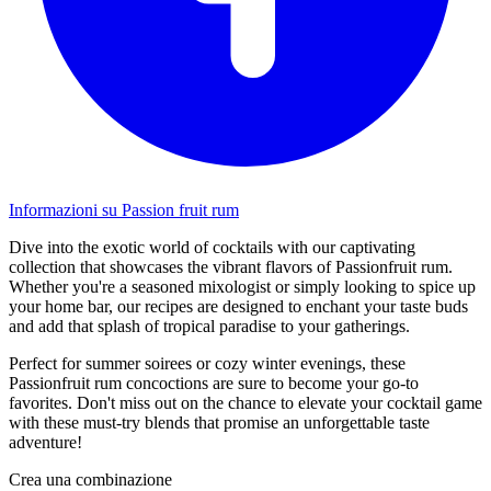
Informazioni su Passion fruit rum
Dive into the exotic world of cocktails with our captivating
collection that showcases the vibrant flavors of Passionfruit rum.
Whether you're a seasoned mixologist or simply looking to spice up
your home bar, our recipes are designed to enchant your taste buds
and add that splash of tropical paradise to your gatherings.
Perfect for summer soirees or cozy winter evenings, these
Passionfruit rum concoctions are sure to become your go-to
favorites. Don't miss out on the chance to elevate your cocktail game
with these must-try blends that promise an unforgettable taste
adventure!
Crea una combinazione