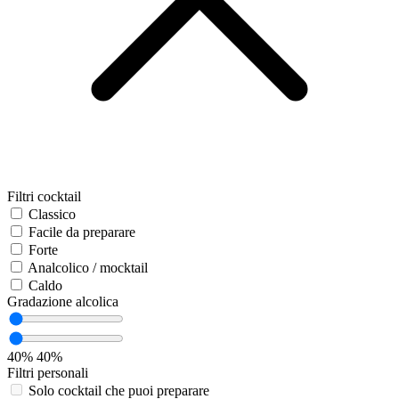
Filtri cocktail
Classico
Facile da preparare
Forte
Analcolico / mocktail
Caldo
Gradazione alcolica
40%
40%
Filtri personali
Solo cocktail che puoi preparare