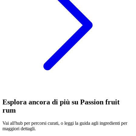
Esplora ancora di più su Passion fruit
rum
Vai all'hub per percorsi curati, o leggi la guida agli ingredienti per
maggiori dettagli.