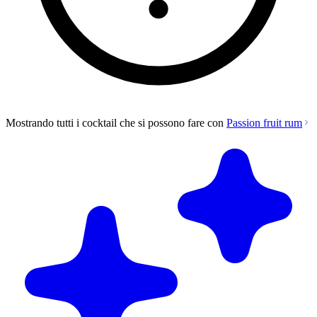
Mostrando tutti i cocktail che si possono fare con
Passion fruit rum