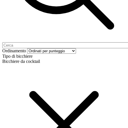
Ordinamento
Tipo di bicchiere
Bicchiere da cocktail