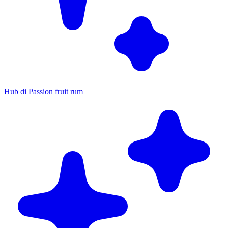
Hub di Passion fruit rum