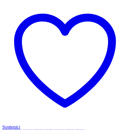
Sostienici