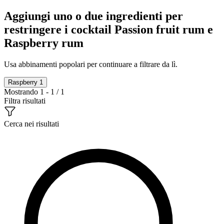
Aggiungi uno o due ingredienti per
restringere i cocktail Passion fruit rum e
Raspberry rum
Usa abbinamenti popolari per continuare a filtrare da lì.
Raspberry
1
Mostrando 1 - 1 / 1
Filtra risultati
Cerca nei risultati