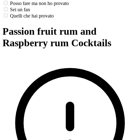
Posso fare ma non ho provato
Sei un fan
Quelli che hai provato
Passion fruit rum and
Raspberry rum Cocktails