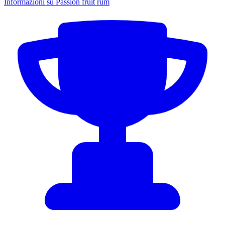
Informazioni su Passion fruit rum