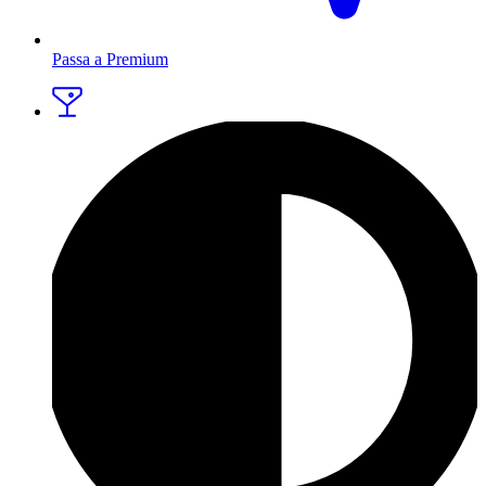
Passa a Premium