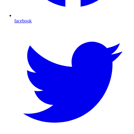
facebook