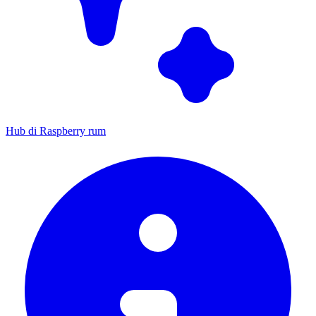
Hub di Raspberry rum