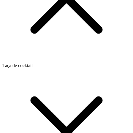
Taça de cocktail