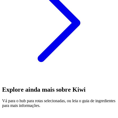
Explore ainda mais sobre Kiwi
Vá para o hub para rotas selecionadas, ou leia o guia de ingredientes
para mais informações.