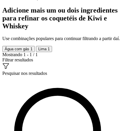
Adicione mais um ou dois ingredientes
para refinar os coquetéis de Kiwi e
Whiskey
Use combinações populares para continuar filtrando a partir daí.
Água com gás
1
Lima
1
Mostrando 1 - 1 / 1
Filtrar resultados
Pesquisar nos resultados