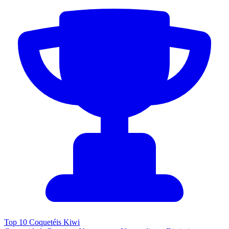
Top 10 Coquetéis Kiwi