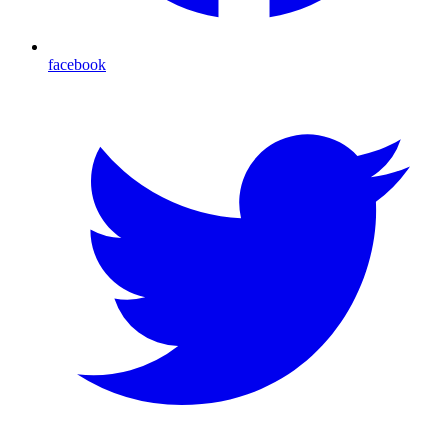
facebook