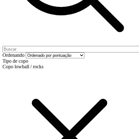
Ordenando
Tipo de copo
Copo lowball / rocks