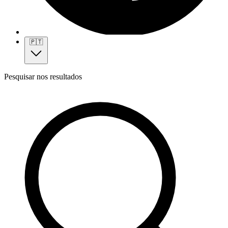
🇵🇹
Pesquisar nos resultados