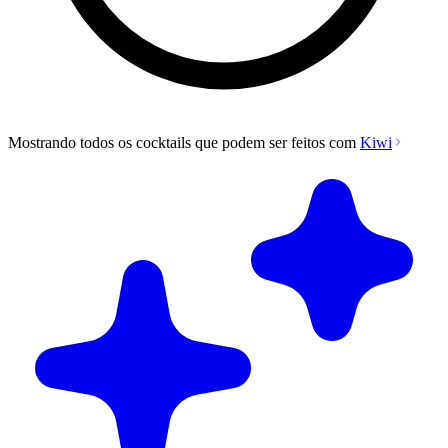
Mostrando todos os cocktails que podem ser feitos com
Kiwi