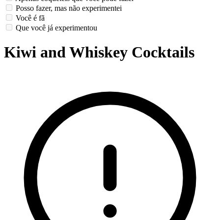
Posso fazer, mas não experimentei
Você é fã
Que você já experimentou
Kiwi and Whiskey Cocktails