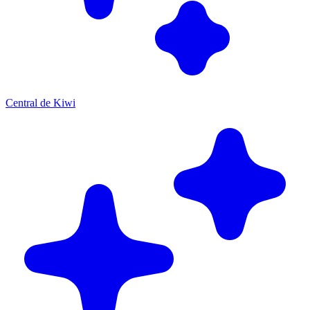
Central de Kiwi