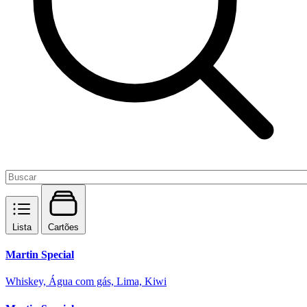
Lista
Cartões
Martin Special
Whiskey, Água com gás, Lima, Kiwi