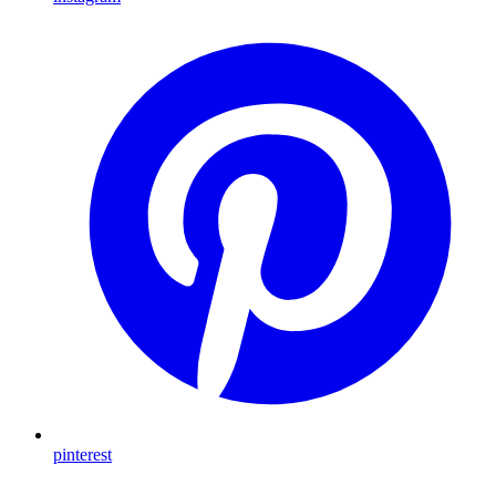
pinterest