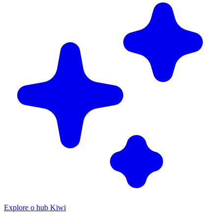
Explore o hub Kiwi