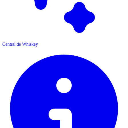
Central de Whiskey