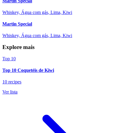
Martin Special
Whiskey, Água com gás, Lima, Kiwi
Martin Special
Whiskey, Água com gás, Lima, Kiwi
Explore mais
Top 10
Top 10 Coquetéis de Kiwi
10 recipes
Ver lista