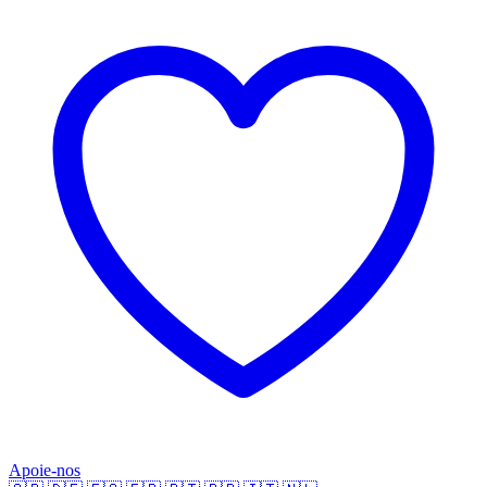
Apoie-nos