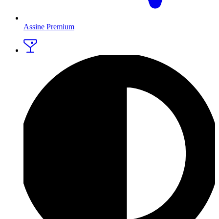
Assine Premium