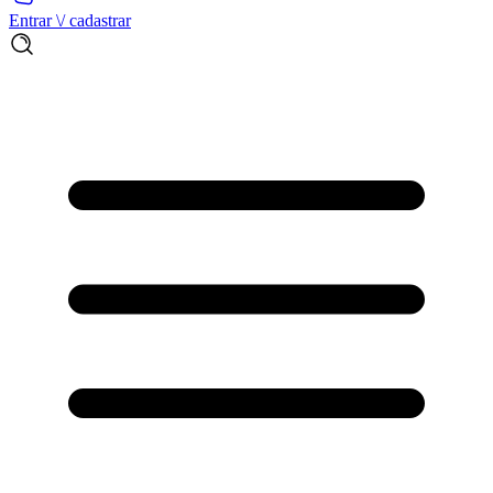
Entrar \/ cadastrar