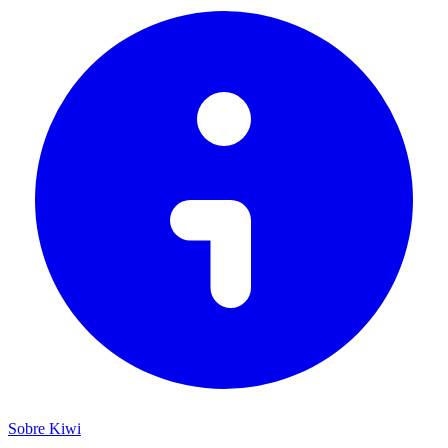
Sobre Kiwi