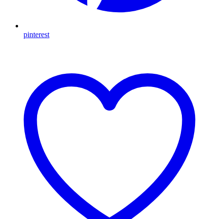
pinterest