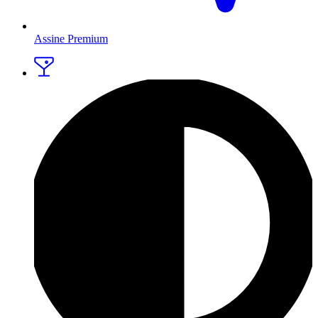
Assine Premium