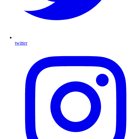
twitter