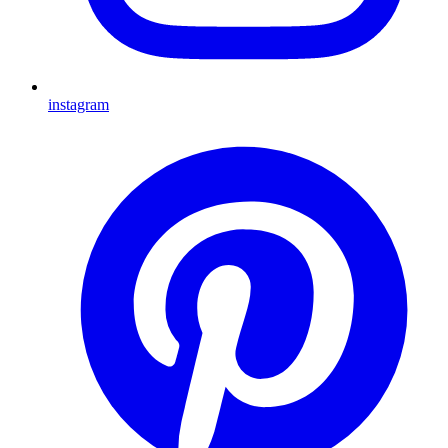
instagram