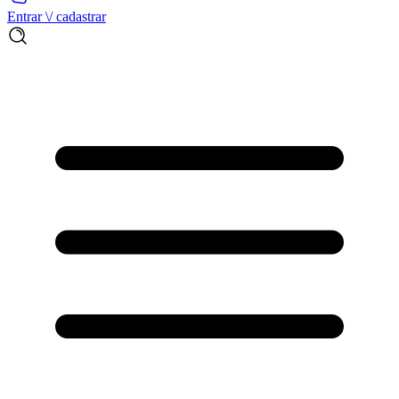
Entrar \/ cadastrar