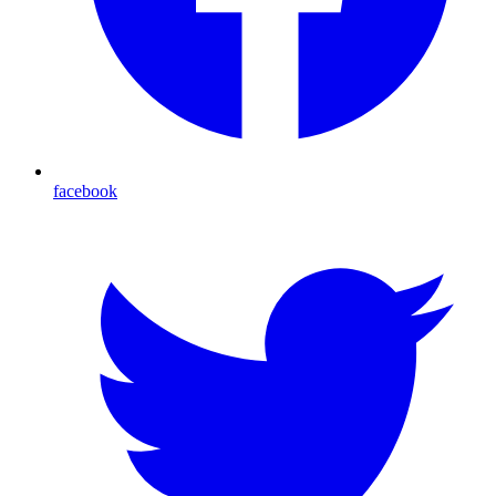
facebook