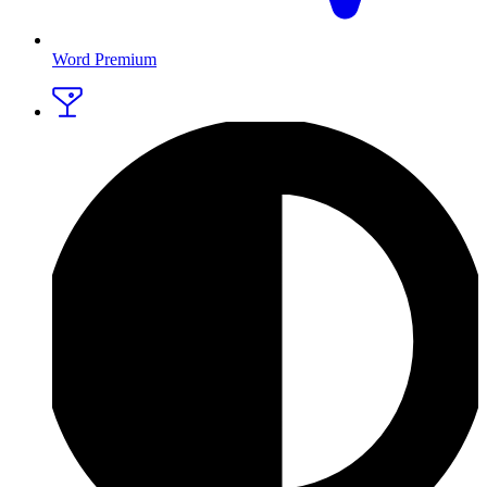
Word Premium