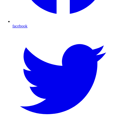
facebook