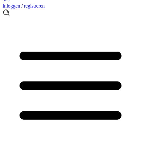
Inloggen / registreren