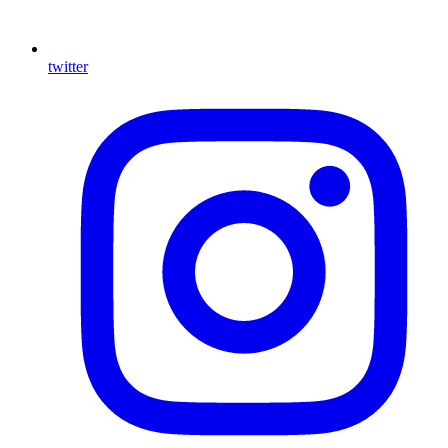
twitter