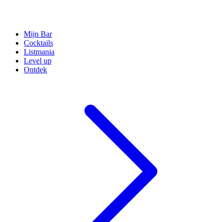
Mijn Bar
Cocktails
Listmania
Level up
Ontdek