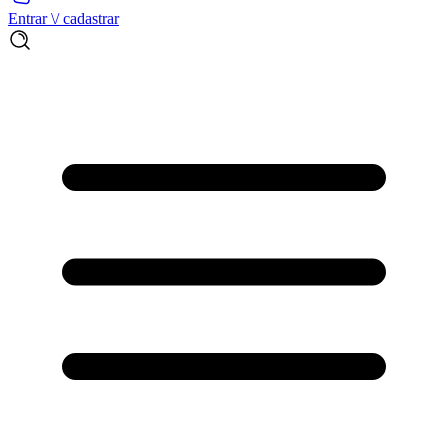
Entrar \/ cadastrar