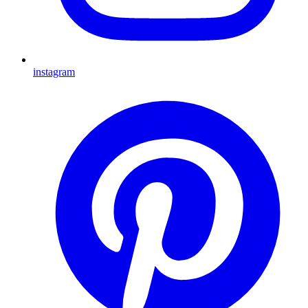
instagram