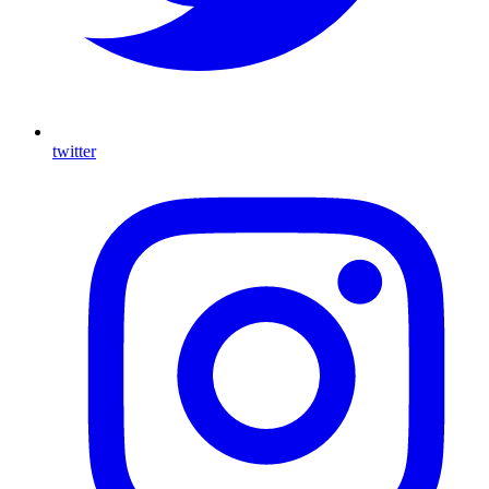
twitter