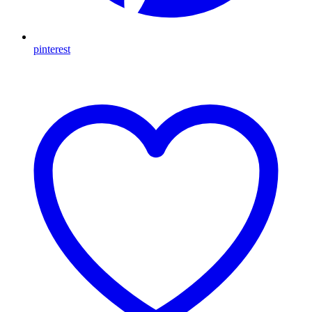
pinterest