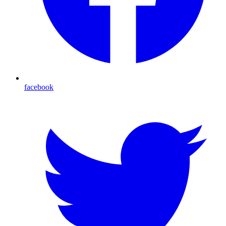
facebook