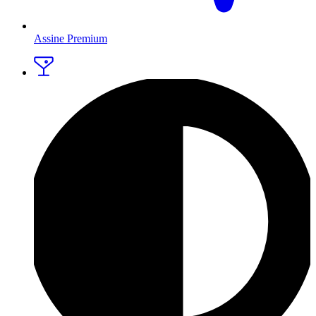
Assine Premium