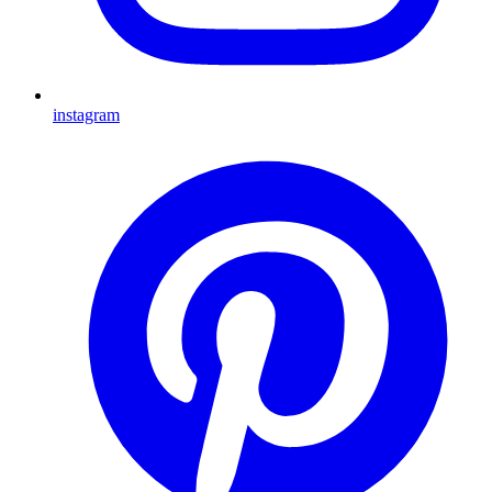
instagram