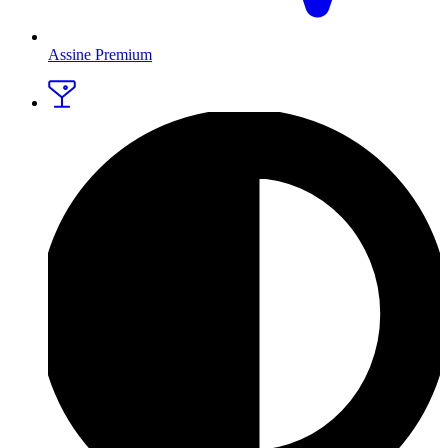
Assine Premium