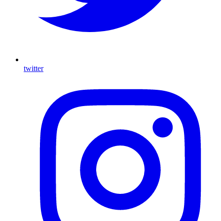
twitter