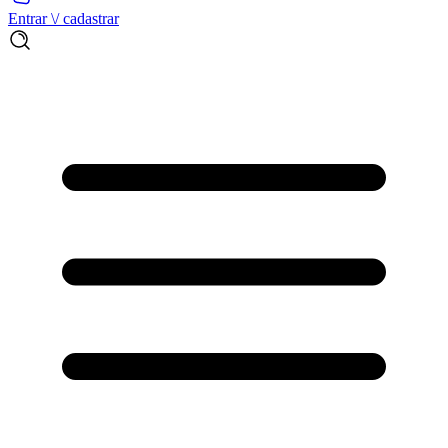
Entrar \/ cadastrar