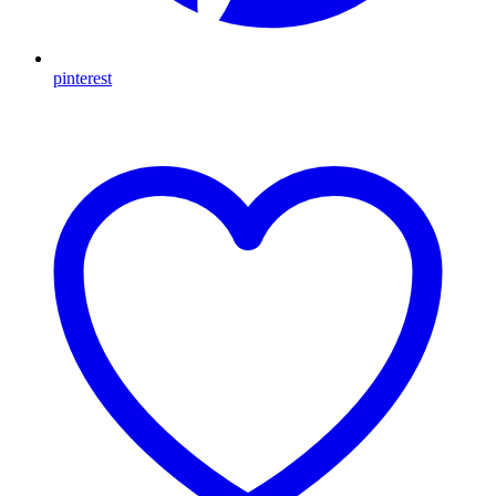
pinterest