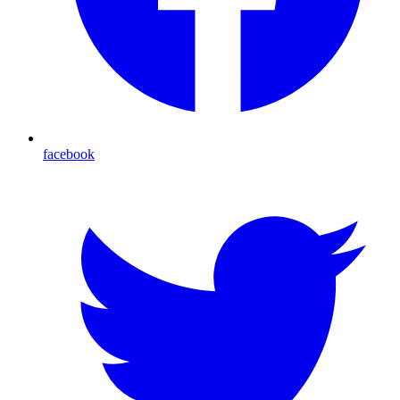
facebook