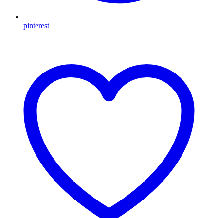
pinterest