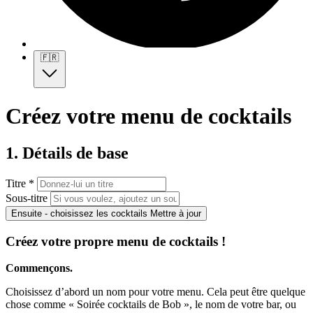
🇫🇷
Créez votre menu de cocktails
1. Détails de base
Titre *
Sous-titre
Ensuite - choisissez les cocktails
Mettre à jour
Créez votre propre menu de cocktails !
Commençons.
Choisissez d’abord un nom pour votre menu. Cela peut être quelque
chose comme « Soirée cocktails de Bob », le nom de votre bar, ou