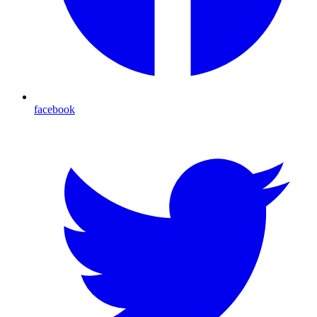
facebook