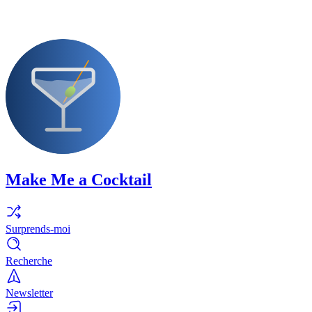
Make Me a Cocktail
Surprends-moi
Recherche
Newsletter