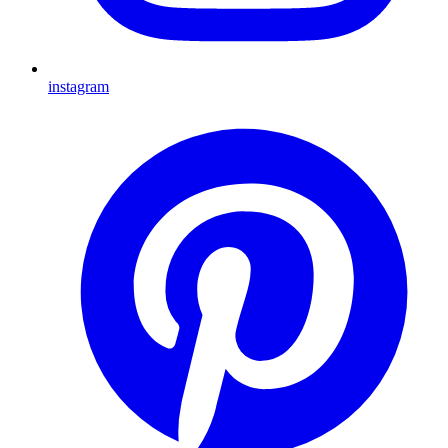
instagram