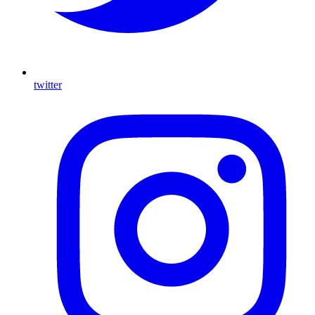
twitter