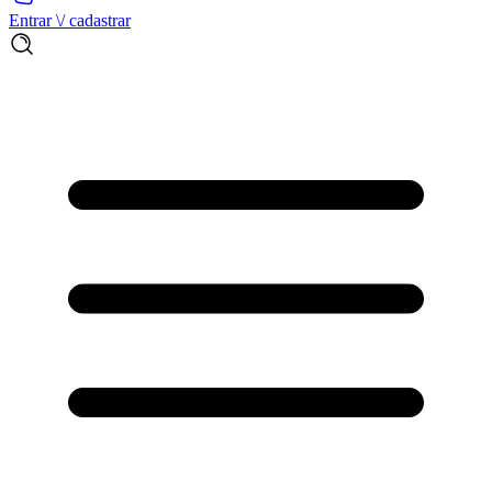
Entrar \/ cadastrar