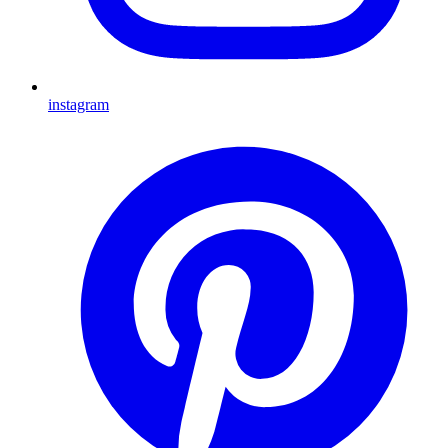
instagram