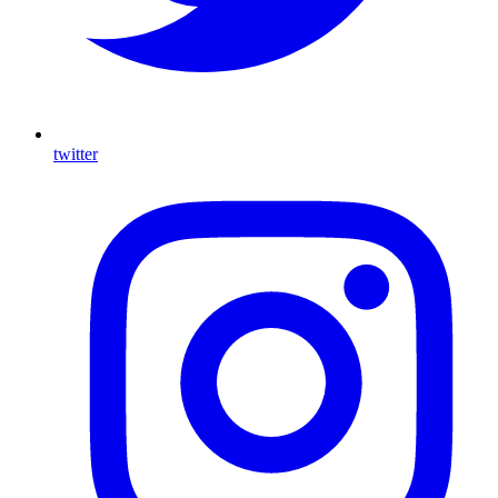
twitter