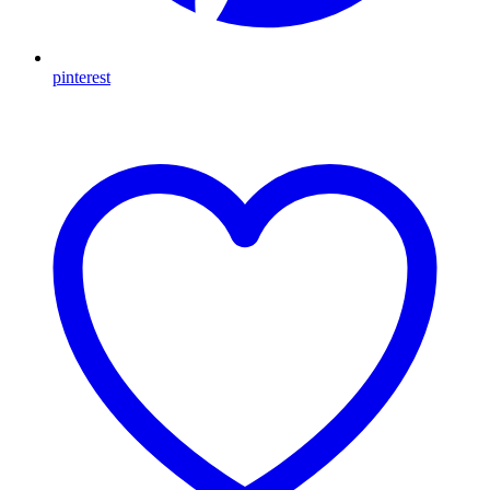
pinterest