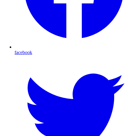
facebook