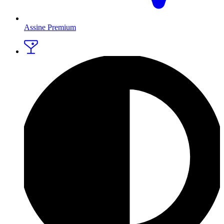
Assine Premium