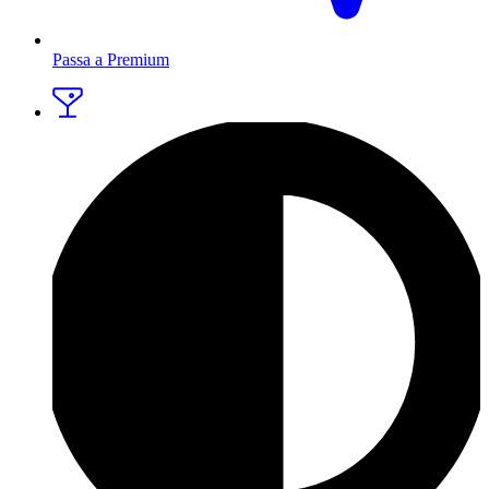
Passa a Premium