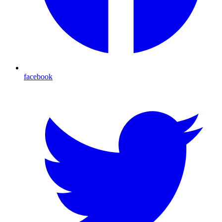
facebook