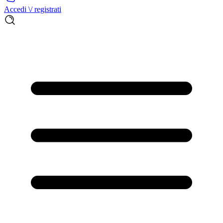
Accedi \/ registrati