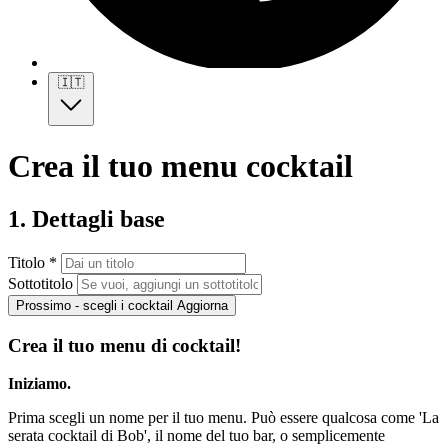
🇮🇹
Crea il tuo menu cocktail
1. Dettagli base
Titolo *
Sottotitolo
Prossimo - scegli i cocktail
Aggiorna
Crea il tuo menu di cocktail!
Iniziamo.
Prima scegli un nome per il tuo menu. Può essere qualcosa come 'La
serata cocktail di Bob', il nome del tuo bar, o semplicemente