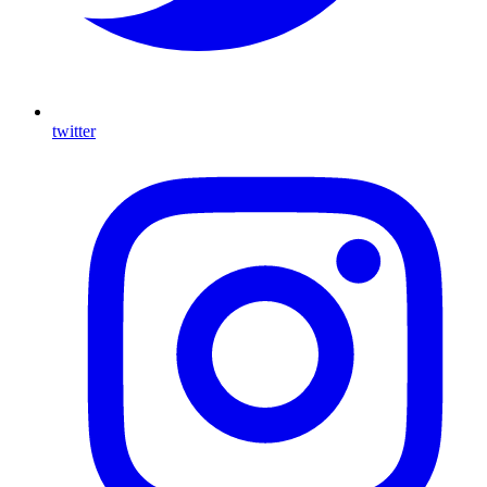
twitter