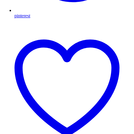
pinterest