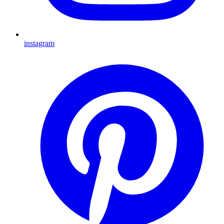
instagram