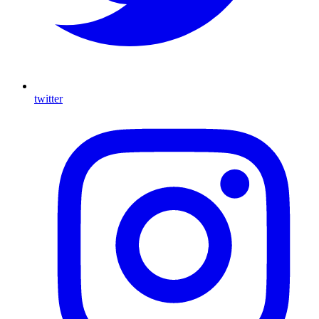
twitter