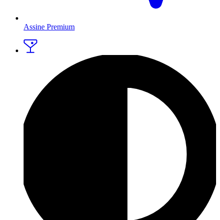
Assine Premium