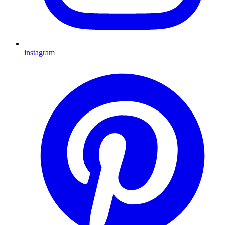
instagram