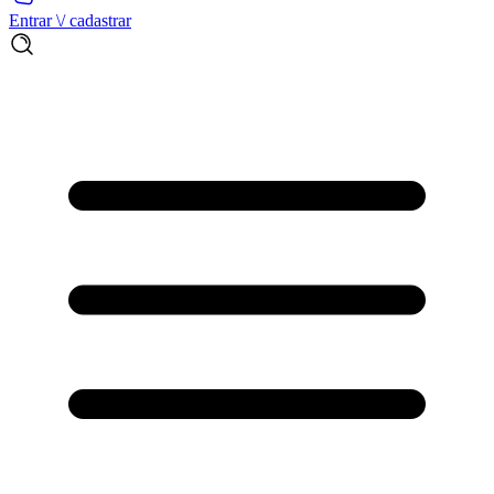
Entrar \/ cadastrar