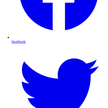
facebook