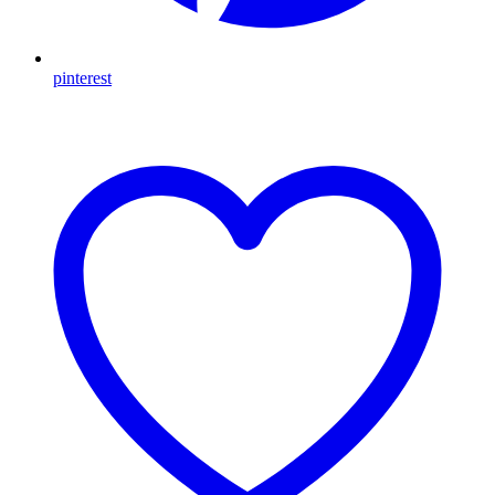
pinterest