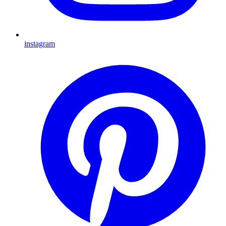
instagram