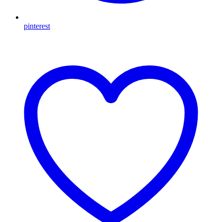
pinterest