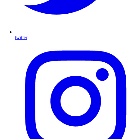
twitter