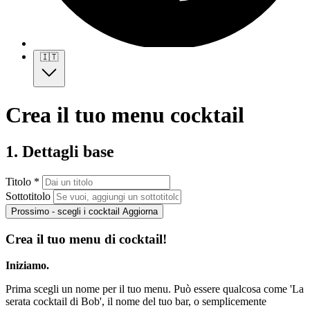
🇮🇹
Crea il tuo menu cocktail
1. Dettagli base
Titolo *
Sottotitolo
Prossimo - scegli i cocktail
Aggiorna
Crea il tuo menu di cocktail!
Iniziamo.
Prima scegli un nome per il tuo menu. Può essere qualcosa come 'La
serata cocktail di Bob', il nome del tuo bar, o semplicemente