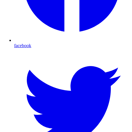
facebook