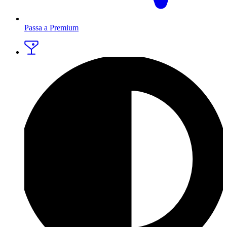
Passa a Premium