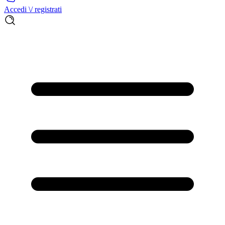
Accedi \/ registrati