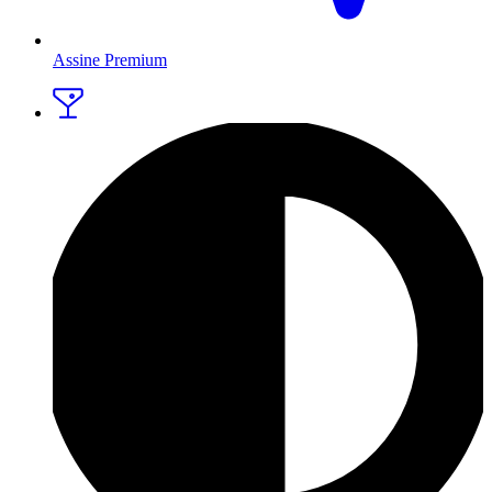
Assine Premium