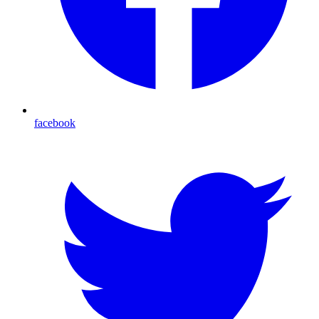
facebook