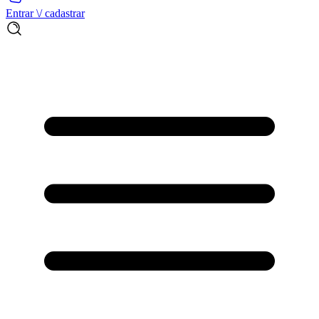
Entrar \/ cadastrar