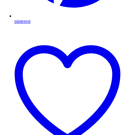
pinterest