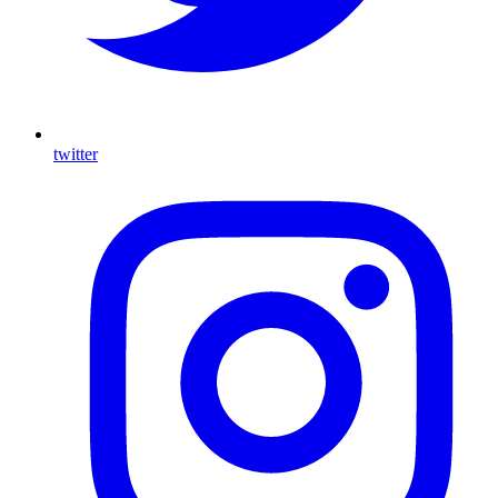
twitter