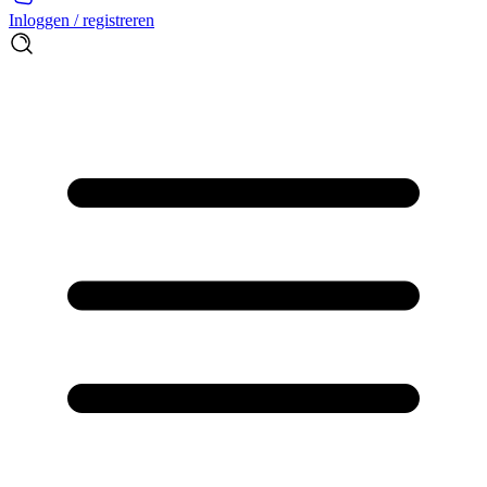
Inloggen / registreren