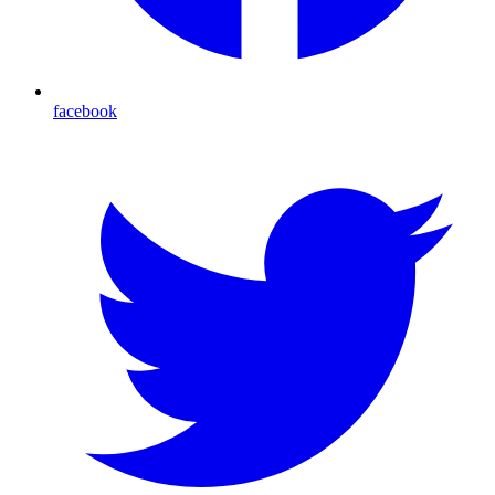
facebook