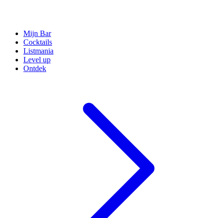
Mijn Bar
Cocktails
Listmania
Level up
Ontdek