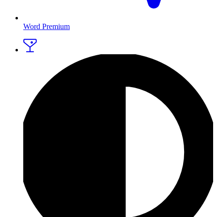
Word Premium