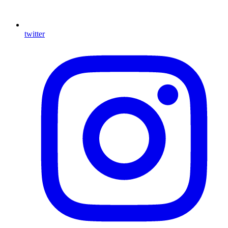
twitter