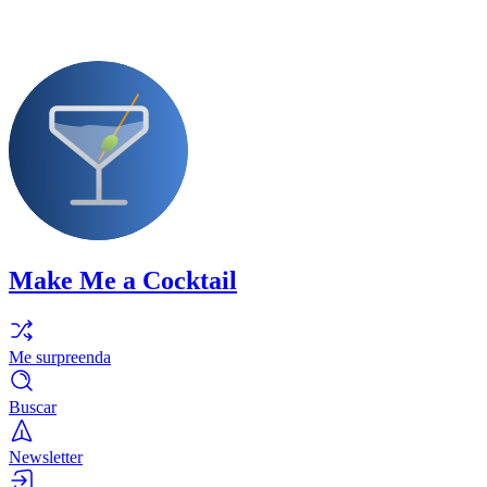
Make Me a Cocktail
Me surpreenda
Buscar
Newsletter