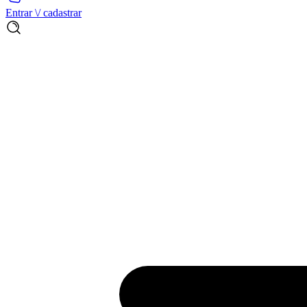
Entrar \/ cadastrar