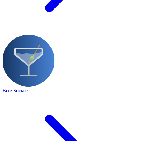
Bere Sociale