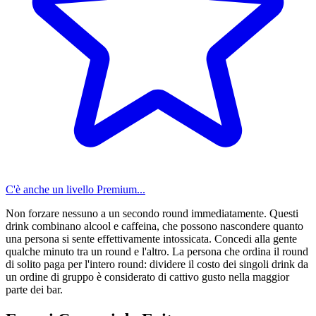
C'è anche un livello Premium...
Non forzare nessuno a un secondo round immediatamente. Questi
drink combinano alcool e caffeina, che possono nascondere quanto
una persona si sente effettivamente intossicata. Concedi alla gente
qualche minuto tra un round e l'altro. La persona che ordina il round
di solito paga per l'intero round: dividere il costo dei singoli drink da
un ordine di gruppo è considerato di cattivo gusto nella maggior
parte dei bar.