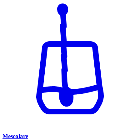
Mescolare