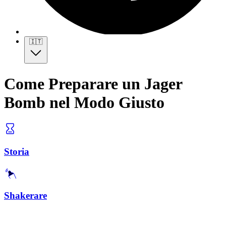
🇮🇹
Come Preparare un Jager
Bomb nel Modo Giusto
Storia
Shakerare