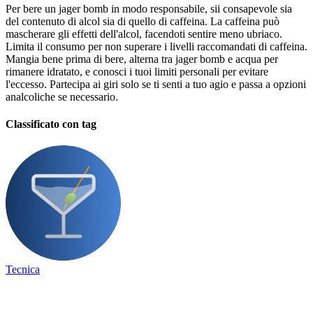
Per bere un jager bomb in modo responsabile, sii consapevole sia
del contenuto di alcol sia di quello di caffeina. La caffeina può
mascherare gli effetti dell'alcol, facendoti sentire meno ubriaco.
Limita il consumo per non superare i livelli raccomandati di caffeina.
Mangia bene prima di bere, alterna tra jager bomb e acqua per
rimanere idratato, e conosci i tuoi limiti personali per evitare
l'eccesso. Partecipa ai giri solo se ti senti a tuo agio e passa a opzioni
analcoliche se necessario.
Classificato con tag
Tecnica