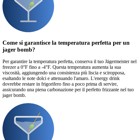
Come si garantisce la temperatura perfetta per un
jager bomb?
Per garantire la temperatura perfetta, conserva il tuo Jägermeister nel
freezer a 0°F fino a -4°F. Questa temperatura aumenta la sua
viscosità, aggiungendo una consistenza più liscia e sciropposa,
esaltando le note dolci e attenuando l'amaro. L'energy drink
dovrebbe restare in frigorifero fino a poco prima di servire,
assicurando una piena carbonazione per il perfetto frizzante nel tuo
jager bomb.