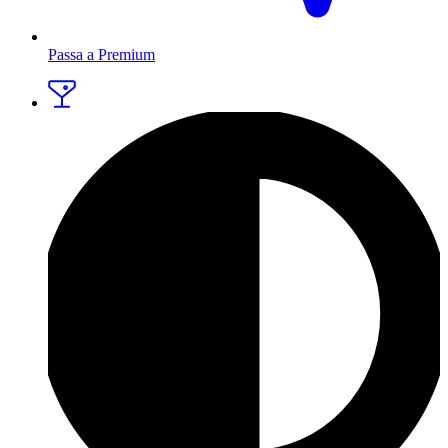
Passa a Premium