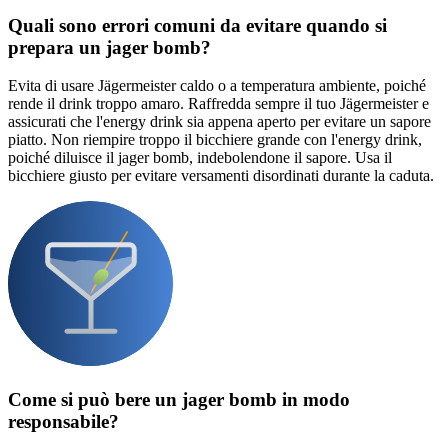
Quali sono errori comuni da evitare quando si
prepara un jager bomb?
Evita di usare Jägermeister caldo o a temperatura ambiente, poiché
rende il drink troppo amaro. Raffredda sempre il tuo Jägermeister e
assicurati che l'energy drink sia appena aperto per evitare un sapore
piatto. Non riempire troppo il bicchiere grande con l'energy drink,
poiché diluisce il jager bomb, indebolendone il sapore. Usa il
bicchiere giusto per evitare versamenti disordinati durante la caduta.
Come si può bere un jager bomb in modo
responsabile?