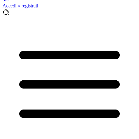
Accedi \/ registrati