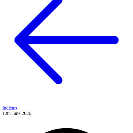
Indietro
12th June 2026