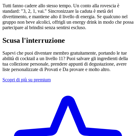
Tutti fanno cadere allo stesso tempo. Un conto alla rovescia è
standard: "3, 2, 1, vai." Sincronizzare la caduta è metà del
divertimento, e mantiene alto il livello di energia. Se qualcuno nel
gruppo non beve alcolici, offrigli un energy drink in modo che possa
partecipare al brindisi senza sentirsi escluso.
Scusa l'interruzione
Sapevi che puoi diventare membro gratuitamente, portando le tue
abilità di cocktail a un livello 11? Puoi salvare gli ingredienti della
tua collezione personale, prendere appunti di degustazione, avere
liste personalizzate di Provati e Da provare e molto altro.
Scopri di più su premium