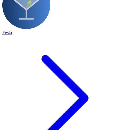
Festa