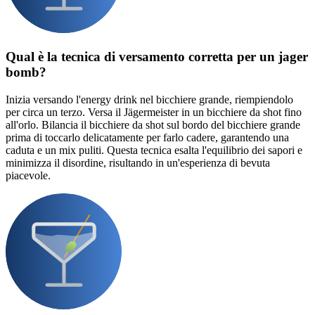
Qual è la tecnica di versamento corretta per un jager
bomb?
Inizia versando l'energy drink nel bicchiere grande, riempiendolo
per circa un terzo. Versa il Jägermeister in un bicchiere da shot fino
all'orlo. Bilancia il bicchiere da shot sul bordo del bicchiere grande
prima di toccarlo delicatamente per farlo cadere, garantendo una
caduta e un mix puliti. Questa tecnica esalta l'equilibrio dei sapori e
minimizza il disordine, risultando in un'esperienza di bevuta
piacevole.