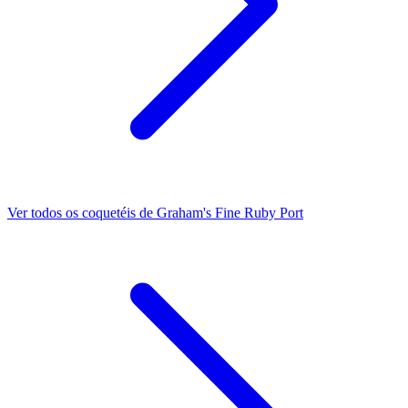
Ver todos os coquetéis de Graham's Fine Ruby Port