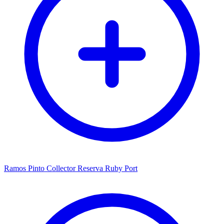
Ramos Pinto Collector Reserva Ruby Port