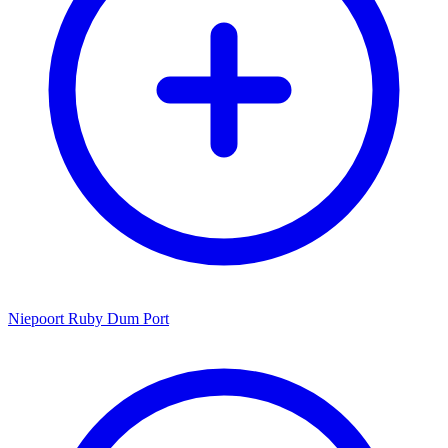
Niepoort Ruby Dum Port