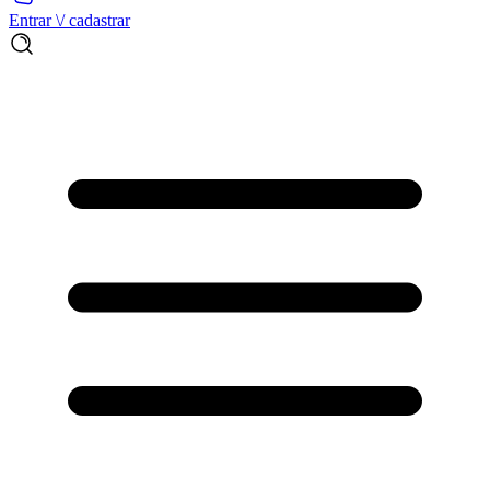
Entrar \/ cadastrar