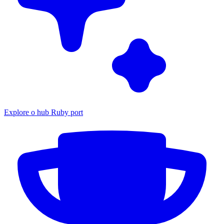
Explore o hub Ruby port