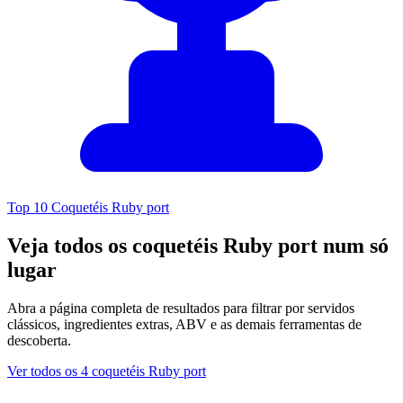
Top 10 Coquetéis Ruby port
Veja todos os coquetéis Ruby port num só
lugar
Abra a página completa de resultados para filtrar por servidos
clássicos, ingredientes extras, ABV e as demais ferramentas de
descoberta.
Ver todos os 4 coquetéis Ruby port