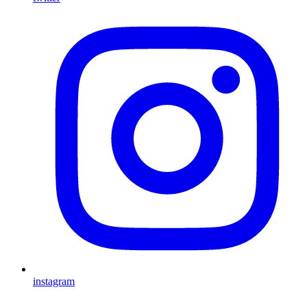
instagram