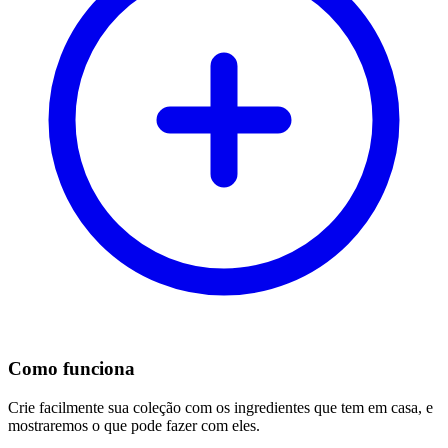
Como funciona
Crie facilmente sua coleção com os ingredientes que tem em casa, e
mostraremos o que pode fazer com eles.