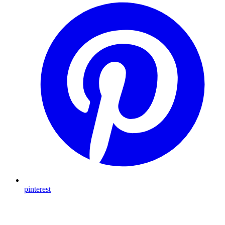
pinterest