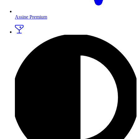
Assine Premium