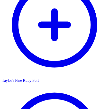
Taylor's Fine Ruby Port