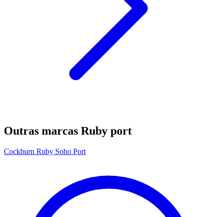
Outras marcas Ruby port
Cockburn Ruby Soho Port