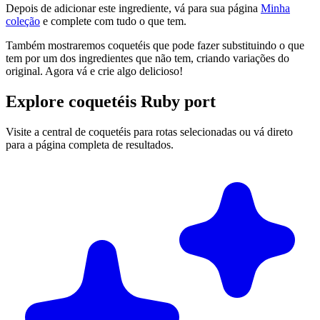
Depois de adicionar este ingrediente, vá para sua página
Minha
coleção
e complete com tudo o que tem.
Também mostraremos coquetéis que pode fazer substituindo o que
tem por um dos ingredientes que não tem, criando variações do
original. Agora vá e crie algo delicioso!
Explore coquetéis Ruby port
Visite a central de coquetéis para rotas selecionadas ou vá direto
para a página completa de resultados.