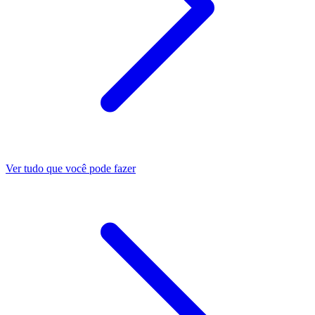
Ver tudo que você pode fazer