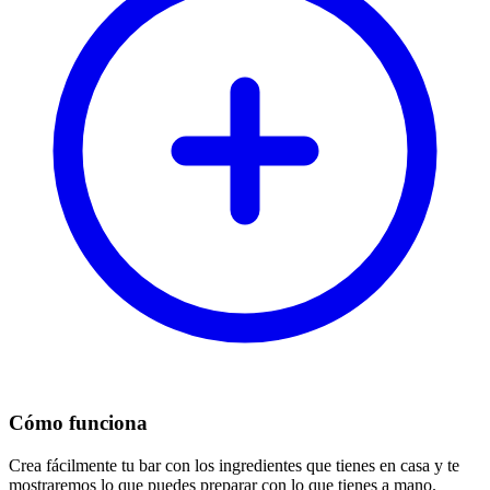
Cómo funciona
Crea fácilmente tu bar con los ingredientes que tienes en casa y te
mostraremos lo que puedes preparar con lo que tienes a mano.