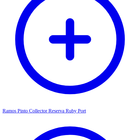
Ramos Pinto Collector Reserva Ruby Port