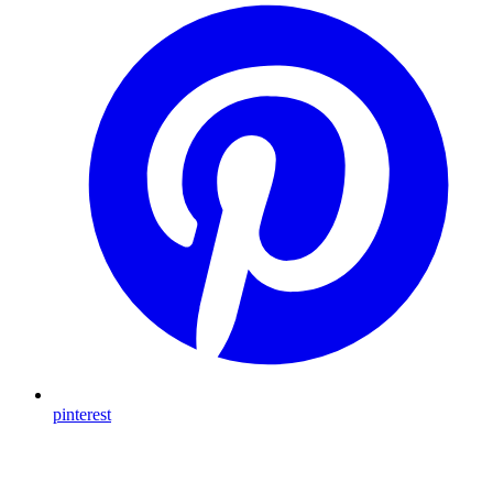
pinterest