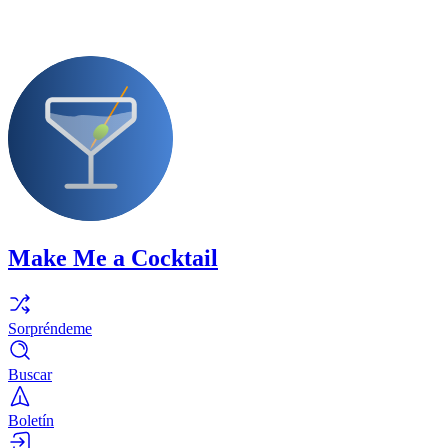
Make Me a Cocktail
Sorpréndeme
Buscar
Boletín