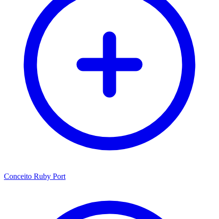
Conceito Ruby Port