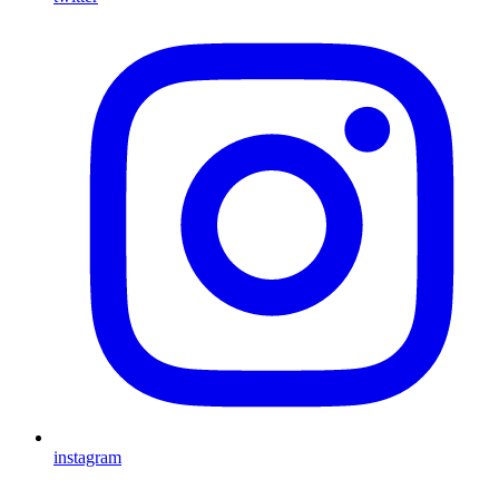
instagram