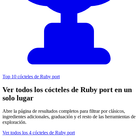
Top 10 cócteles de Ruby port
Ver todos los cócteles de Ruby port en un
solo lugar
Abre la página de resultados completos para filtrar por clásicos,
ingredientes adicionales, graduación y el resto de las herramientas de
exploración.
Ver todos los 4 cócteles de Ruby port