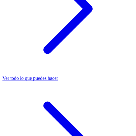
Ver todo lo que puedes hacer