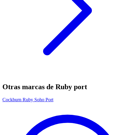
Otras marcas de Ruby port
Cockburn Ruby Soho Port