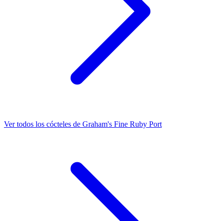
Ver todos los cócteles de Graham's Fine Ruby Port