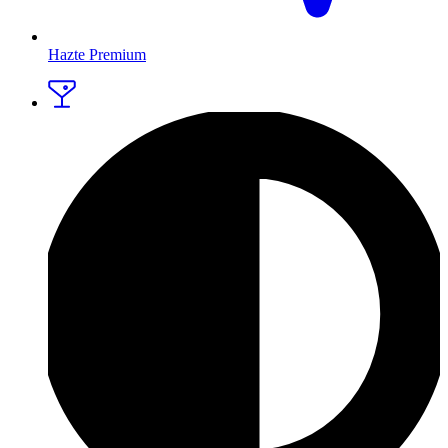
Hazte Premium