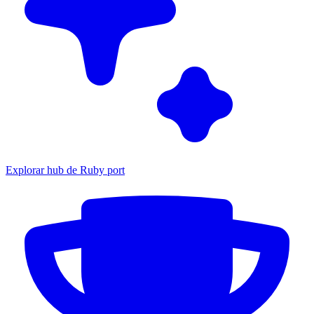
Explorar hub de Ruby port