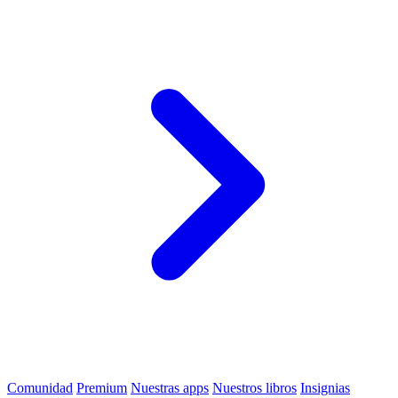
Comunidad
Premium
Nuestras apps
Nuestros libros
Insignias