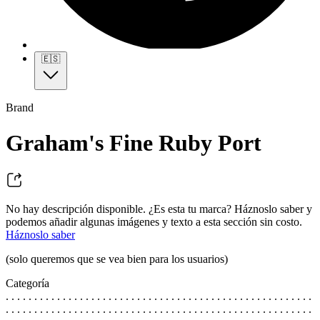
🇪🇸
Brand
Graham's Fine Ruby Port
No hay descripción disponible. ¿Es esta tu marca? Háznoslo saber y
podemos añadir algunas imágenes y texto a esta sección sin costo.
Háznoslo saber
(solo queremos que se vea bien para los usuarios)
Categoría
. . . . . . . . . . . . . . . . . . . . . . . . . . . . . . . . . . . . . . . . . . . . . . . . . . . . . .
. . . . . . . . . . . . . . . . . . . . . . . . . . . . . . . . . . . . . . . . . . . . . . . . . . . . . .