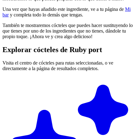
Una vez que hayas añadido este ingrediente, ve a tu página de
Mi
bar
y completa todo lo demás que tengas.
También te mostraremos cócteles que puedes hacer sustituyendo lo
que tienes por uno de los ingredientes que no tienes, dándole tu
propio toque. ¡Ahora ve y crea algo delicioso!
Explorar cócteles de Ruby port
Visita el centro de cócteles para rutas seleccionadas, o ve
directamente a la página de resultados completos.