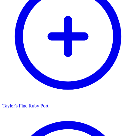
Taylor's Fine Ruby Port