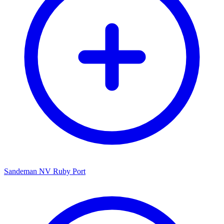
Sandeman NV Ruby Port