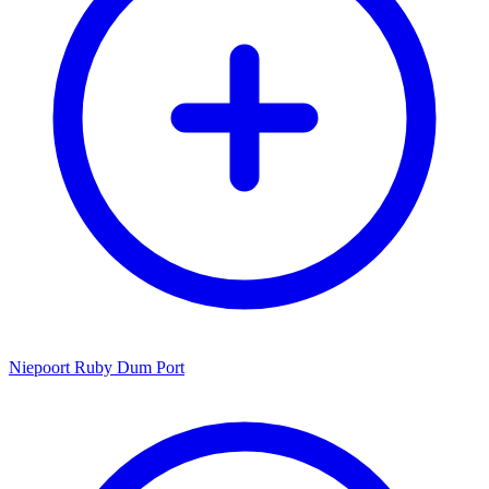
Niepoort Ruby Dum Port