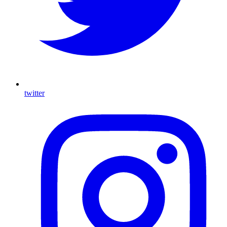
twitter