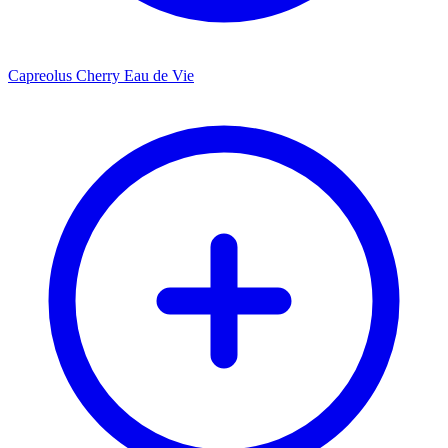
Capreolus Cherry Eau de Vie