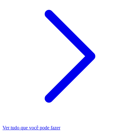
Ver tudo que você pode fazer