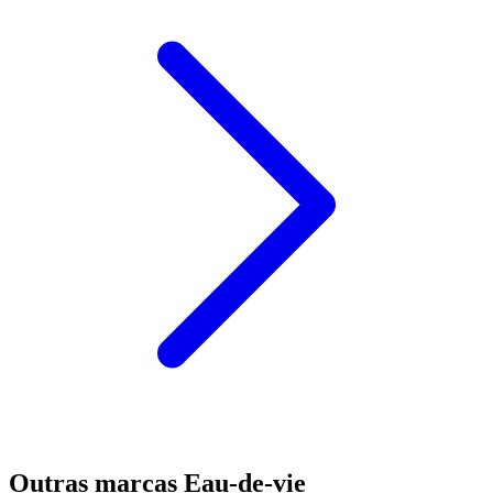
Outras marcas Eau-de-vie