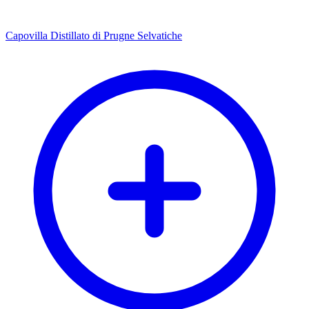
Capovilla Distillato di Prugne Selvatiche