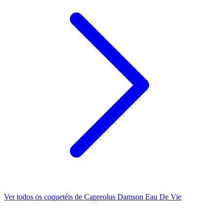
Ver todos os coquetéis de Capreolus Damson Eau De Vie