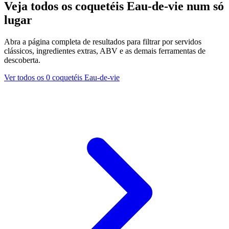
Veja todos os coquetéis Eau-de-vie num só
lugar
Abra a página completa de resultados para filtrar por servidos
clássicos, ingredientes extras, ABV e as demais ferramentas de
descoberta.
Ver todos os 0 coquetéis Eau-de-vie