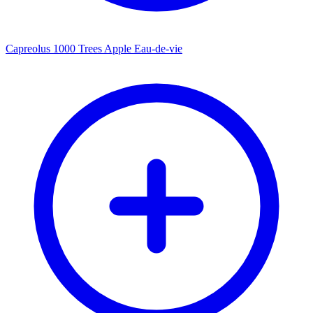
Capreolus 1000 Trees Apple Eau-de-vie