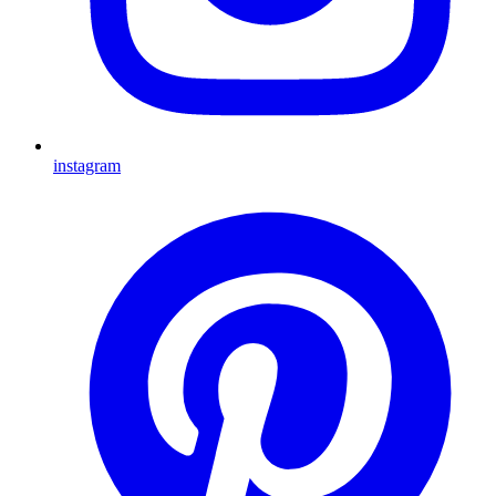
instagram