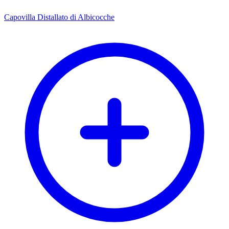
Capovilla Distallato di Albicocche