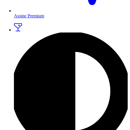
Assine Premium