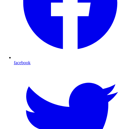
facebook