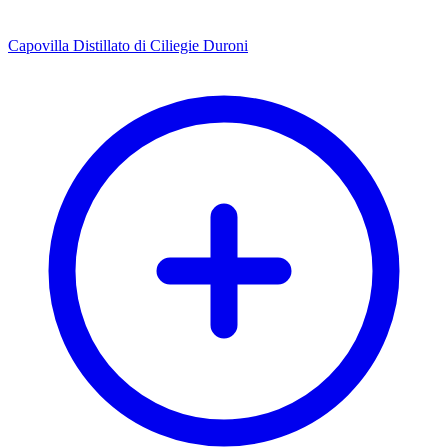
Capovilla Distillato di Ciliegie Duroni