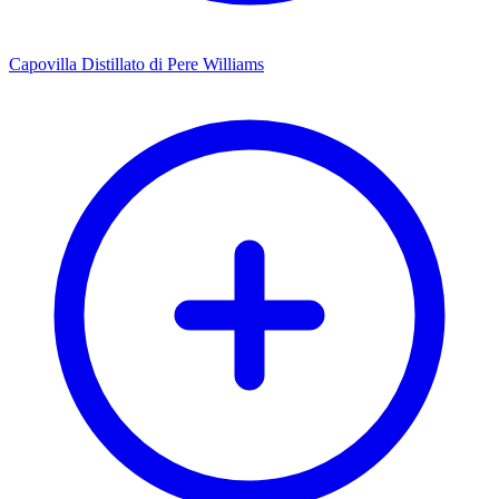
Capovilla Distillato di Pere Williams