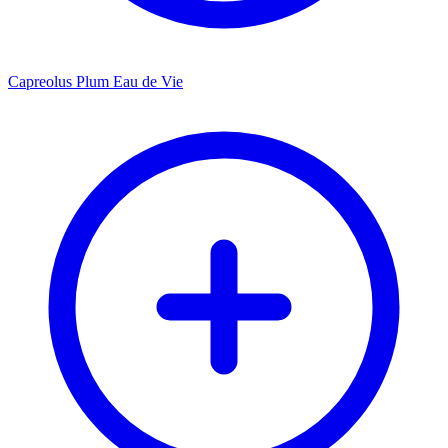
Capreolus Plum Eau de Vie