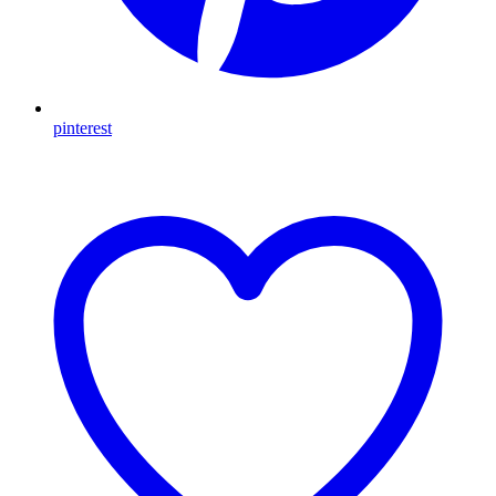
pinterest