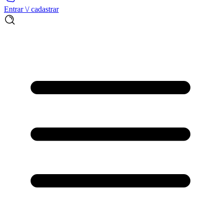
Entrar \/ cadastrar