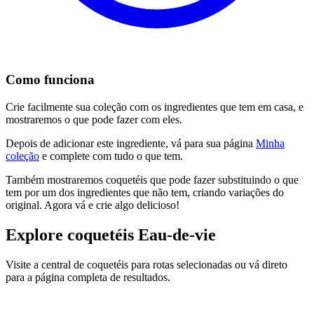
Como funciona
Crie facilmente sua coleção com os ingredientes que tem em casa, e
mostraremos o que pode fazer com eles.
Depois de adicionar este ingrediente, vá para sua página
Minha
coleção
e complete com tudo o que tem.
Também mostraremos coquetéis que pode fazer substituindo o que
tem por um dos ingredientes que não tem, criando variações do
original. Agora vá e crie algo delicioso!
Explore coquetéis Eau-de-vie
Visite a central de coquetéis para rotas selecionadas ou vá direto
para a página completa de resultados.