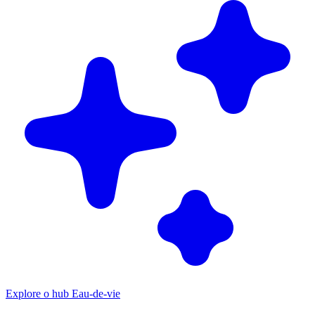
Explore o hub Eau-de-vie