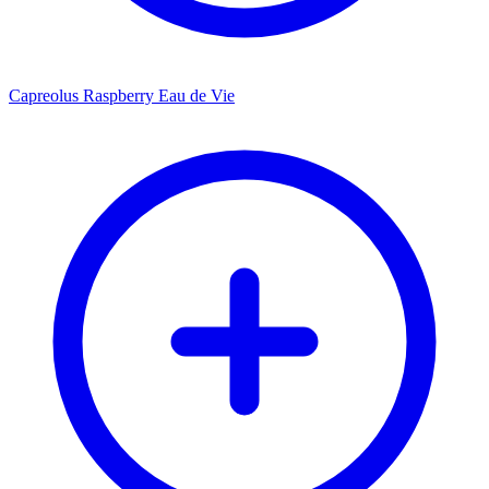
Capreolus Raspberry Eau de Vie