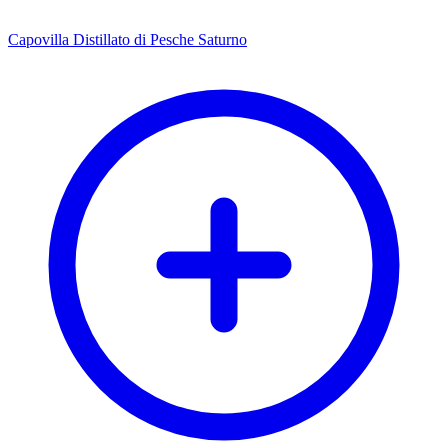
Capovilla Distillato di Pesche Saturno