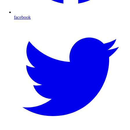
facebook