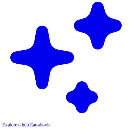
Explore o hub Eau-de-vie