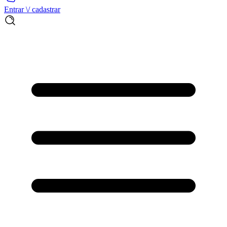
Entrar \/ cadastrar