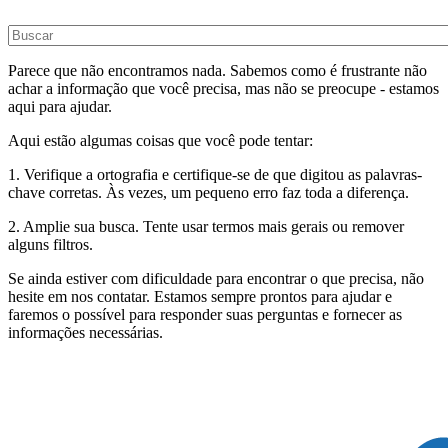
Parece que não encontramos nada. Sabemos como é frustrante não
achar a informação que você precisa, mas não se preocupe - estamos
aqui para ajudar.
Aqui estão algumas coisas que você pode tentar:
1. Verifique a ortografia e certifique-se de que digitou as palavras-
chave corretas. Às vezes, um pequeno erro faz toda a diferença.
2. Amplie sua busca. Tente usar termos mais gerais ou remover
alguns filtros.
Se ainda estiver com dificuldade para encontrar o que precisa, não
hesite em nos contatar. Estamos sempre prontos para ajudar e
faremos o possível para responder suas perguntas e fornecer as
informações necessárias.