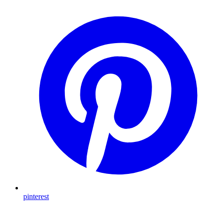
pinterest