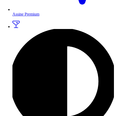
Assine Premium