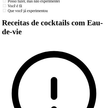
Posso fazer, mas não experimentei
Você é fã
Que você já experimentou
Receitas de cocktails com Eau-
de-vie