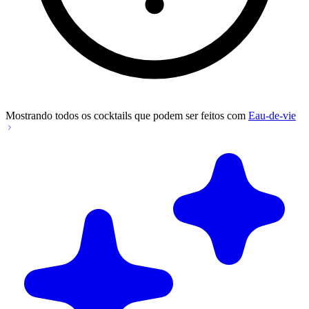
Mostrando todos os cocktails que podem ser feitos com
Eau-de-vie