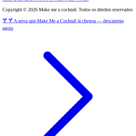
Copyright © 2026 Make me a cocktail. Todos os direitos reservados
🍸 🍸 A nova app Make Me a Cocktail já chegou — descarrega
agora