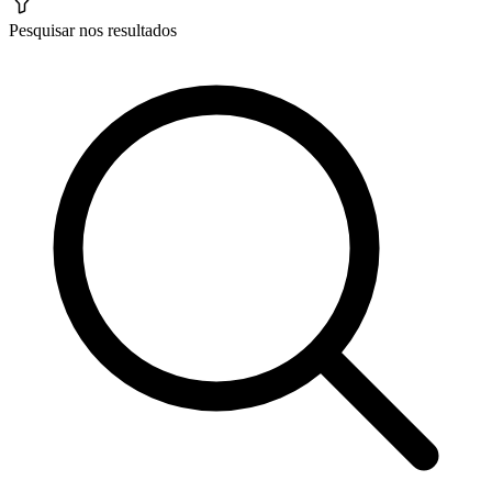
Pesquisar nos resultados