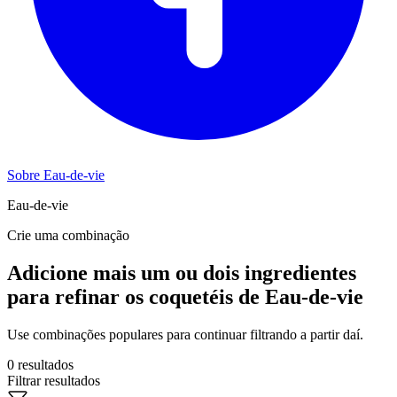
Sobre Eau-de-vie
Eau-de-vie
Crie uma combinação
Adicione mais um ou dois ingredientes
para refinar os coquetéis de Eau-de-vie
Use combinações populares para continuar filtrando a partir daí.
0 resultados
Filtrar resultados