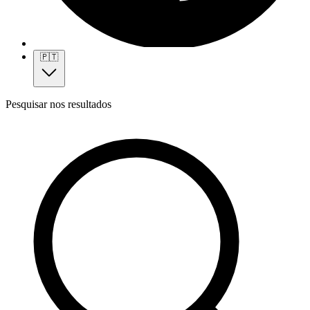
🇵🇹
Pesquisar nos resultados