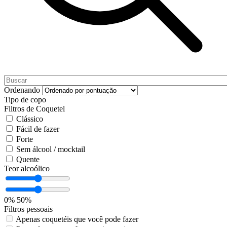
Ordenando
Tipo de copo
Filtros de Coquetel
Clássico
Fácil de fazer
Forte
Sem álcool / mocktail
Quente
Teor alcoólico
0%
50%
Filtros pessoais
Apenas coquetéis que você pode fazer