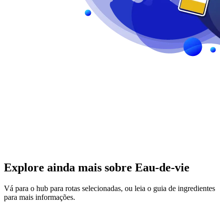
Explore ainda mais sobre Eau-de-vie
Vá para o hub para rotas selecionadas, ou leia o guia de ingredientes
para mais informações.