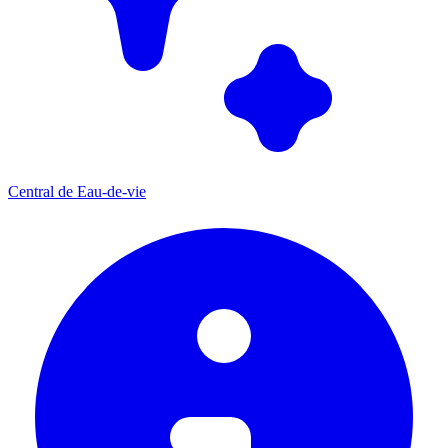
Central de Eau-de-vie