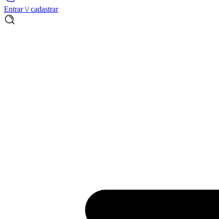
Entrar \/ cadastrar