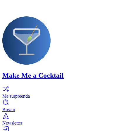
Make Me a Cocktail
Me surpreenda
Buscar
Newsletter