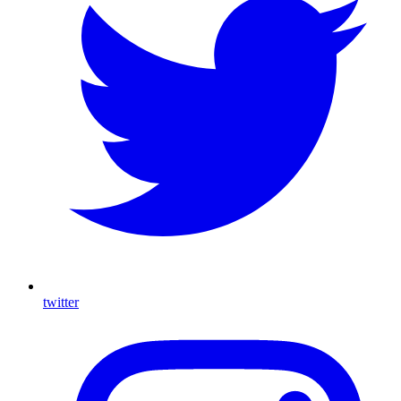
twitter