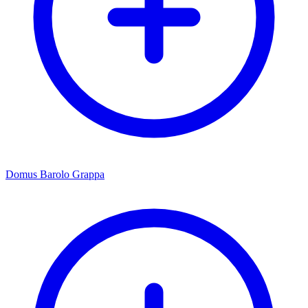
Domus Barolo Grappa