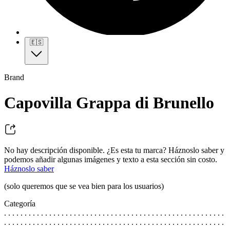
🇪🇸
Brand
Capovilla Grappa di Brunello
No hay descripción disponible. ¿Es esta tu marca? Háznoslo saber y
podemos añadir algunas imágenes y texto a esta sección sin costo.
Háznoslo saber
(solo queremos que se vea bien para los usuarios)
Categoría
. . . . . . . . . . . . . . . . . . . . . . . . . . . . . . . . . . . . . . . . . . . . . . . . . . . . . .
. . . . . . . . . . . . . . . . . . . . . . . . . . . . . . . . . . . . . . . . . . . . . . . . . . . . . .