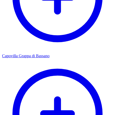
Capovilla Grappa di Bassano