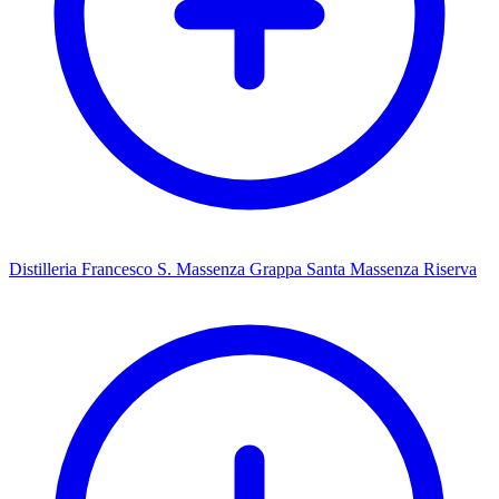
Distilleria Francesco S. Massenza Grappa Santa Massenza Riserva