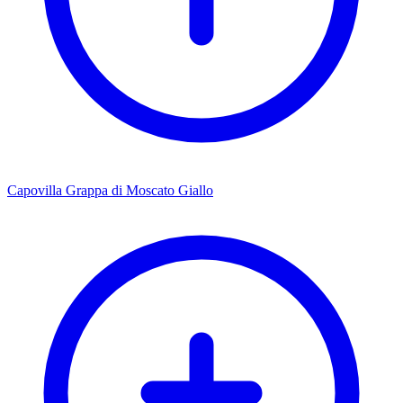
Capovilla Grappa di Moscato Giallo