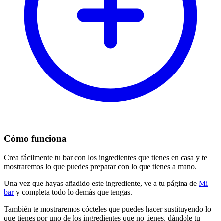
Cómo funciona
Crea fácilmente tu bar con los ingredientes que tienes en casa y te
mostraremos lo que puedes preparar con lo que tienes a mano.
Una vez que hayas añadido este ingrediente, ve a tu página de
Mi
bar
y completa todo lo demás que tengas.
También te mostraremos cócteles que puedes hacer sustituyendo lo
que tienes por uno de los ingredientes que no tienes, dándole tu