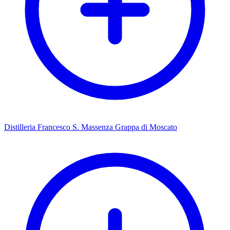
Distilleria Francesco S. Massenza Grappa di Moscato