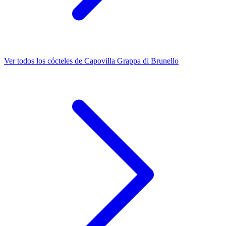
Ver todos los cócteles de Capovilla Grappa di Brunello