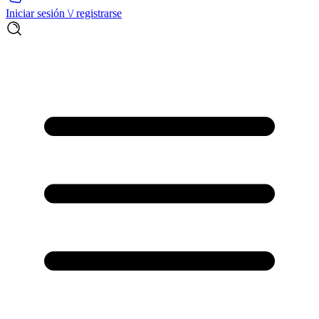
Iniciar sesión \/ registrarse