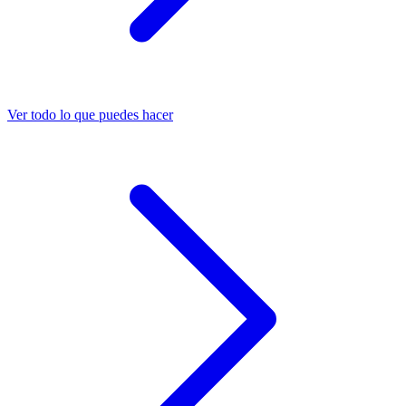
Ver todo lo que puedes hacer