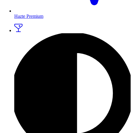
Hazte Premium