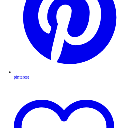
pinterest