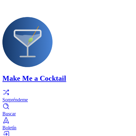
Make Me a Cocktail
Sorpréndeme
Buscar
Boletín