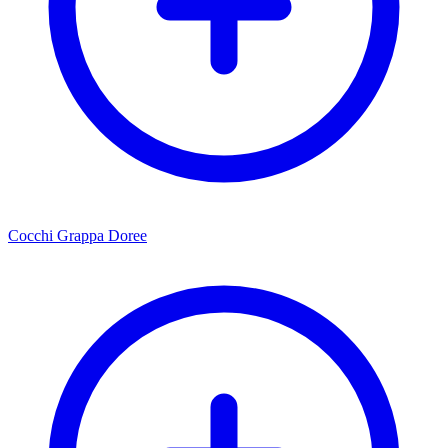
Cocchi Grappa Doree