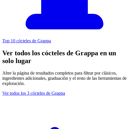
Top 10 cócteles de Grappa
Ver todos los cócteles de Grappa en un
solo lugar
Abre la página de resultados completos para filtrar por clásicos,
ingredientes adicionales, graduación y el resto de las herramientas de
exploración.
Ver todos los 3 cócteles de Grappa