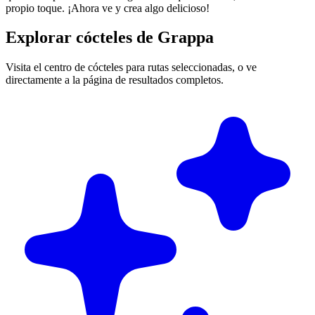
propio toque. ¡Ahora ve y crea algo delicioso!
Explorar cócteles de Grappa
Visita el centro de cócteles para rutas seleccionadas, o ve
directamente a la página de resultados completos.