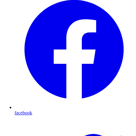
facebook