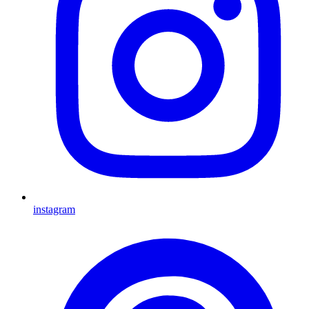
instagram