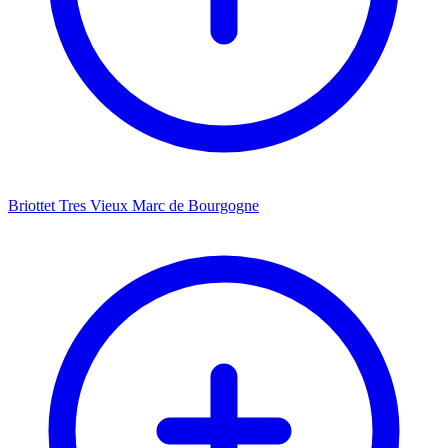
Briottet Tres Vieux Marc de Bourgogne