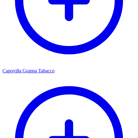
Capovilla Grappa Tabacco