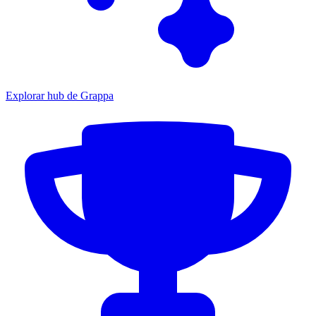
Explorar hub de Grappa