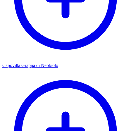
Capovilla Grappa di Nebbiolo