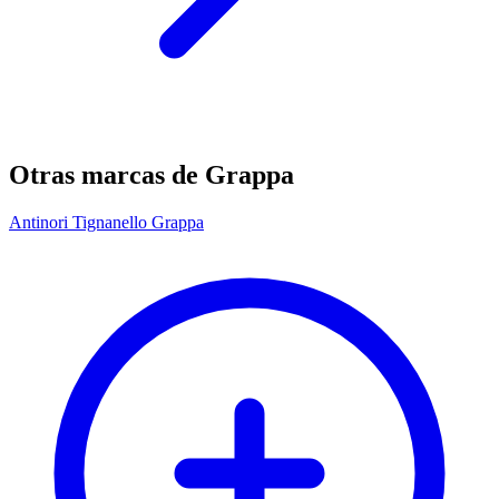
Otras marcas de Grappa
Antinori Tignanello Grappa