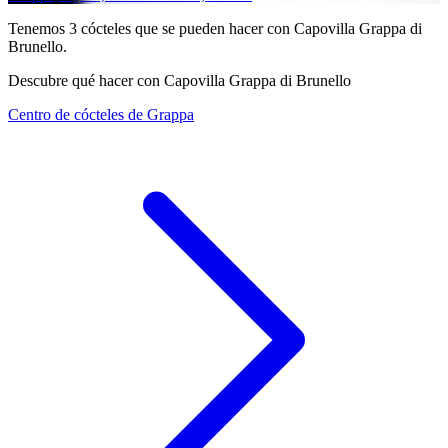
Tenemos
3
cócteles que se pueden hacer con Capovilla Grappa di
Brunello.
Descubre qué hacer con Capovilla Grappa di Brunello
Centro de cócteles de Grappa