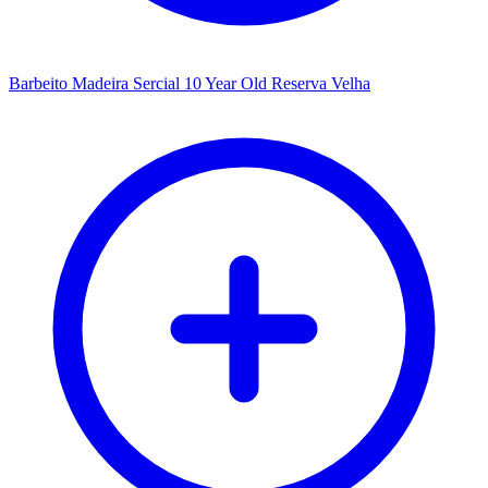
Barbeito Madeira Sercial 10 Year Old Reserva Velha