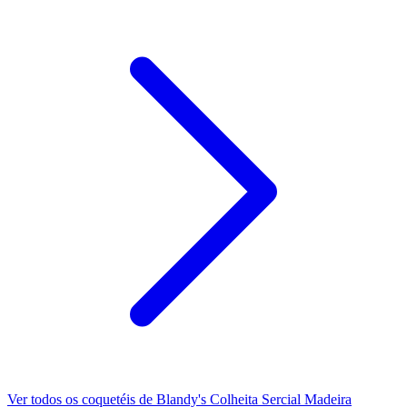
Ver todos os coquetéis de Blandy's Colheita Sercial Madeira