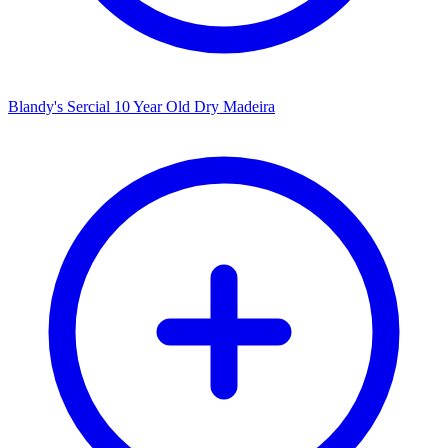
Blandy's Sercial 10 Year Old Dry Madeira