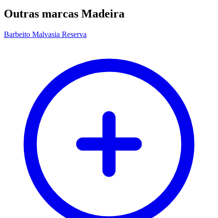
Outras marcas Madeira
Barbeito Malvasia Reserva