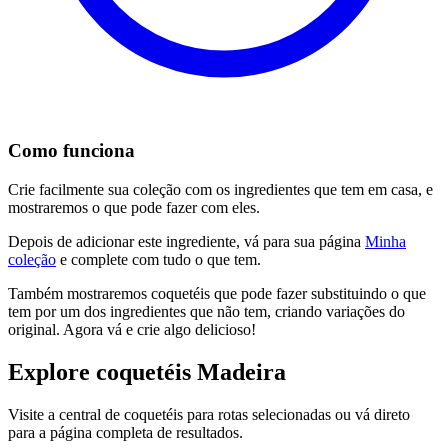
Como funciona
Crie facilmente sua coleção com os ingredientes que tem em casa, e
mostraremos o que pode fazer com eles.
Depois de adicionar este ingrediente, vá para sua página
Minha
coleção
e complete com tudo o que tem.
Também mostraremos coquetéis que pode fazer substituindo o que
tem por um dos ingredientes que não tem, criando variações do
original. Agora vá e crie algo delicioso!
Explore coquetéis Madeira
Visite a central de coquetéis para rotas selecionadas ou vá direto
para a página completa de resultados.