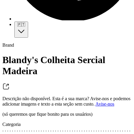
🇵🇹
Brand
Blandy's Colheita Sercial
Madeira
Descrição não disponível. Esta é a sua marca? Avise-nos e podemos
adicionar imagens e texto a esta seção sem custo.
Avise-nos
(só queremos que fique bonito para os usuários)
Categoria
. . . . . . . . . . . . . . . . . . . . . . . . . . . . . . . . . . . . . . . . . . . . . . . . . . . . . .