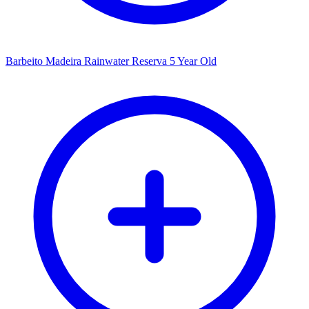
Barbeito Madeira Rainwater Reserva 5 Year Old