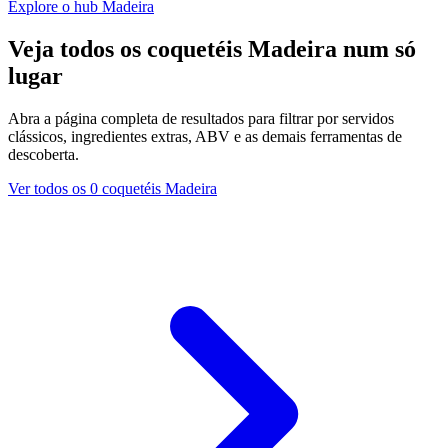
Explore o hub Madeira
Veja todos os coquetéis Madeira num só
lugar
Abra a página completa de resultados para filtrar por servidos
clássicos, ingredientes extras, ABV e as demais ferramentas de
descoberta.
Ver todos os 0 coquetéis Madeira