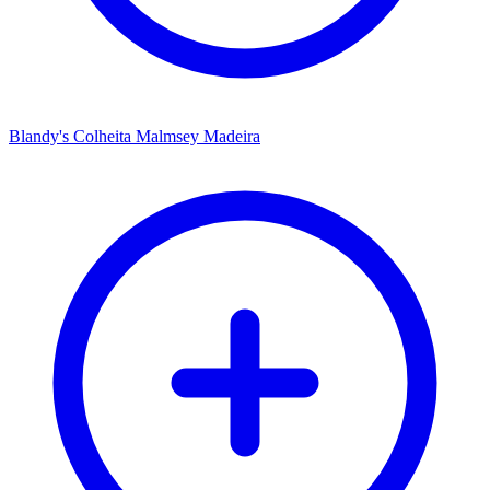
Blandy's Colheita Malmsey Madeira