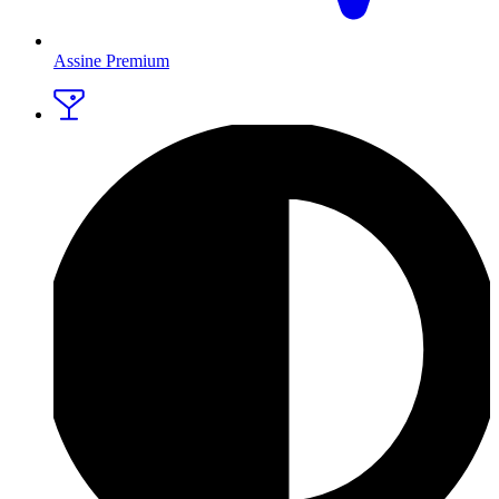
Assine Premium