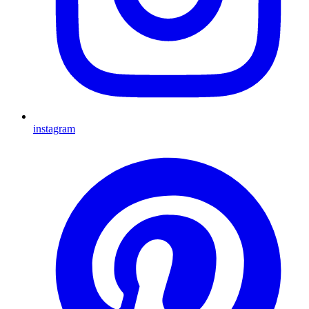
instagram