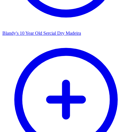
Blandy's 10 Year Old Sercial Dry Madeira