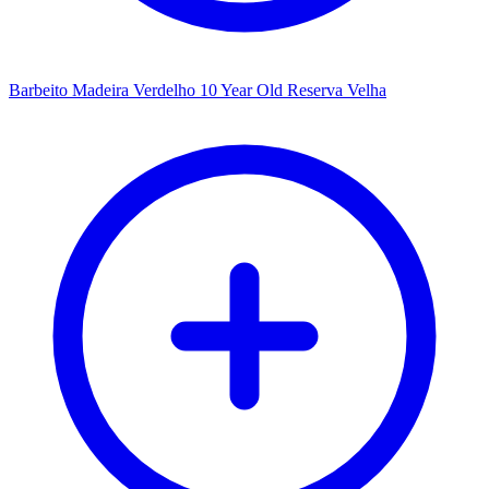
Barbeito Madeira Verdelho 10 Year Old Reserva Velha