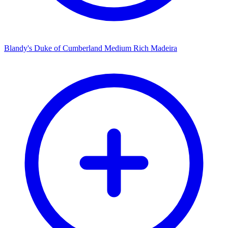
Blandy's Duke of Cumberland Medium Rich Madeira