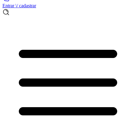
Entrar \/ cadastrar