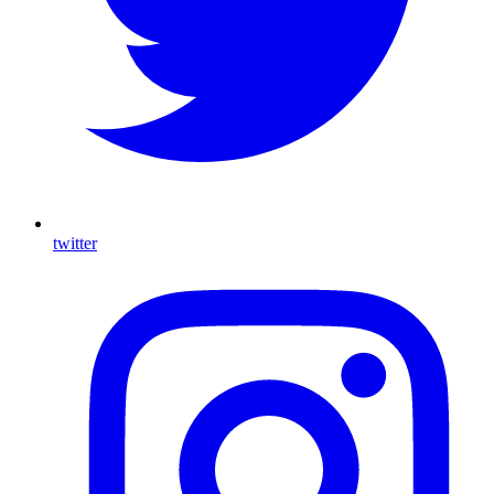
twitter