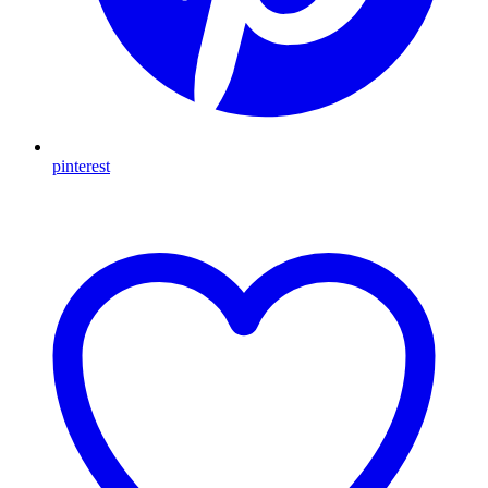
pinterest