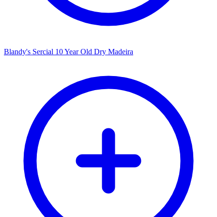
Blandy's Sercial 10 Year Old Dry Madeira