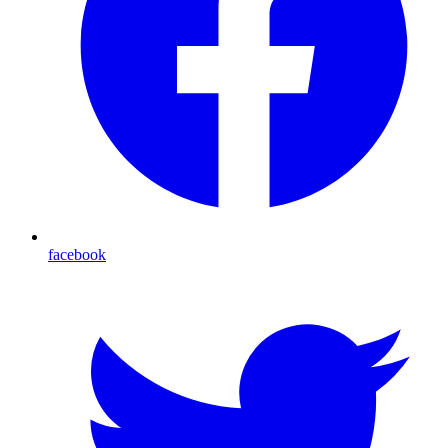
facebook