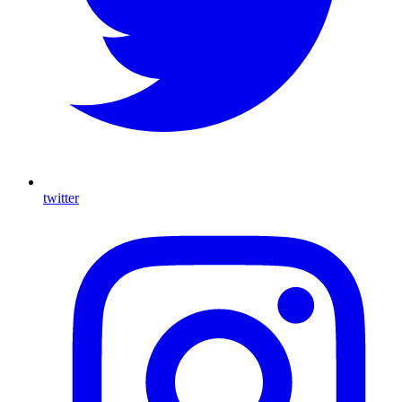
twitter