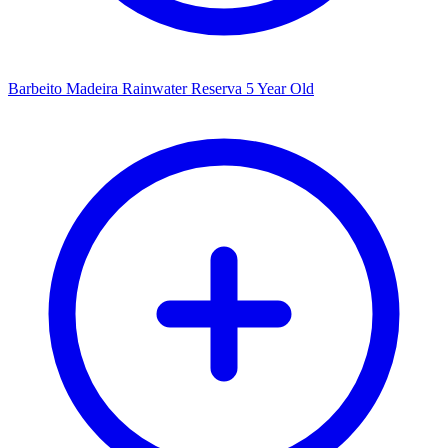
Barbeito Madeira Rainwater Reserva 5 Year Old