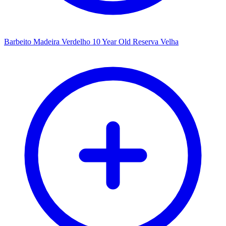
Barbeito Madeira Verdelho 10 Year Old Reserva Velha