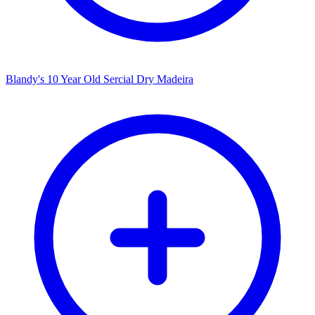
Blandy's 10 Year Old Sercial Dry Madeira