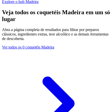
Explore o hub Madeira
Veja todos os coquetéis Madeira em um só
lugar
Abra a página completa de resultados para filtrar por preparos
clássicos, ingredientes extras, teor alcoólico e as demais ferramentas
de descoberta.
Ver todos os 0 coquetéis Madeira