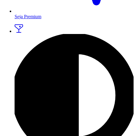
Seja Premium