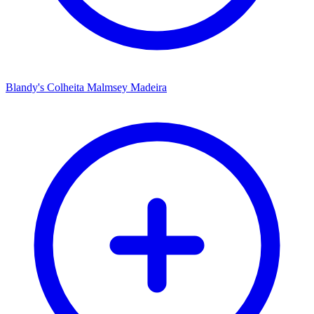
Blandy's Colheita Malmsey Madeira