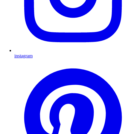
instagram