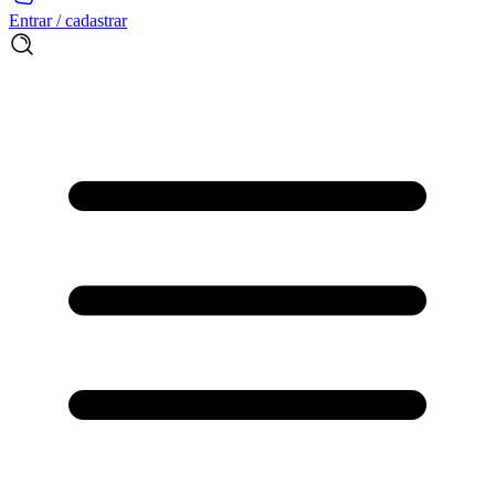
Entrar / cadastrar