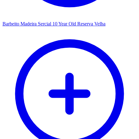
Barbeito Madeira Sercial 10 Year Old Reserva Velha