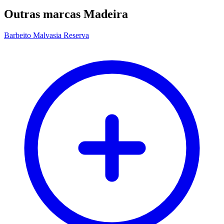
Outras marcas Madeira
Barbeito Malvasia Reserva