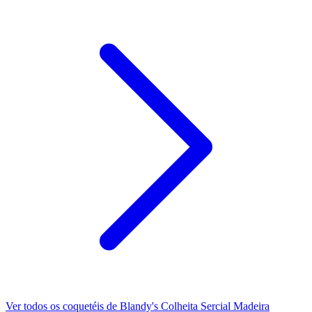
Ver todos os coquetéis de Blandy's Colheita Sercial Madeira