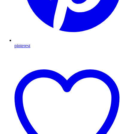
pinterest