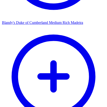
Blandy's Duke of Cumberland Medium Rich Madeira