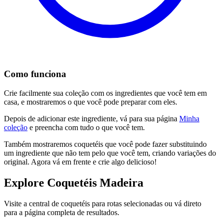
Como funciona
Crie facilmente sua coleção com os ingredientes que você tem em
casa, e mostraremos o que você pode preparar com eles.
Depois de adicionar este ingrediente, vá para sua página
Minha
coleção
e preencha com tudo o que você tem.
Também mostraremos coquetéis que você pode fazer substituindo
um ingrediente que não tem pelo que você tem, criando variações do
original. Agora vá em frente e crie algo delicioso!
Explore Coquetéis Madeira
Visite a central de coquetéis para rotas selecionadas ou vá direto
para a página completa de resultados.