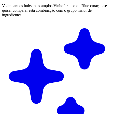
Volte para os hubs mais amplos Vinho branco ou Blue curaçao se
quiser comparar esta combinação com o grupo maior de
ingredientes.