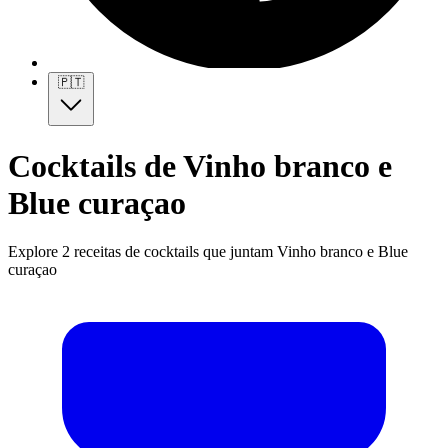
🇵🇹
Cocktails de Vinho branco e
Blue curaçao
Explore 2 receitas de cocktails que juntam Vinho branco e Blue
curaçao