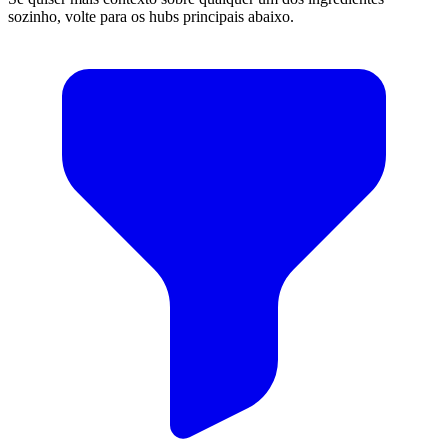
sozinho, volte para os hubs principais abaixo.