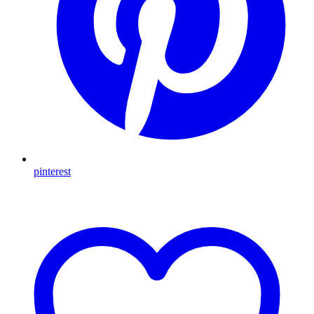
pinterest