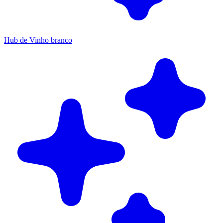
Hub de Vinho branco