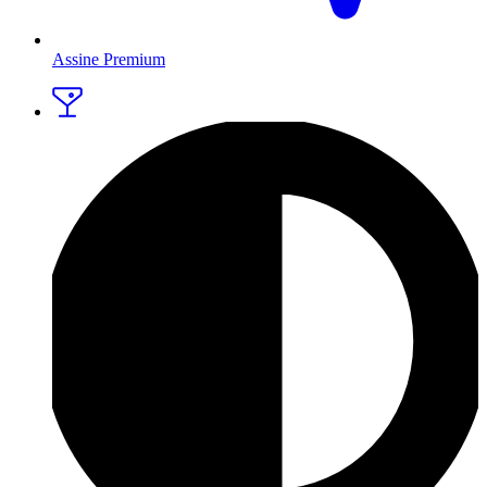
Assine Premium