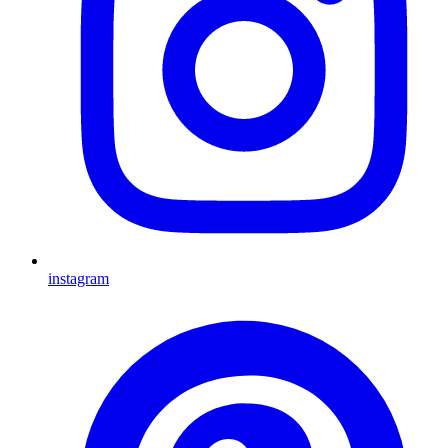
instagram