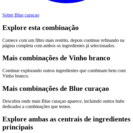
Sobre Blue curaçao
Explore esta combinação
Comece com um filtro mais restrito, depois continue refinando na
página completa com ambos os ingredientes já selecionados.
Mais combinações de Vinho branco
Continue explorando outros ingredientes que combinam bem com
Vinho branco.
Mais combinações de Blue curaçao
Descubra onde mais Blue curaçao aparece, incluindo outros hubs
dedicados a combinações que temos.
Explore ambas as centrais de ingredientes
principais