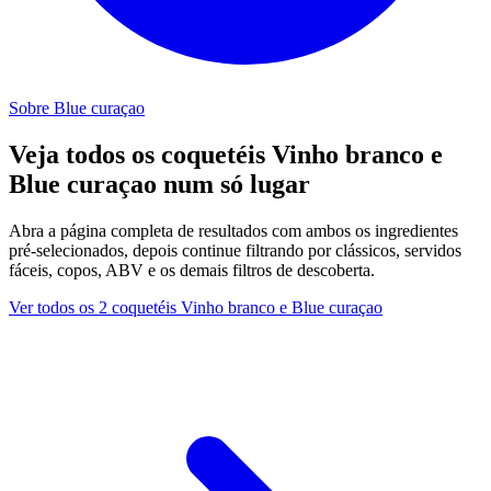
Sobre Blue curaçao
Veja todos os coquetéis Vinho branco e
Blue curaçao num só lugar
Abra a página completa de resultados com ambos os ingredientes
pré-selecionados, depois continue filtrando por clássicos, servidos
fáceis, copos, ABV e os demais filtros de descoberta.
Ver todos os 2 coquetéis Vinho branco e Blue curaçao