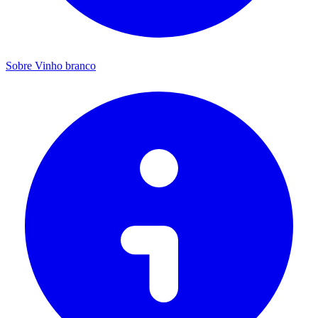
Sobre Vinho branco