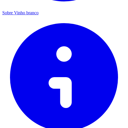
Sobre Vinho branco