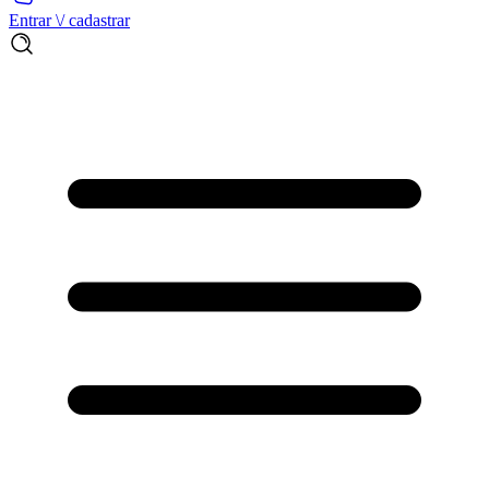
Entrar \/ cadastrar