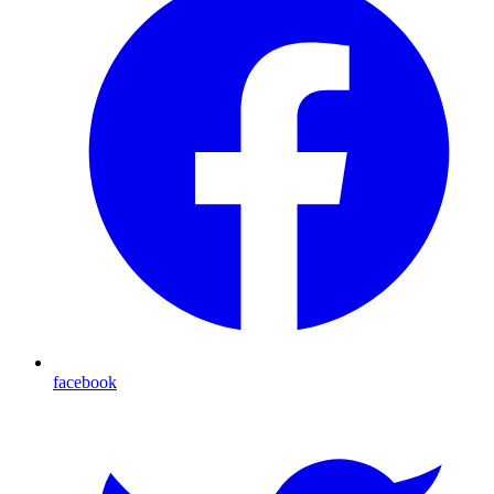
facebook