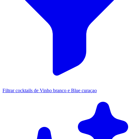
Filtrar cocktails de Vinho branco e Blue curaçao