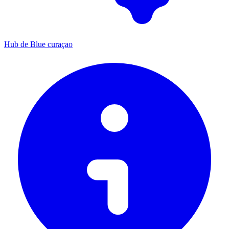
Hub de Blue curaçao