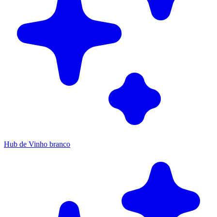
Hub de Vinho branco