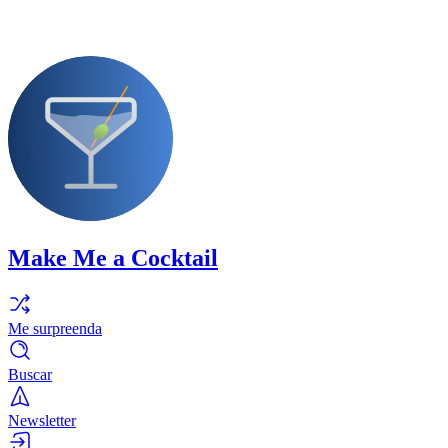
Make Me a Cocktail
Me surpreenda
Buscar
Newsletter