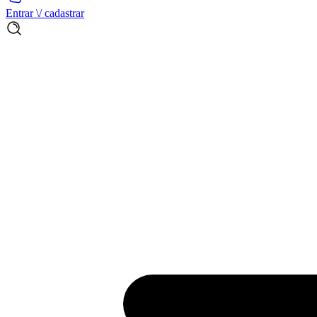
Entrar \/ cadastrar