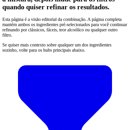
quando quiser refinar os resultados.
Esta página é a visão editorial da combinação. A página completa
mantém ambos os ingredientes pré-selecionados para você continuar
refinando por clássicos, fáceis, teor alcoólico ou qualquer outro
filtro.
Se quiser mais contexto sobre qualquer um dos ingredientes
sozinho, volte para os hubs principais abaixo.