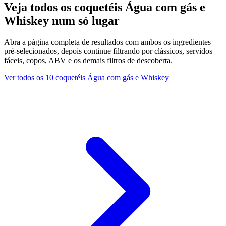
Veja todos os coquetéis Água com gás e
Whiskey num só lugar
Abra a página completa de resultados com ambos os ingredientes
pré-selecionados, depois continue filtrando por clássicos, servidos
fáceis, copos, ABV e os demais filtros de descoberta.
Ver todos os 10 coquetéis Água com gás e Whiskey