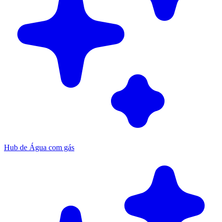
Hub de Água com gás