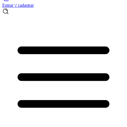
Entrar \/ cadastrar