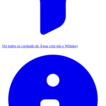
Ver todos os cocktails de Água com gás e Whiskey