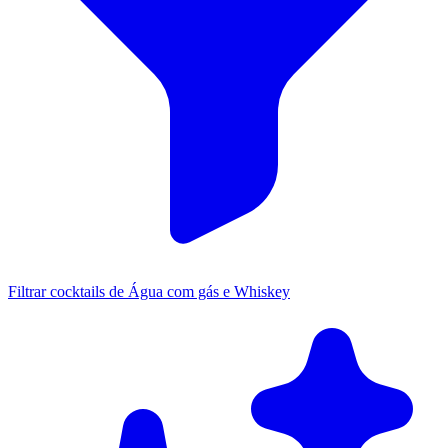
Filtrar cocktails de Água com gás e Whiskey