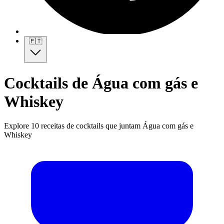
🇵🇹
Cocktails de Água com gás e
Whiskey
Explore 10 receitas de cocktails que juntam Água com gás e
Whiskey