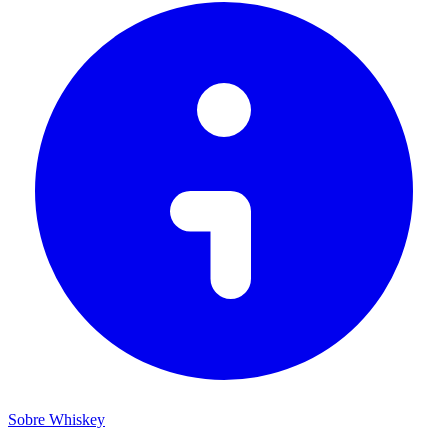
Sobre Whiskey