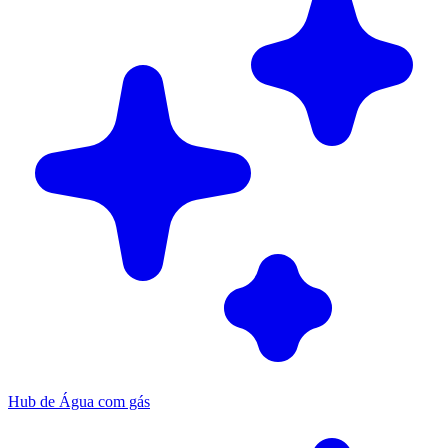
Hub de Água com gás