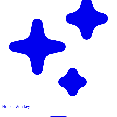
Hub de Whiskey