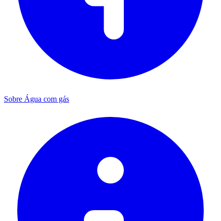
Sobre Água com gás