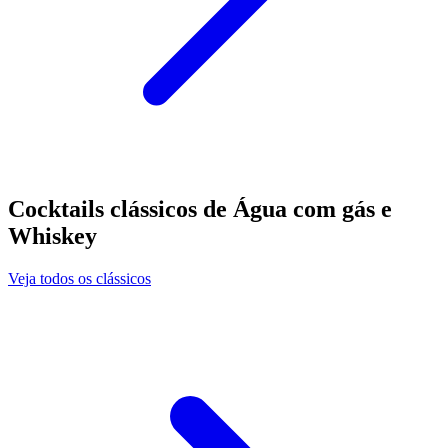
Cocktails clássicos de Água com gás e
Whiskey
Veja todos os clássicos