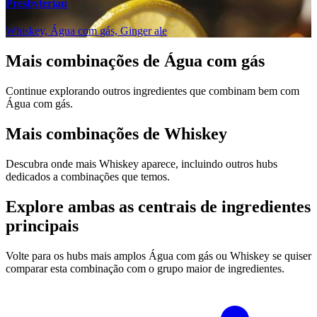
Presbyterian
Whiskey, Água com gás, Ginger ale
Mais combinações de Água com gás
Continue explorando outros ingredientes que combinam bem com
Água com gás.
Mais combinações de Whiskey
Descubra onde mais Whiskey aparece, incluindo outros hubs
dedicados a combinações que temos.
Explore ambas as centrais de ingredientes
principais
Volte para os hubs mais amplos Água com gás ou Whiskey se quiser
comparar esta combinação com o grupo maior de ingredientes.