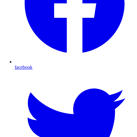
facebook