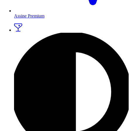
Assine Premium