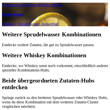
Erfrischung mit einem Whiskey-Punch
Presbyterian
Whiskey, Sprudelwasser, Ingwerbier
Weitere Sprudelwasser Kombinationen
Entdecke weitere Zutaten, die gut zu Sprudelwasser passen.
Weitere Whiskey Kombinationen
Entdecke, wo Whiskey sonst noch vorkommt, einschließlich anderer
spezieller Kombinations-Hubs.
Beide übergeordneten Zutaten-Hubs
entdecken
Springe zurück zu den breiteren Sprudelwasser oder Whiskey Hubs,
wenn du diese Kombination mit dem weiteren Zutaten-Cluster
vergleichen möchtest.