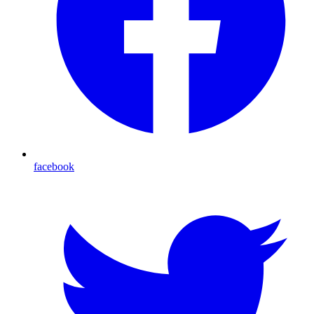
facebook