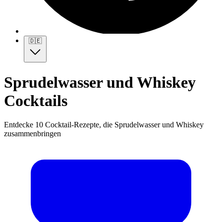
🇩🇪
Sprudelwasser und Whiskey
Cocktails
Entdecke 10 Cocktail-Rezepte, die Sprudelwasser und Whiskey
zusammenbringen