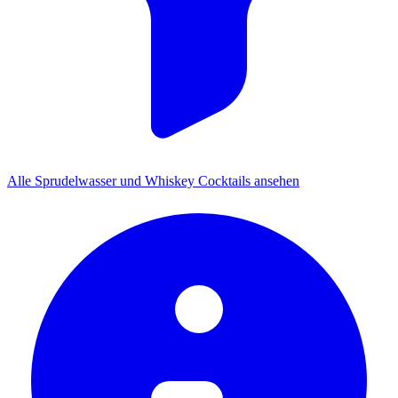
Alle Sprudelwasser und Whiskey Cocktails ansehen