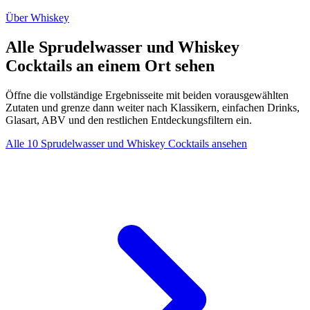
Über Whiskey
Alle Sprudelwasser und Whiskey
Cocktails an einem Ort sehen
Öffne die vollständige Ergebnisseite mit beiden vorausgewählten
Zutaten und grenze dann weiter nach Klassikern, einfachen Drinks,
Glasart, ABV und den restlichen Entdeckungsfiltern ein.
Alle 10 Sprudelwasser und Whiskey Cocktails ansehen