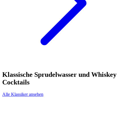
Klassische Sprudelwasser und Whiskey
Cocktails
Alle Klassiker ansehen