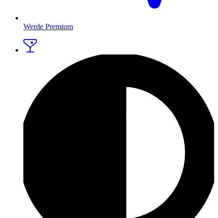
Werde Premium