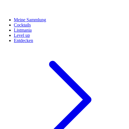
Meine Sammlung
Cocktails
Listmania
Level up
Entdecken