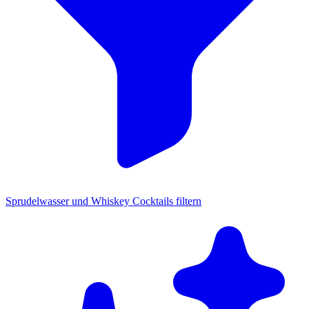
Sprudelwasser und Whiskey Cocktails filtern