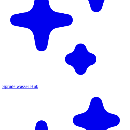
Sprudelwasser Hub