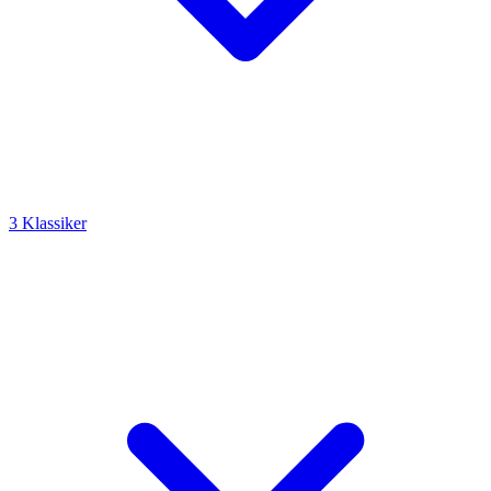
3 Klassiker