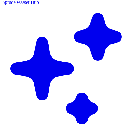
Sprudelwasser Hub