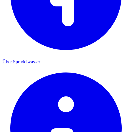
Über Sprudelwasser