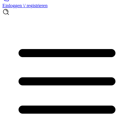
Einloggen \/ registrieren