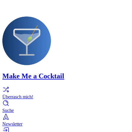
Make Me a Cocktail
Überrasch mich!
Suche
Newsletter