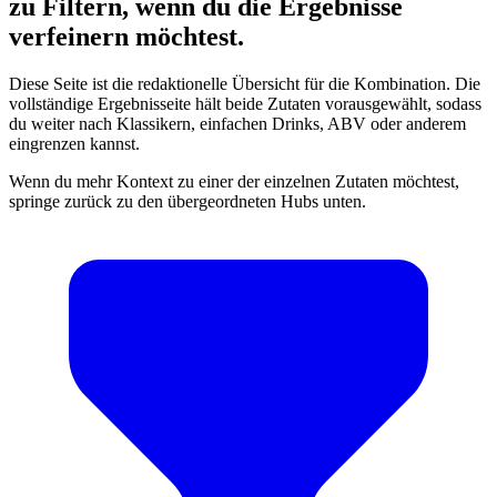
zu Filtern, wenn du die Ergebnisse
verfeinern möchtest.
Diese Seite ist die redaktionelle Übersicht für die Kombination. Die
vollständige Ergebnisseite hält beide Zutaten vorausgewählt, sodass
du weiter nach Klassikern, einfachen Drinks, ABV oder anderem
eingrenzen kannst.
Wenn du mehr Kontext zu einer der einzelnen Zutaten möchtest,
springe zurück zu den übergeordneten Hubs unten.