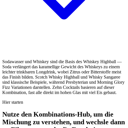
Sodawasser und Whiskey sind die Basis des Whiskey Highball —
Soda verlängert das karamellige Gewicht des Whiskeys zu einem
leichter trinkbaren Longdrink, wobei Zitrus oder Bitterstoffe meist
das Finish bilden. Scotch Whisky Highball und Whisky Sangaree
sind klassische Beispiele, während Presbyterian und Morning Glory
Fizz Variationen darstellen. Zehn Cocktails basieren auf dieser
Kombination, fast alle direkt im hohen Glas mit viel Eis gebaut.
Hier starten
Nutze den Kombinations-Hub, um die
Mischung zu verstehen, und wechsle dann