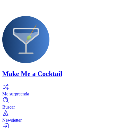
Make Me a Cocktail
Me surpreenda
Buscar
Newsletter