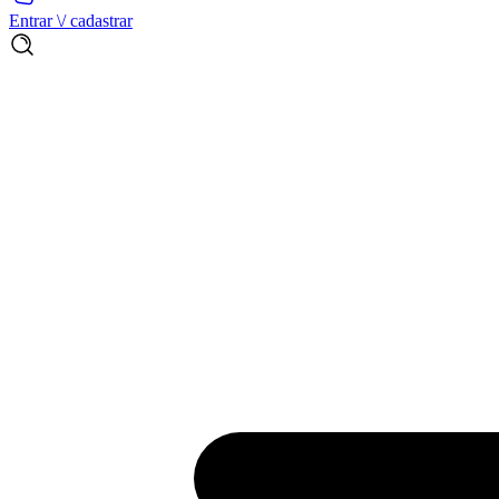
Entrar \/ cadastrar