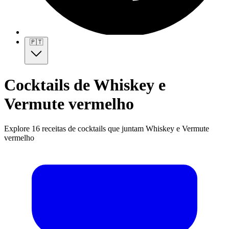
🇵🇹
Cocktails de Whiskey e
Vermute vermelho
Explore 16 receitas de cocktails que juntam Whiskey e Vermute
vermelho