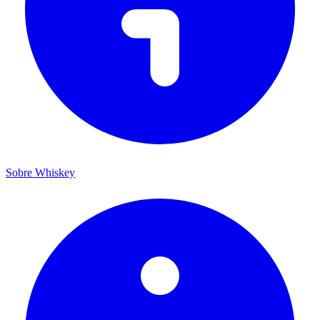
Sobre Whiskey