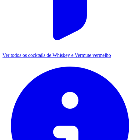
Ver todos os cocktails de Whiskey e Vermute vermelho