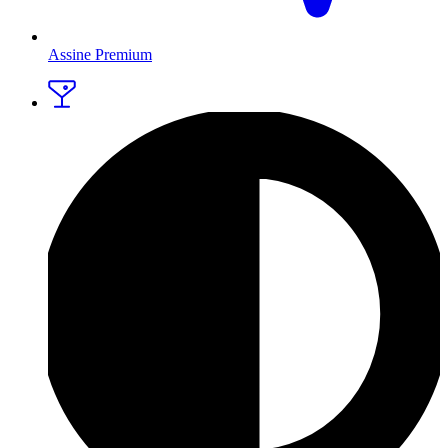
Assine Premium