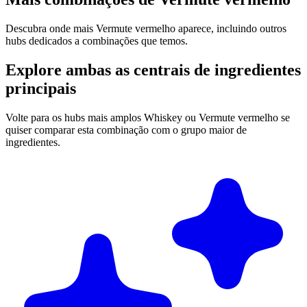
Descubra onde mais Vermute vermelho aparece, incluindo outros
hubs dedicados a combinações que temos.
Explore ambas as centrais de ingredientes
principais
Volte para os hubs mais amplos Whiskey ou Vermute vermelho se
quiser comparar esta combinação com o grupo maior de
ingredientes.