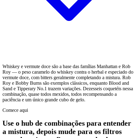
Whiskey e vermute doce são a base das famílias Manhattan e Rob
Roy — o peso caramelo do whiskey contra o herbal e especiado do
vermute doce, com bitters geralmente completando a mistura. Rob
Roy e Bobby Burns são exemplos clássicos, enquanto Blood and
Sand e Tipperary No.1 trazem variações. Dezesseis coquetéis nessa
combinação, quase todos mexidos, todos recompensando a
paciência e um único grande cubo de gelo.
Comece aqui
Use o hub de combinações para entender
a mistura, depois mude para os filtros