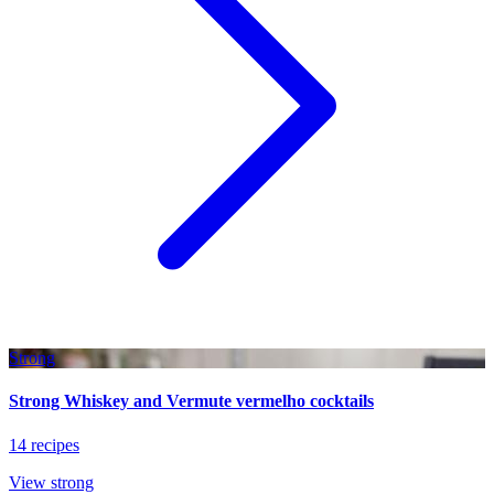
Strong
Strong Whiskey and Vermute vermelho cocktails
14 recipes
View strong