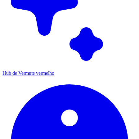
Hub de Vermute vermelho