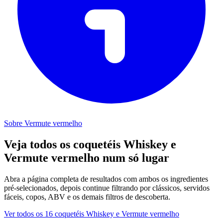
Sobre Vermute vermelho
Veja todos os coquetéis Whiskey e
Vermute vermelho num só lugar
Abra a página completa de resultados com ambos os ingredientes
pré-selecionados, depois continue filtrando por clássicos, servidos
fáceis, copos, ABV e os demais filtros de descoberta.
Ver todos os 16 coquetéis Whiskey e Vermute vermelho