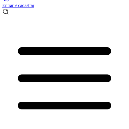
Entrar \/ cadastrar