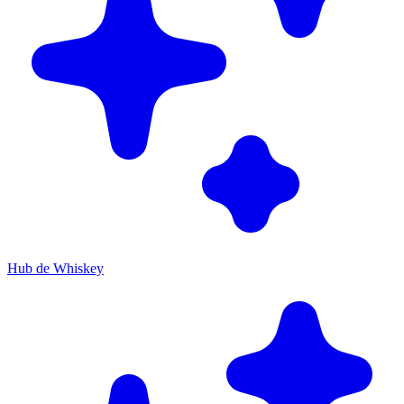
Hub de Whiskey