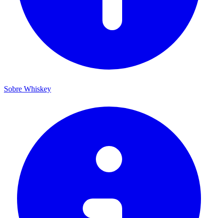
Sobre Whiskey