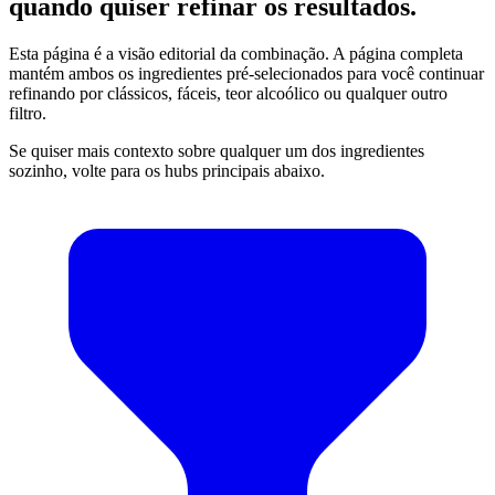
quando quiser refinar os resultados.
Esta página é a visão editorial da combinação. A página completa
mantém ambos os ingredientes pré-selecionados para você continuar
refinando por clássicos, fáceis, teor alcoólico ou qualquer outro
filtro.
Se quiser mais contexto sobre qualquer um dos ingredientes
sozinho, volte para os hubs principais abaixo.