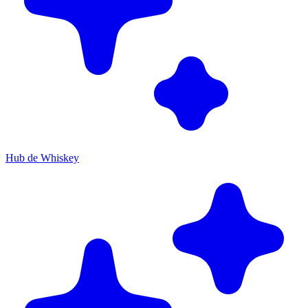
Hub de Whiskey