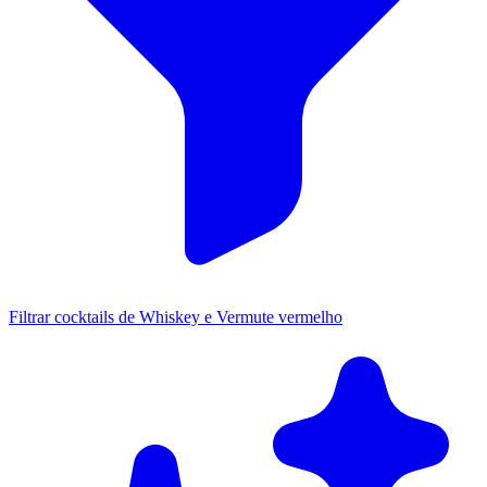
Filtrar cocktails de Whiskey e Vermute vermelho