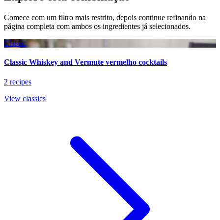
Comece com um filtro mais restrito, depois continue refinando na
página completa com ambos os ingredientes já selecionados.
Classic
Classic Whiskey and Vermute vermelho cocktails
2 recipes
View classics