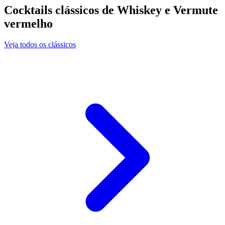
Cocktails clássicos de Whiskey e Vermute
vermelho
Veja todos os clássicos