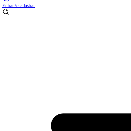
Entrar \/ cadastrar