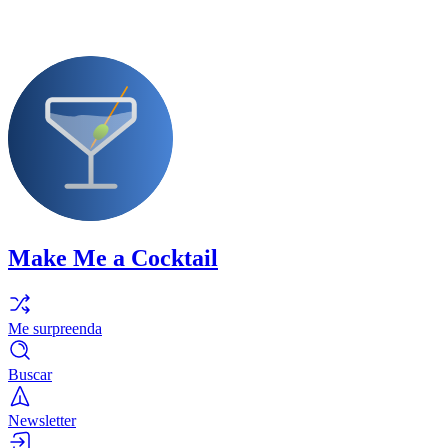
Make Me a Cocktail
Me surpreenda
Buscar
Newsletter