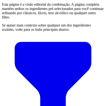
Esta página é a visão editorial da combinação. A página completa
mantém ambos os ingredientes pré-selecionados para você continuar
refinando por clássicos, fáceis, teor alcoólico ou qualquer outro
filtro.
Se quiser mais contexto sobre qualquer um dos ingredientes
sozinho, volte para os hubs principais abaixo.