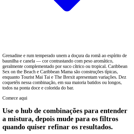
Grenadine e rum temperado unem a doçura da romã ao espírito de
baunilha e canela — cor contrastando com peso aromático,
geralmente complementado por suco cítrico ou tropical. Caribbean
Sex on the Beach e Caribbean Mama são construções típicas,
enquanto Tourist Mai Tai e The Brexit apresentam variações. Dez
coquetéis nessa combinação, em sua maioria batidos ou longos,
todos na ponta doce e colorida do bar.
Comece aqui
Use o hub de combinações para entender
a mistura, depois mude para os filtros
quando quiser refinar os resultados.