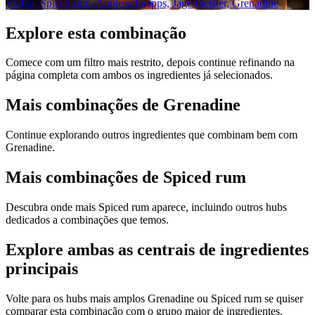
Vodka, Spiced rum, Apple schnapps, Jagermeister, Grenadine
Explore esta combinação
Comece com um filtro mais restrito, depois continue refinando na
página completa com ambos os ingredientes já selecionados.
Mais combinações de Grenadine
Continue explorando outros ingredientes que combinam bem com
Grenadine.
Mais combinações de Spiced rum
Descubra onde mais Spiced rum aparece, incluindo outros hubs
dedicados a combinações que temos.
Explore ambas as centrais de ingredientes
principais
Volte para os hubs mais amplos Grenadine ou Spiced rum se quiser
comparar esta combinação com o grupo maior de ingredientes.