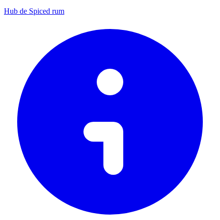
Hub de Spiced rum