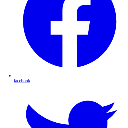
facebook