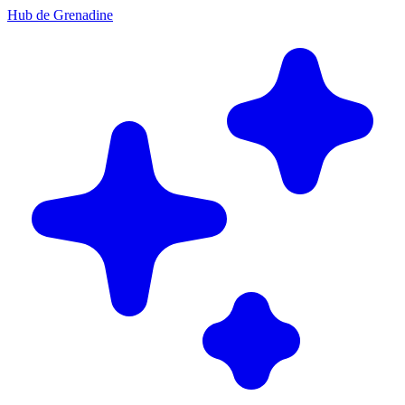
Hub de Grenadine