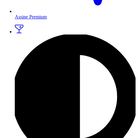
Assine Premium