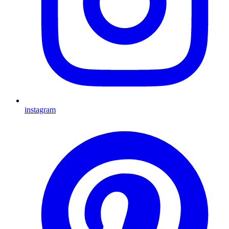
instagram