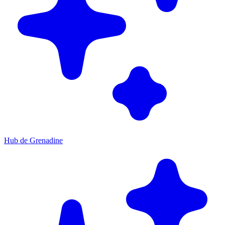
Hub de Grenadine