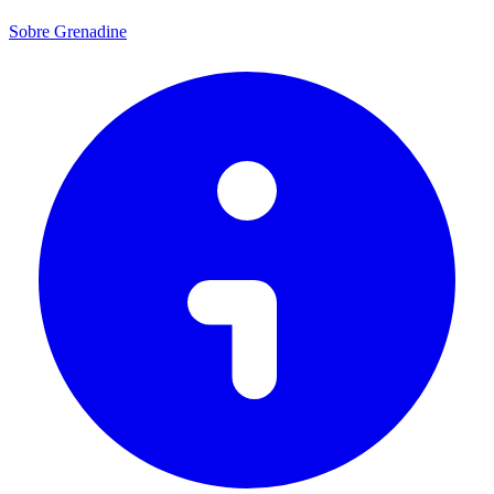
Sobre Grenadine