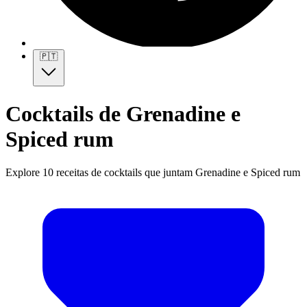
🇵🇹
Cocktails de Grenadine e
Spiced rum
Explore 10 receitas de cocktails que juntam Grenadine e Spiced rum