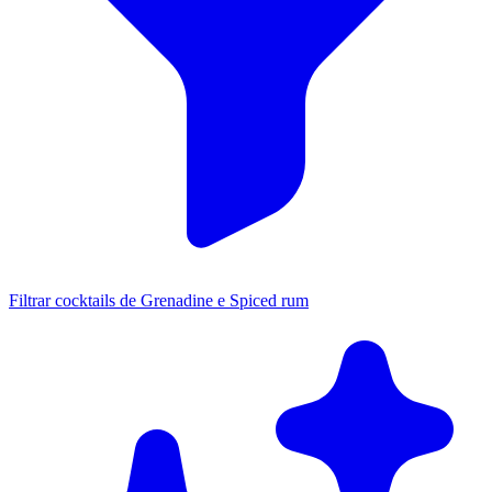
Filtrar cocktails de Grenadine e Spiced rum