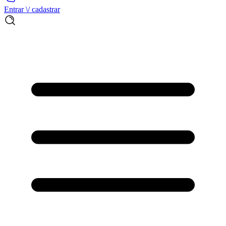
Entrar \/ cadastrar