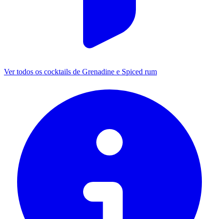
Ver todos os cocktails de Grenadine e Spiced rum