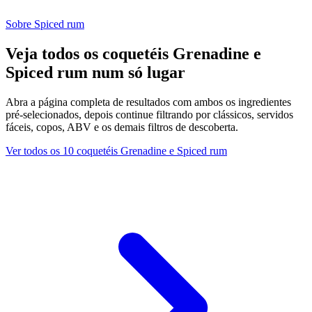
Sobre Spiced rum
Veja todos os coquetéis Grenadine e
Spiced rum num só lugar
Abra a página completa de resultados com ambos os ingredientes
pré-selecionados, depois continue filtrando por clássicos, servidos
fáceis, copos, ABV e os demais filtros de descoberta.
Ver todos os 10 coquetéis Grenadine e Spiced rum