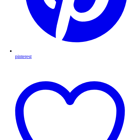
pinterest