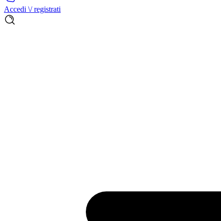
Accedi \/ registrati