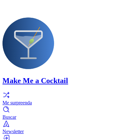
Make Me a Cocktail
Me surpreenda
Buscar
Newsletter