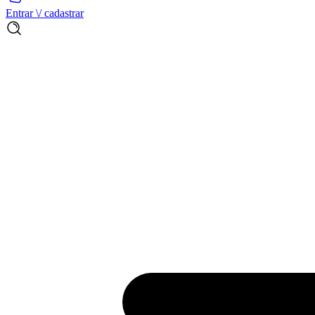
Entrar \/ cadastrar