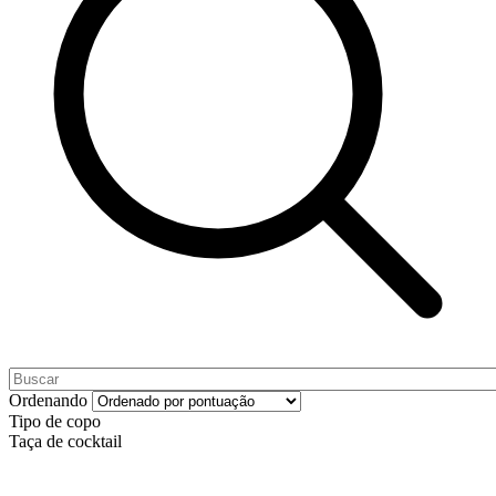
Ordenando
Tipo de copo
Taça de cocktail