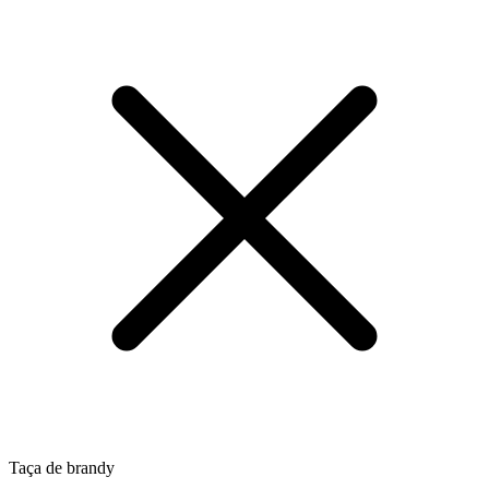
Taça de brandy