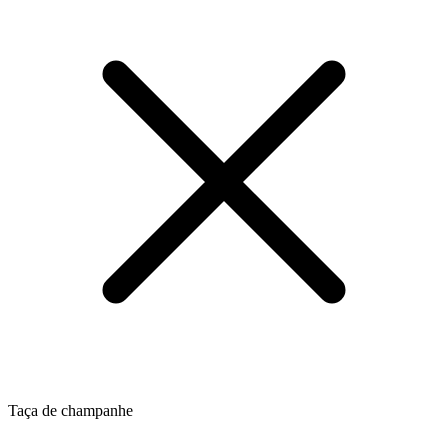
Taça de champanhe