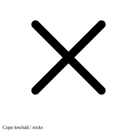
Copo lowball / rocks