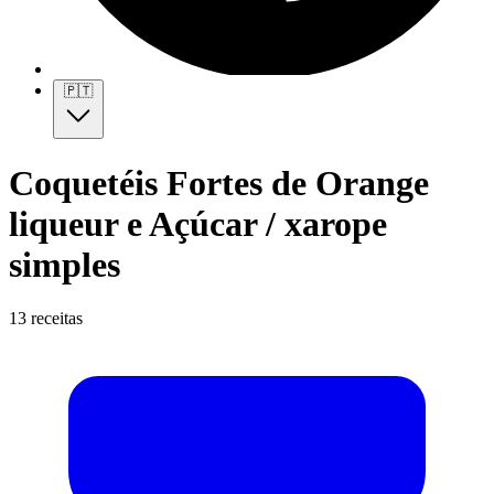
🇵🇹
Coquetéis Fortes de Orange
liqueur e Açúcar / xarope
simples
13 receitas