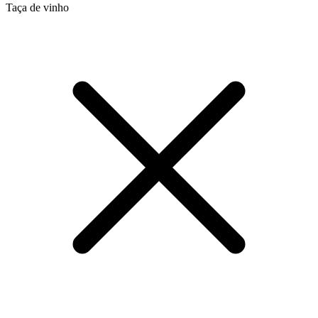
Taça de vinho