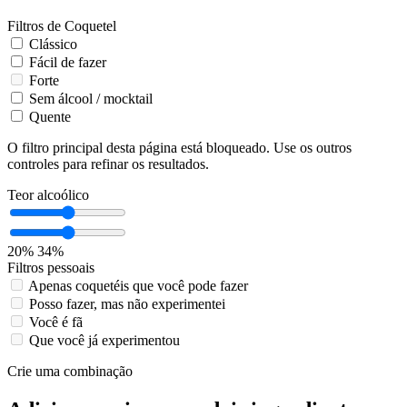
Filtros de Coquetel
Clássico
Fácil de fazer
Forte
Sem álcool / mocktail
Quente
O filtro principal desta página está bloqueado. Use os outros
controles para refinar os resultados.
Teor alcoólico
20%
34%
Filtros pessoais
Apenas coquetéis que você pode fazer
Posso fazer, mas não experimentei
Você é fã
Que você já experimentou
Crie uma combinação