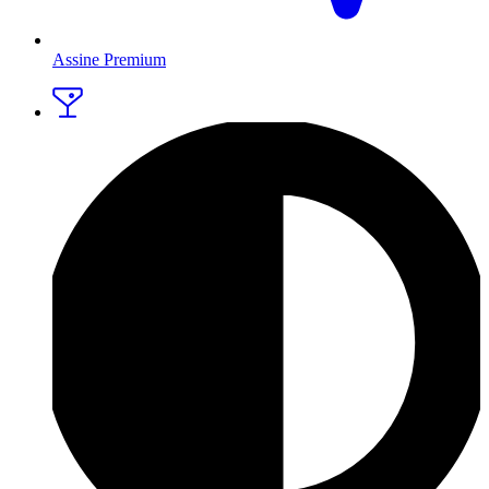
Assine Premium