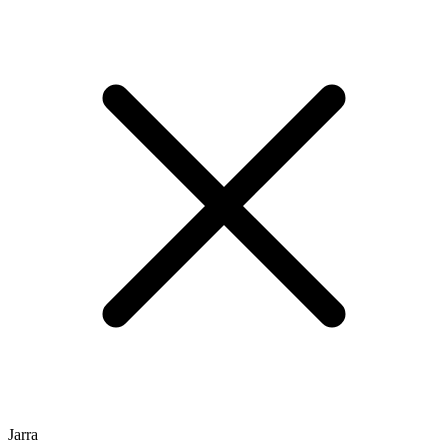
Jarra