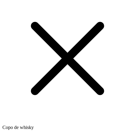
Copo de whisky