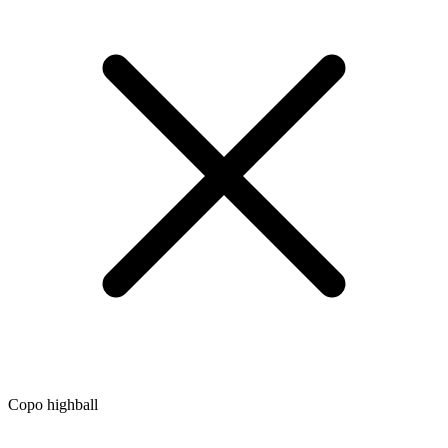
Copo highball