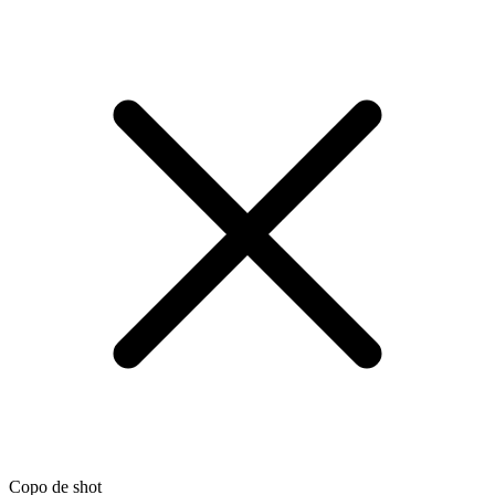
Copo de shot