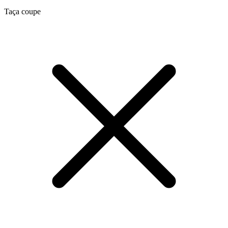
Taça coupe