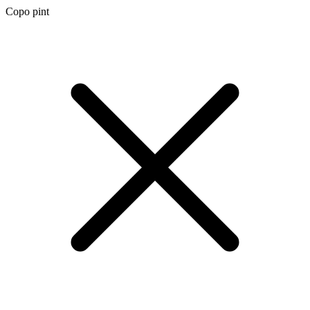
Copo pint