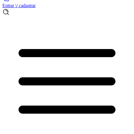
Entrar \/ cadastrar