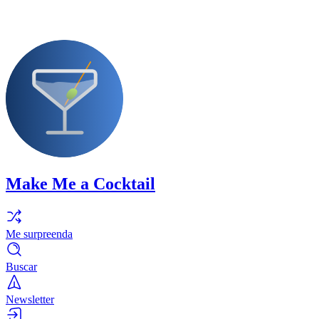
Make Me a Cocktail
Me surpreenda
Buscar
Newsletter