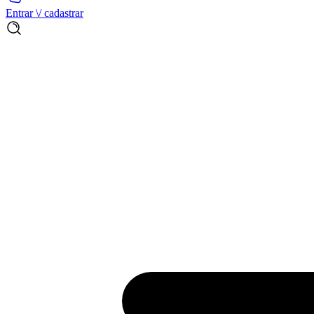
Entrar \/ cadastrar