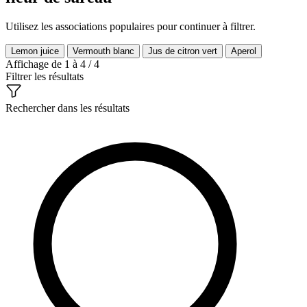
Utilisez les associations populaires pour continuer à filtrer.
Lemon juice
Vermouth blanc
Jus de citron vert
Aperol
Affichage de 1 à 4 / 4
Filtrer les résultats
Rechercher dans les résultats