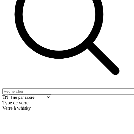
Tri
Type de verre
Verre à whisky