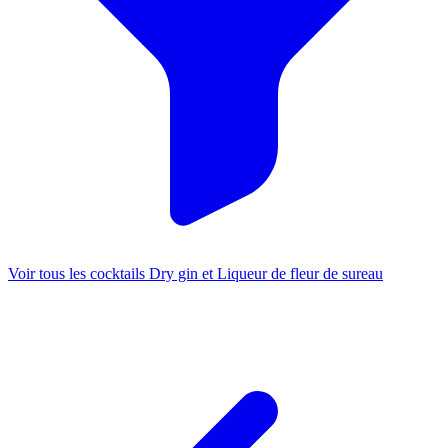
Voir tous les cocktails Dry gin et Liqueur de fleur de sureau