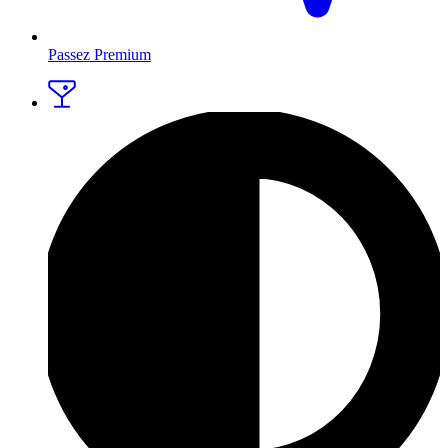
Passez Premium