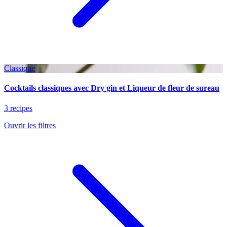
Classique
Cocktails classiques avec Dry gin et Liqueur de fleur de sureau
3 recipes
Ouvrir les filtres