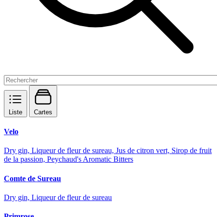
Liste
Cartes
Velo
Dry gin, Liqueur de fleur de sureau, Jus de citron vert, Sirop de fruit
de la passion, Peychaud's Aromatic Bitters
Comte de Sureau
Dry gin, Liqueur de fleur de sureau
Primrose