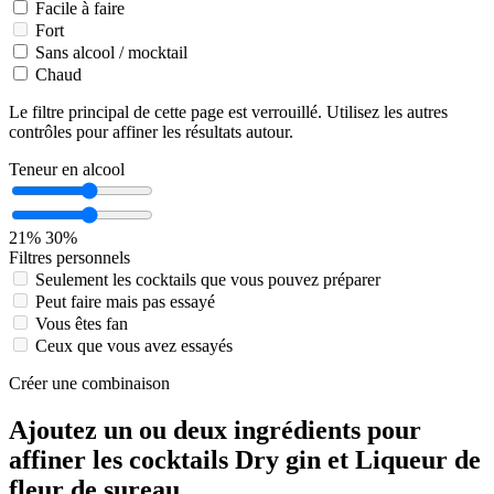
Facile à faire
Fort
Sans alcool / mocktail
Chaud
Le filtre principal de cette page est verrouillé. Utilisez les autres
contrôles pour affiner les résultats autour.
Teneur en alcool
21%
30%
Filtres personnels
Seulement les cocktails que vous pouvez préparer
Peut faire mais pas essayé
Vous êtes fan
Ceux que vous avez essayés
Créer une combinaison
Ajoutez un ou deux ingrédients pour
affiner les cocktails Dry gin et Liqueur de
fleur de sureau