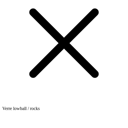
Verre lowball / rocks