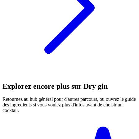
Explorez encore plus sur Dry gin
Retournez au hub général pour d'autres parcours, ou ouvrez le guide
des ingrédients si vous voulez plus d'infos avant de choisir un
cocktail.