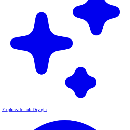
Explorez le hub Dry gin