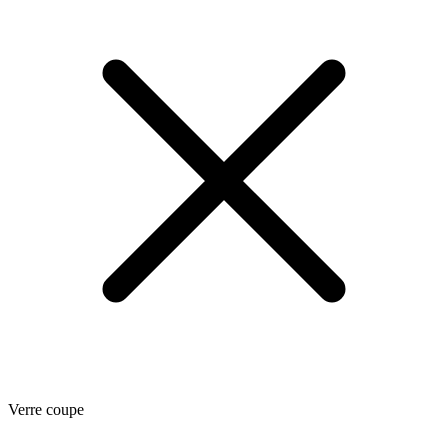
Verre coupe