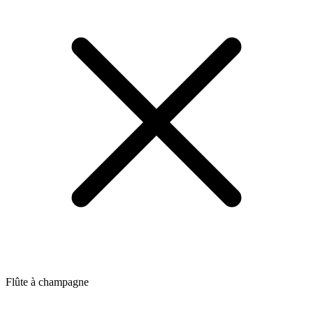
Flûte à champagne