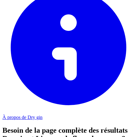
À propos de Dry gin
Besoin de la page complète des résultats