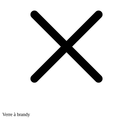
Verre à brandy