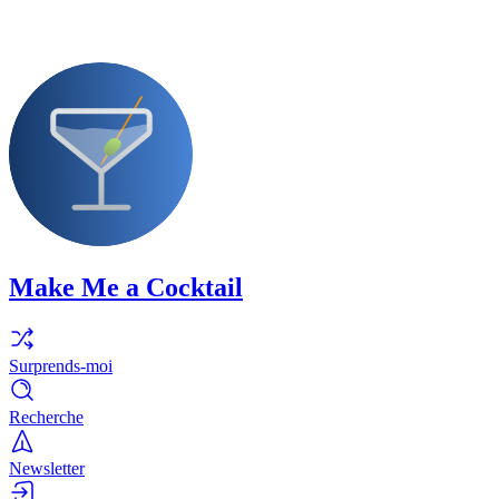
Make Me a Cocktail
Surprends-moi
Recherche
Newsletter