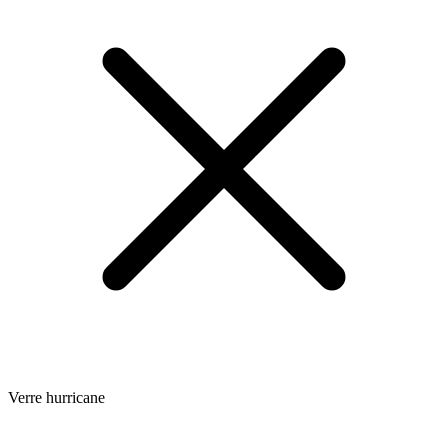
Verre hurricane