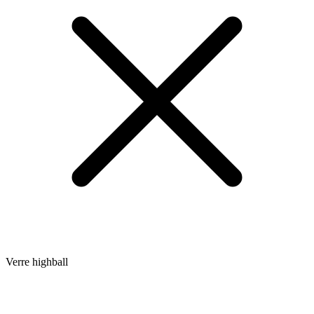
Verre highball