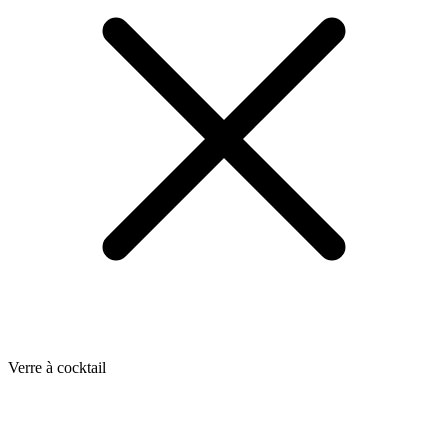
Verre à cocktail