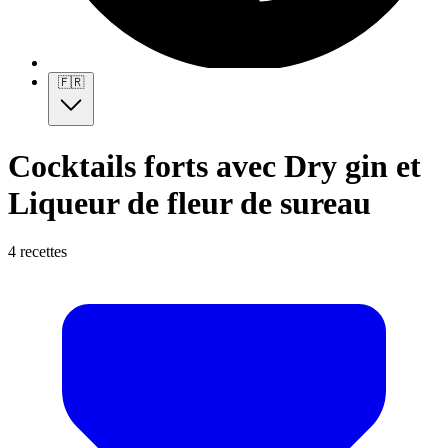
🇫🇷
Cocktails forts avec Dry gin et
Liqueur de fleur de sureau
4 recettes