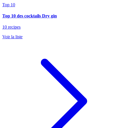
Top 10
Top 10 des cocktails Dry gin
10 recipes
Voir la liste