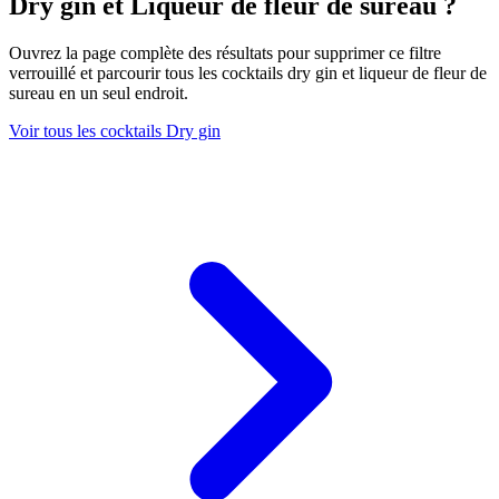
Dry gin et Liqueur de fleur de sureau ?
Ouvrez la page complète des résultats pour supprimer ce filtre
verrouillé et parcourir tous les cocktails dry gin et liqueur de fleur de
sureau en un seul endroit.
Voir tous les cocktails Dry gin