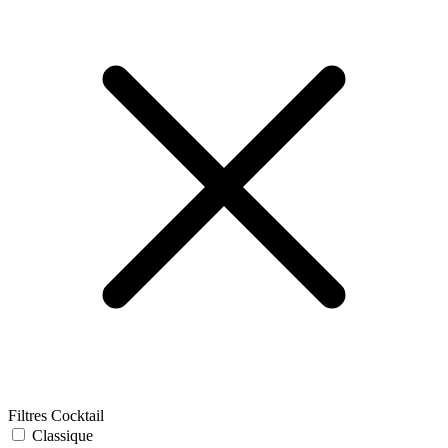
Filtres Cocktail
Classique