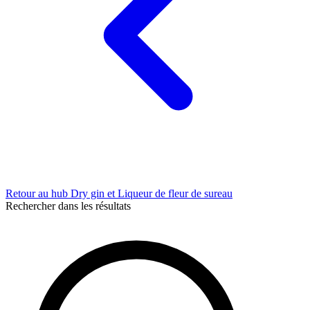
Retour au hub Dry gin et Liqueur de fleur de sureau
Rechercher dans les résultats