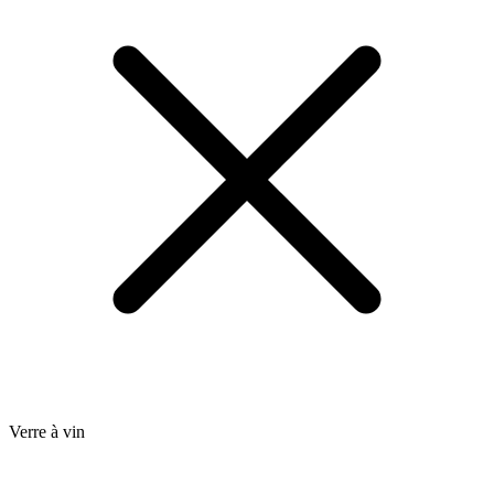
Verre à vin