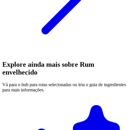
Explore ainda mais sobre Rum
envelhecido
Vá para o hub para rotas selecionadas ou leia o guia de ingredientes
para mais informações.