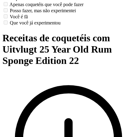
Apenas coquetéis que você pode fazer
Posso fazer, mas não experimentei
Você é fã
Que você já experimentou
Receitas de coquetéis com
Uitvlugt 25 Year Old Rum
Sponge Edition 22