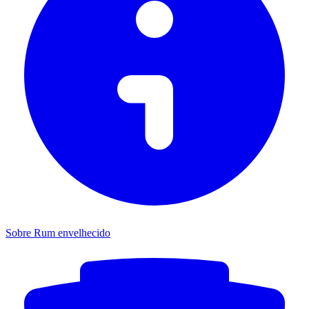
Sobre Rum envelhecido