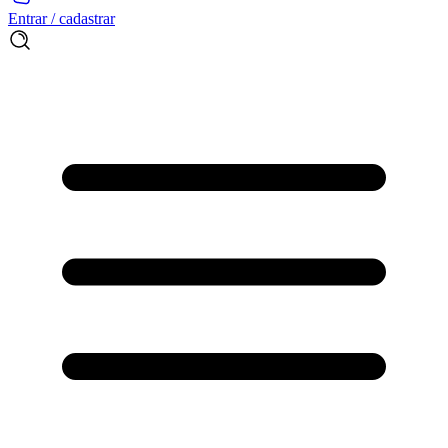
Entrar / cadastrar