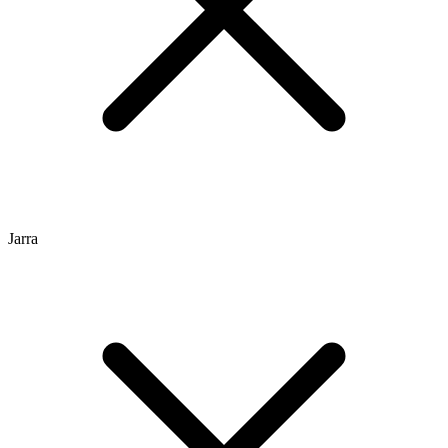
Jarra