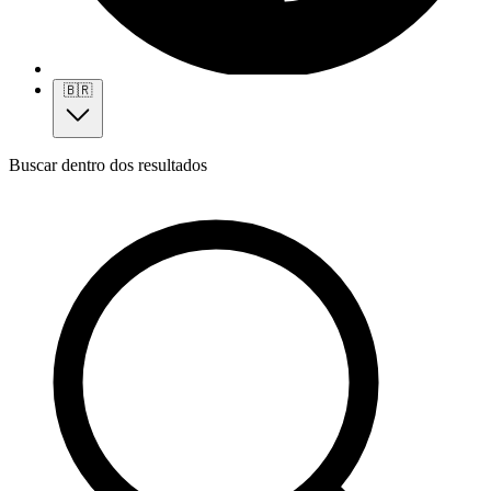
🇧🇷
Buscar dentro dos resultados