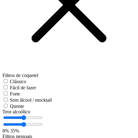
Filtros de coquetel
Clássico
Fácil de fazer
Forte
Sem álcool / mocktail
Quente
Teor alcoólico
8%
35%
Filtros pessoais