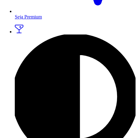
Seja Premium