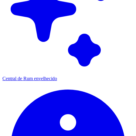
Central de Rum envelhecido