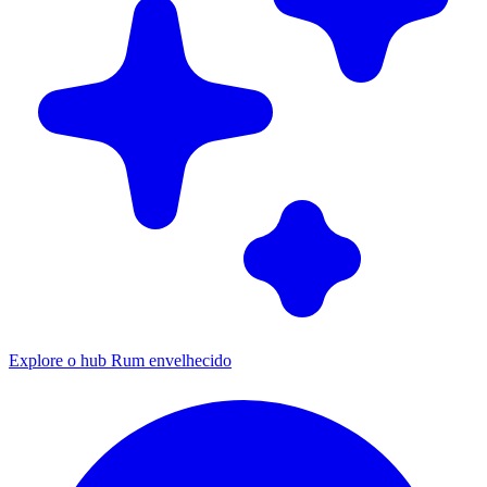
Explore o hub Rum envelhecido