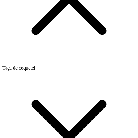
Taça de coquetel