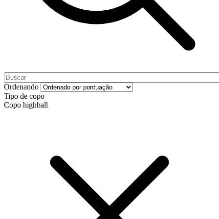
Ordenando
Tipo de copo
Copo highball