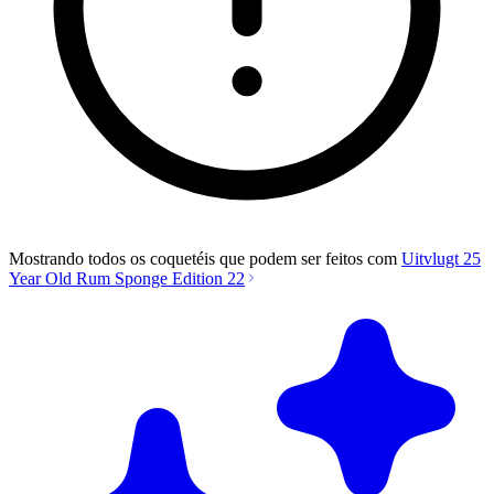
Mostrando todos os coquetéis que podem ser feitos com
Uitvlugt 25
Year Old Rum Sponge Edition 22