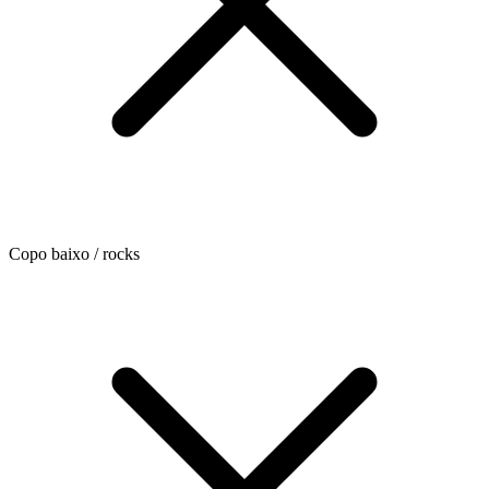
Copo baixo / rocks