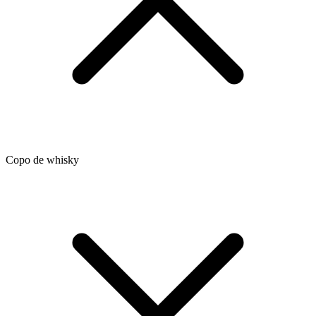
Copo de whisky