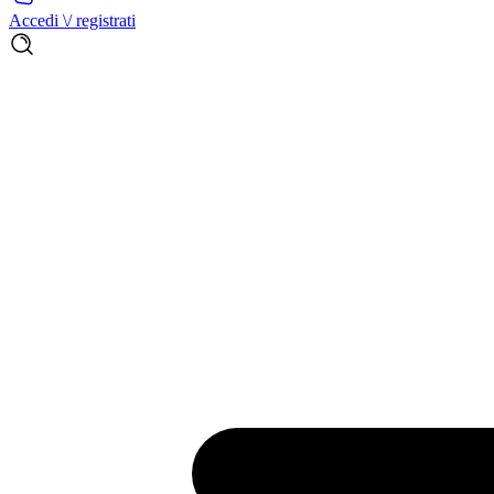
Accedi \/ registrati