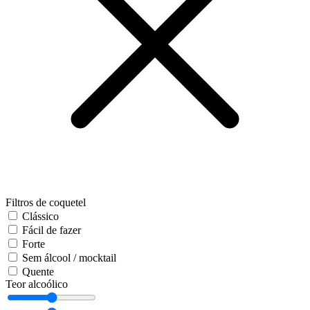
Filtros de coquetel
Clássico
Fácil de fazer
Forte
Sem álcool / mocktail
Quente
Teor alcoólico