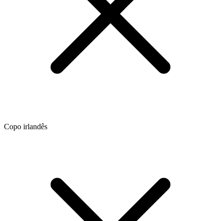
Copo irlandês