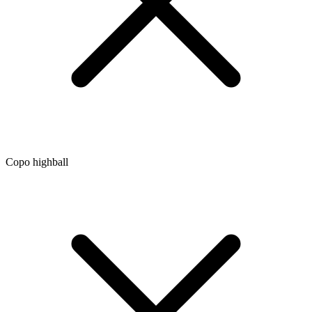
Copo highball