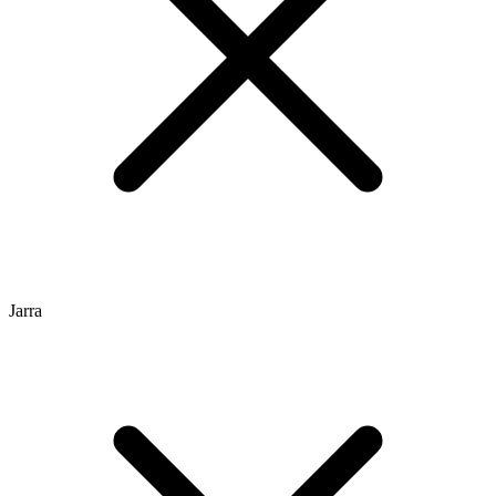
Jarra