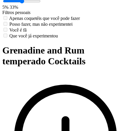
5%
33%
Filtros pessoais
Apenas coquetéis que você pode fazer
Posso fazer, mas não experimentei
Você é fã
Que você já experimentou
Grenadine and Rum
temperado Cocktails