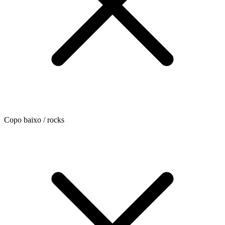
Copo baixo / rocks