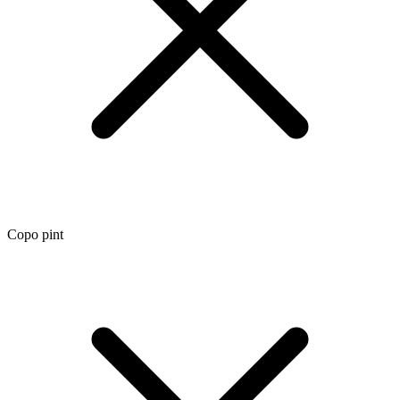
Copo pint