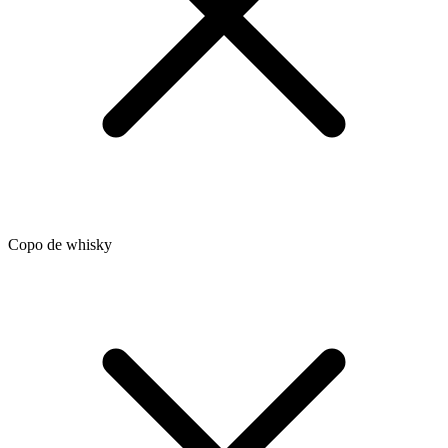
Copo de whisky