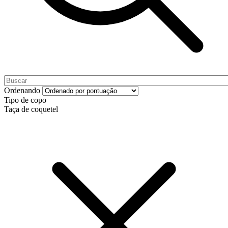
Ordenando
Tipo de copo
Taça de coquetel