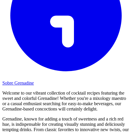
Sobre Grenadine
Welcome to our vibrant collection of cocktail recipes featuring the
sweet and colorful Grenadine! Whether you're a mixology maestro
or a casual enthusiast searching for easy-to-make beverages, our
Grenadine-based concoctions will certainly delight.
Grenadine, known for adding a touch of sweetness and a rich red
hue, is indispensable for creating visually stunning and deliciously
tempting drinks. From classic favorites to innovative new twists, our