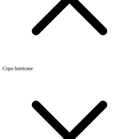
Copo hurricane