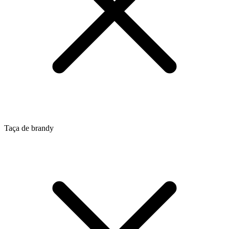
Taça de brandy