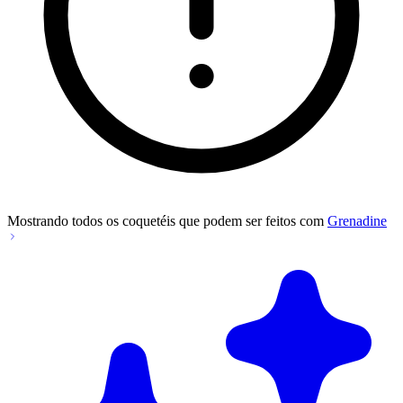
Mostrando todos os coquetéis que podem ser feitos com
Grenadine