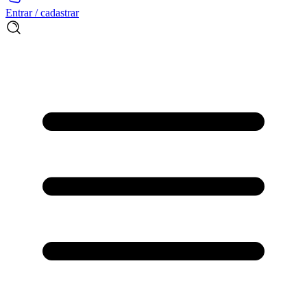
Entrar / cadastrar