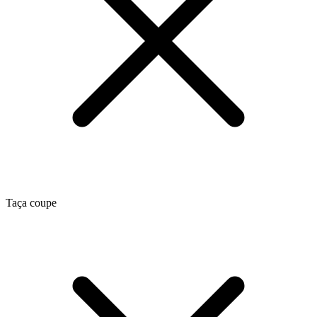
Taça coupe