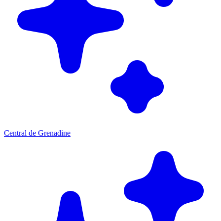
Central de Grenadine