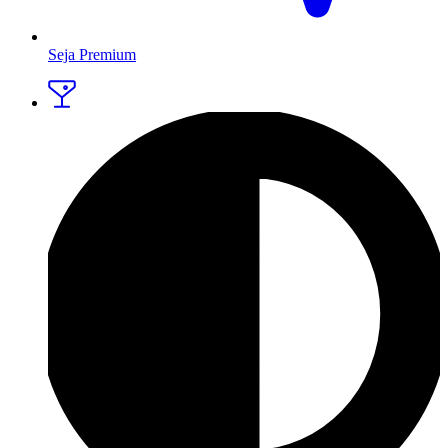
Seja Premium