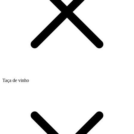
Taça de vinho