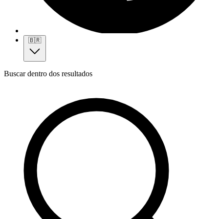
🇧🇷
Buscar dentro dos resultados