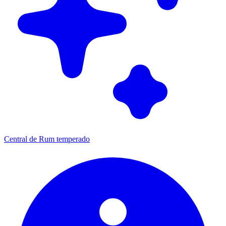
Central de Rum temperado