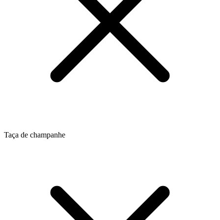
Taça de champanhe