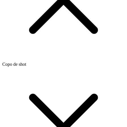
Copo de shot