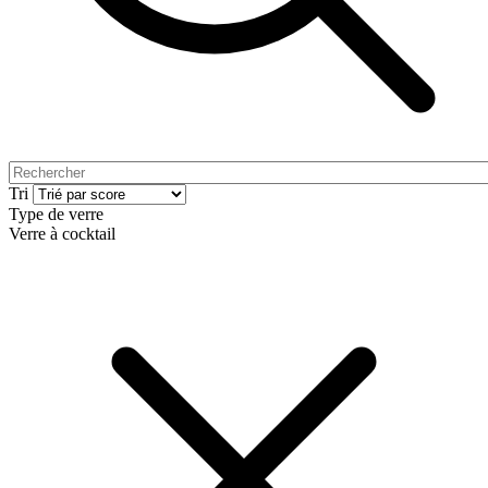
Tri
Type de verre
Verre à cocktail