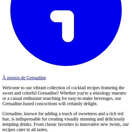
À propos de Grenadine
Welcome to our vibrant collection of cocktail recipes featuring the
sweet and colorful Grenadine! Whether you're a mixology maestro
or a casual enthusiast searching for easy-to-make beverages, our
Grenadine-based concoctions will certainly delight.
Grenadine, known for adding a touch of sweetness and a rich red
hue, is indispensable for creating visually stunning and deliciously
tempting drinks. From classic favorites to innovative new twists, our
recipes cater to all tastes.