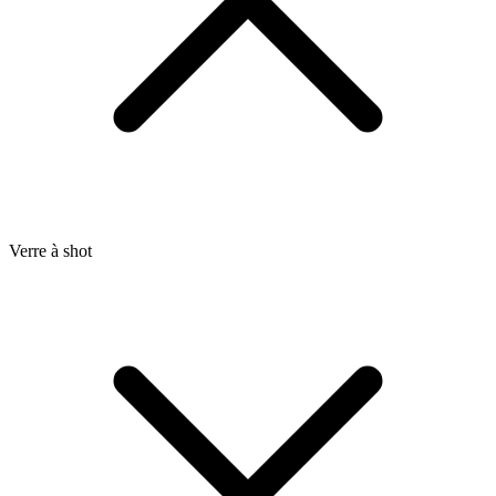
Verre à shot