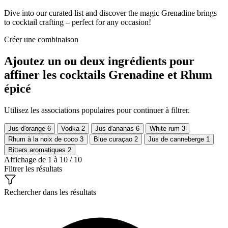
Dive into our curated list and discover the magic Grenadine brings
to cocktail crafting – perfect for any occasion!
Créer une combinaison
Ajoutez un ou deux ingrédients pour
affiner les cocktails Grenadine et Rhum
épicé
Utilisez les associations populaires pour continuer à filtrer.
Jus d'orange
6
Vodka
2
Jus d'ananas
6
White rum
3
Rhum à la noix de coco
3
Blue curaçao
2
Jus de canneberge
1
Bitters aromatiques
2
Affichage de 1 à 10 / 10
Filtrer les résultats
Rechercher dans les résultats