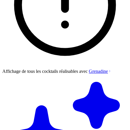
Affichage de tous les cocktails réalisables avec
Grenadine