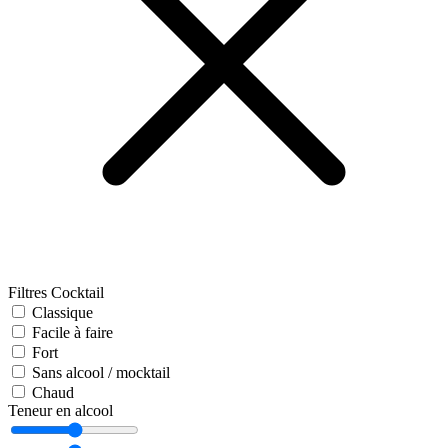
Filtres Cocktail
Classique
Facile à faire
Fort
Sans alcool / mocktail
Chaud
Teneur en alcool