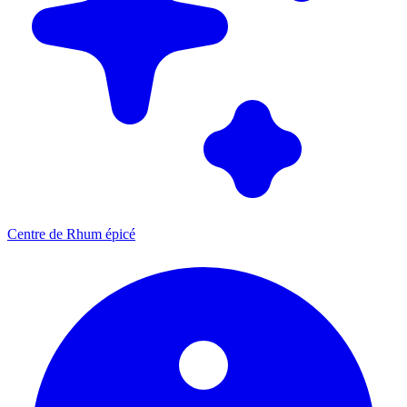
Centre de Rhum épicé