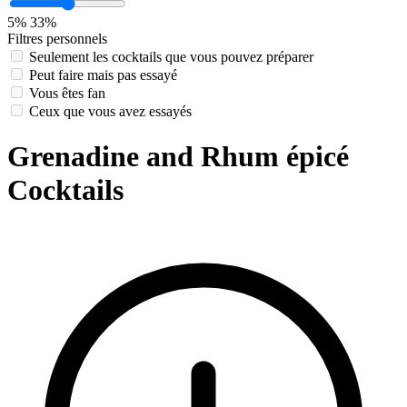
5%
33%
Filtres personnels
Seulement les cocktails que vous pouvez préparer
Peut faire mais pas essayé
Vous êtes fan
Ceux que vous avez essayés
Grenadine and Rhum épicé
Cocktails