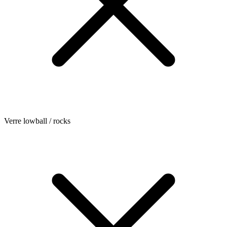
Verre lowball / rocks