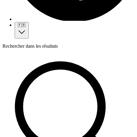
🇫🇷
Rechercher dans les résultats