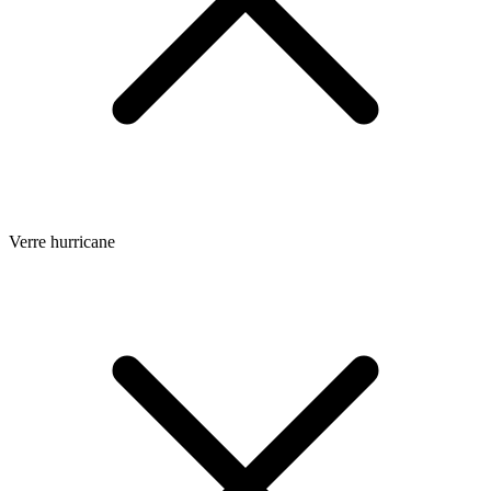
Verre hurricane