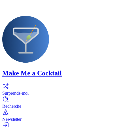
Make Me a Cocktail
Surprends-moi
Recherche
Newsletter