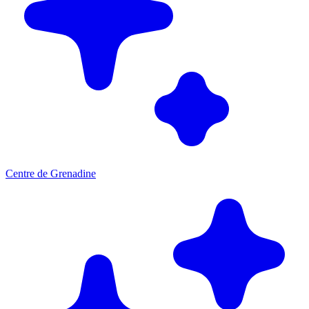
Centre de Grenadine