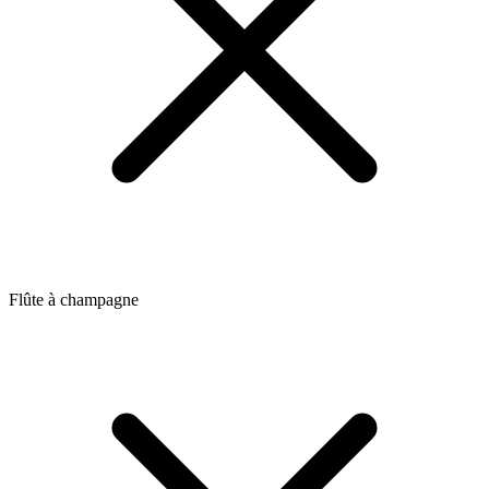
Flûte à champagne