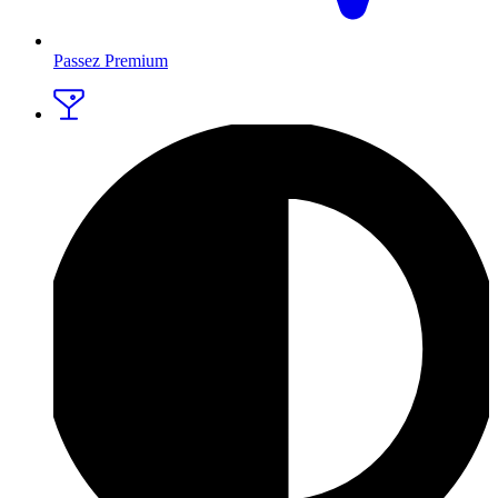
Passez Premium