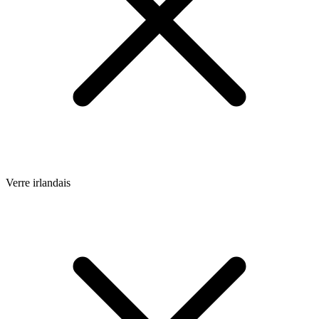
Verre irlandais