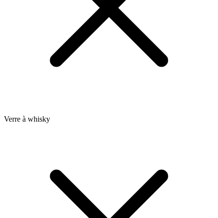
Verre à whisky