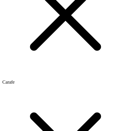
Carafe