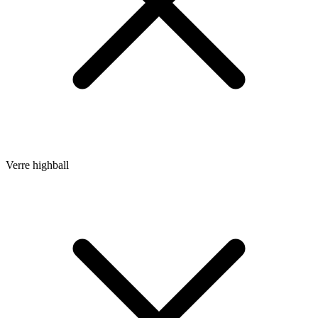
Verre highball