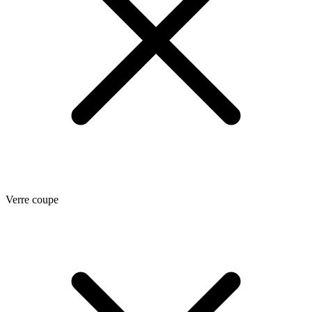
Verre coupe