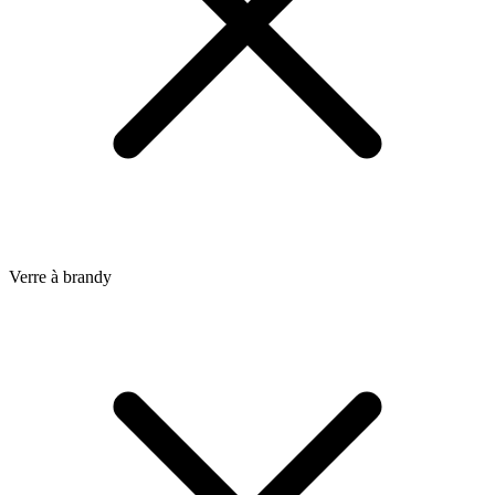
Verre à brandy