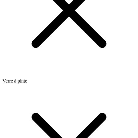
Verre à pinte