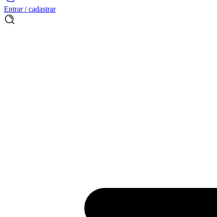
Entrar / cadastrar