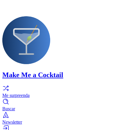
Make Me a Cocktail
Me surpreenda
Buscar
Newsletter