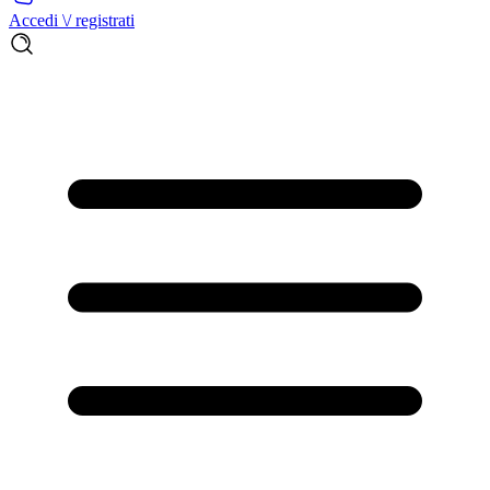
Accedi \/ registrati