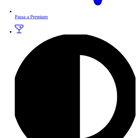
Passa a Premium