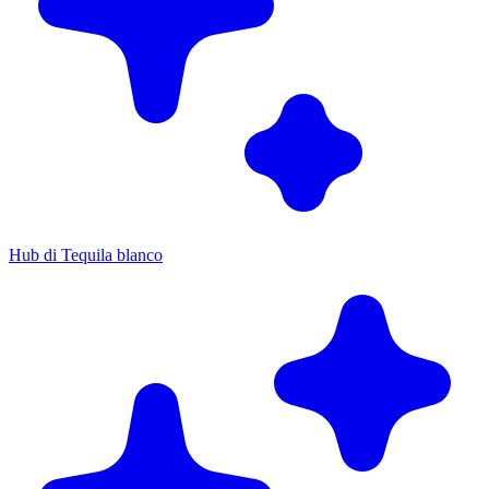
Hub di Tequila blanco