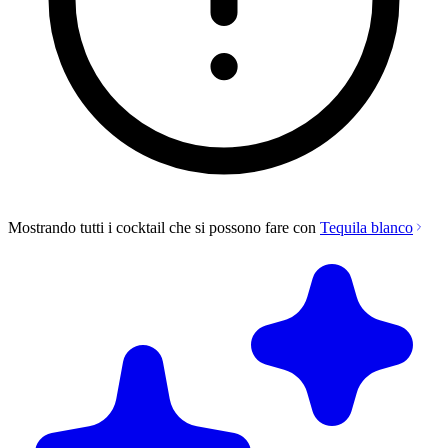
Mostrando tutti i cocktail che si possono fare con
Tequila blanco