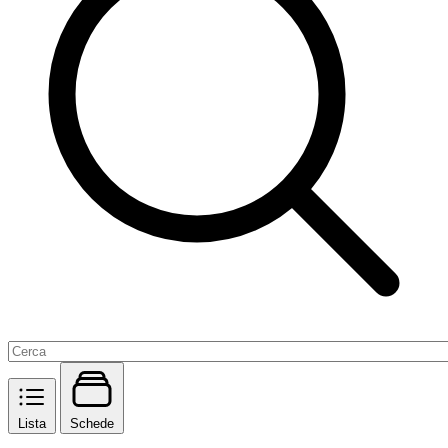
Lista
Schede