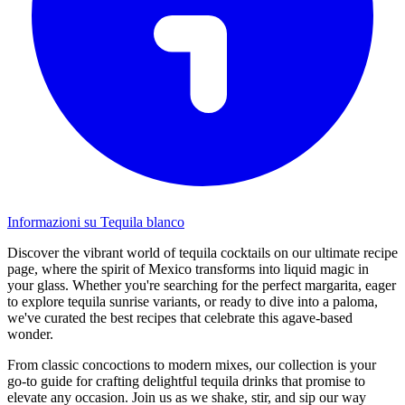
Informazioni su Tequila blanco
Discover the vibrant world of tequila cocktails on our ultimate recipe
page, where the spirit of Mexico transforms into liquid magic in
your glass. Whether you're searching for the perfect margarita, eager
to explore tequila sunrise variants, or ready to dive into a paloma,
we've curated the best recipes that celebrate this agave-based
wonder.
From classic concoctions to modern mixes, our collection is your
go-to guide for crafting delightful tequila drinks that promise to
elevate any occasion. Join us as we shake, stir, and sip our way