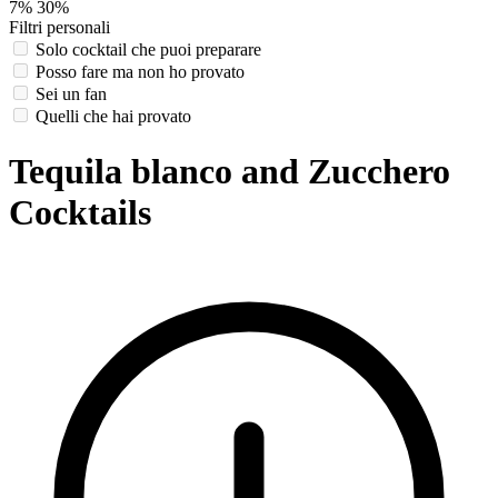
7%
30%
Filtri personali
Solo cocktail che puoi preparare
Posso fare ma non ho provato
Sei un fan
Quelli che hai provato
Tequila blanco and Zucchero
Cocktails