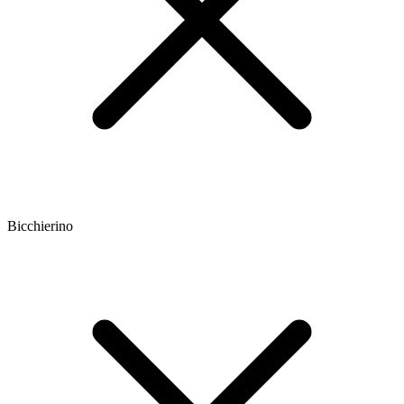
Bicchierino