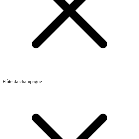
Flûte da champagne