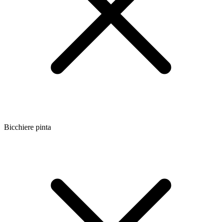
Bicchiere pinta