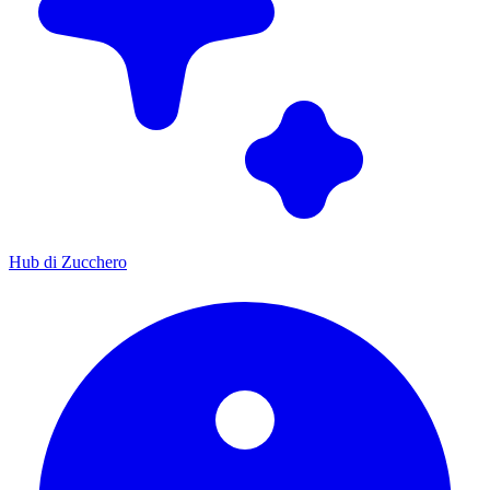
Hub di Zucchero