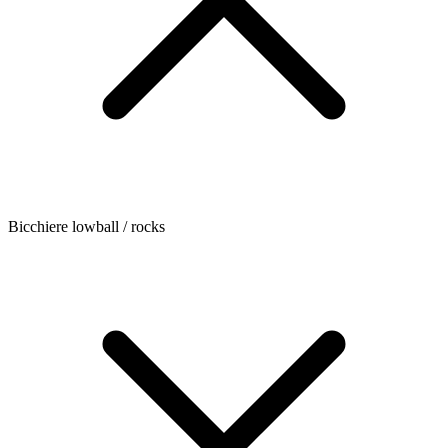
Bicchiere lowball / rocks