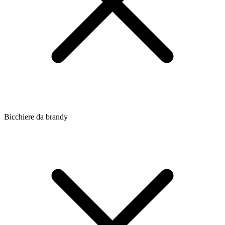
Bicchiere da brandy