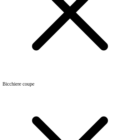
Bicchiere coupe