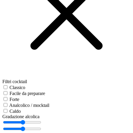
Filtri cocktail
Classico
Facile da preparare
Forte
Analcolico / mocktail
Caldo
Gradazione alcolica