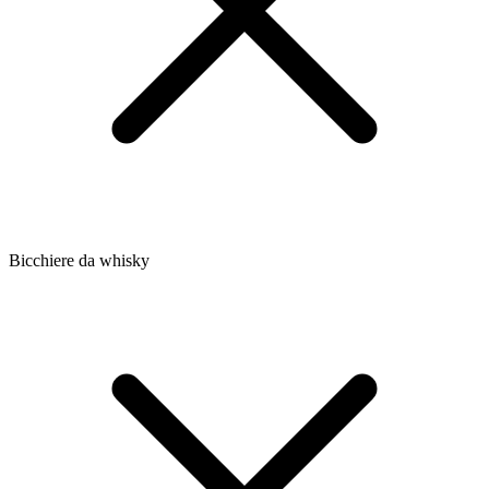
Bicchiere da whisky