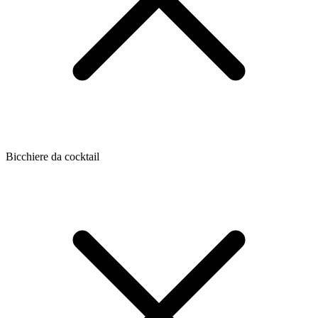
Bicchiere da cocktail