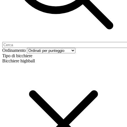
Ordinamento
Tipo di bicchiere
Bicchiere highball