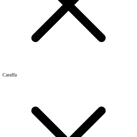
Caraffa