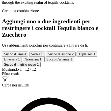
through the exciting realm of tequila cocktails.
Crea una combinazione
Aggiungi uno o due ingredienti per
restringere i cocktail Tequila blanco e
Zucchero
Usa abbinamenti popolari per continuare a filtrare da lì.
Succo di lime
4
Vodka
1
Succo di limone
2
Triple sec
1
Limonata
1
Granatina
1
Succo d’ananas
1
Succo di mirtillo rosso
1
Mostrando 1 - 12 / 12
Filtra risultati
Cerca nei risultati