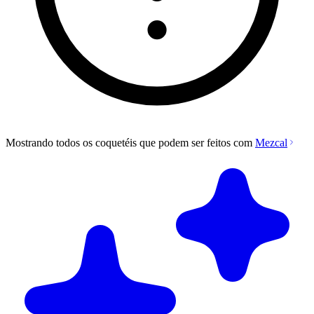
Mostrando todos os coquetéis que podem ser feitos com
Mezcal