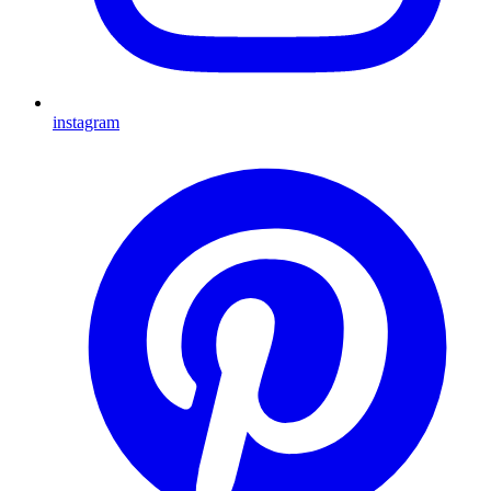
instagram