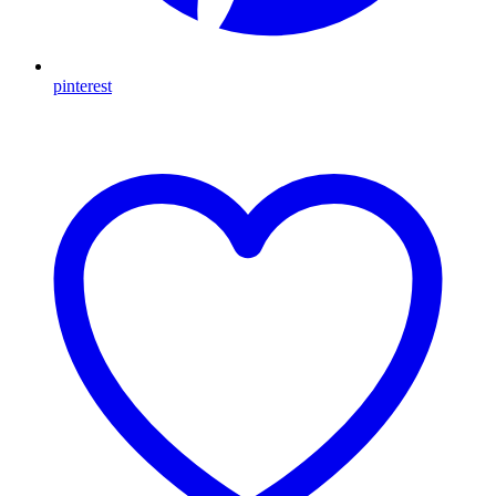
pinterest