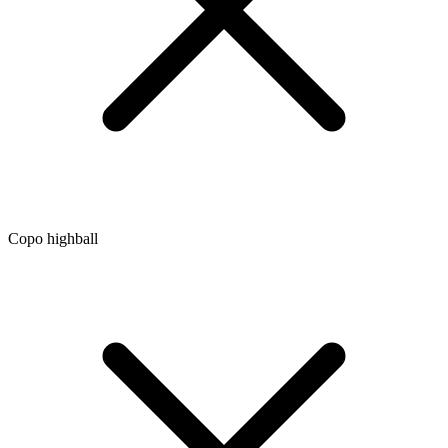
Copo highball