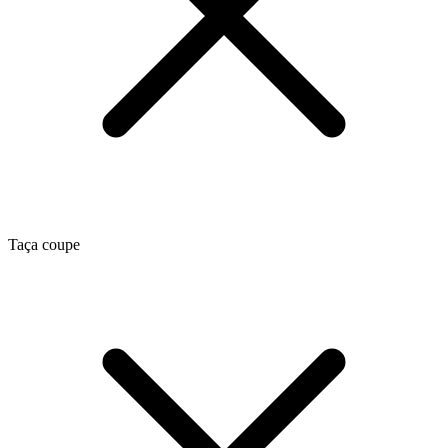
Taça coupe