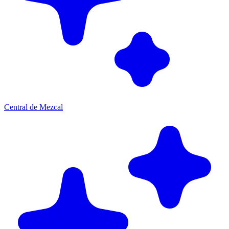
Central de Mezcal