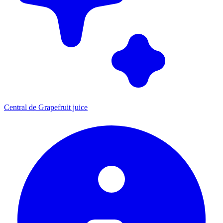
Central de Grapefruit juice