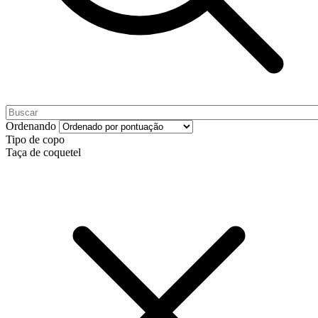
Ordenando
Tipo de copo
Taça de coquetel