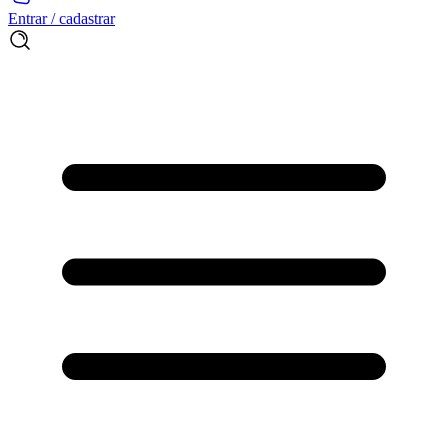
Entrar / cadastrar