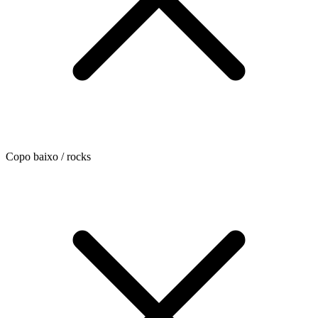
Copo baixo / rocks