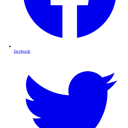
facebook