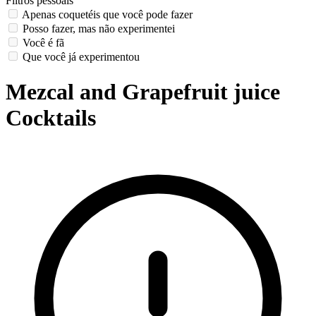
Filtros pessoais
Apenas coquetéis que você pode fazer
Posso fazer, mas não experimentei
Você é fã
Que você já experimentou
Mezcal and Grapefruit juice
Cocktails