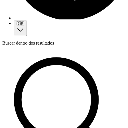
🇧🇷
Buscar dentro dos resultados