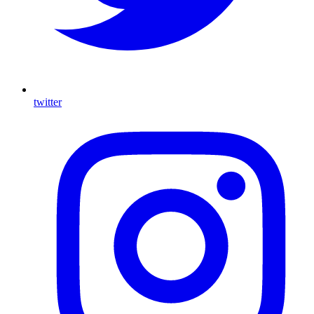
twitter