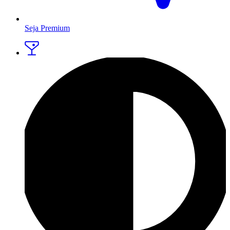
Seja Premium