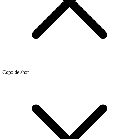
Copo de shot