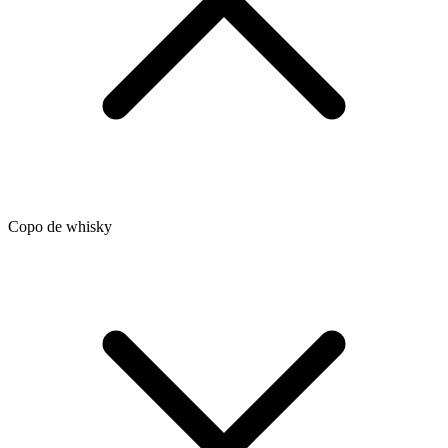
Copo de whisky