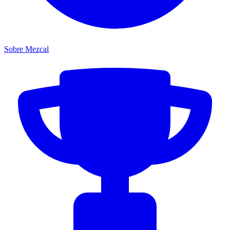
Sobre Mezcal