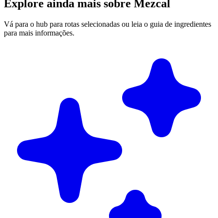
Explore ainda mais sobre Mezcal
Vá para o hub para rotas selecionadas ou leia o guia de ingredientes
para mais informações.