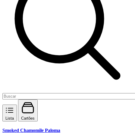
Lista
Cartões
Smoked Chamomile Paloma