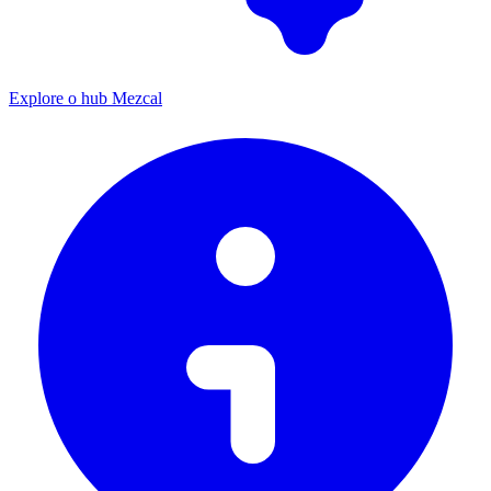
Explore o hub Mezcal