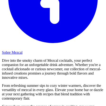
Sobre Mezcal
Dive into the smoky charm of Mezcal cocktails, your perfect
companion for an unforgettable drink adventure. Whether you're a
cocktail aficionado or curious newcomer, our collection of mezcal-
infused creations promises a journey through bold flavors and
innovative mixes.
From refreshing summer sips to cozy winter warmers, discover the
versatility of mezcal in every glass. Elevate your home bar or dazzle
at your next gathering with recipes that blend tradition with
contemporary flair.