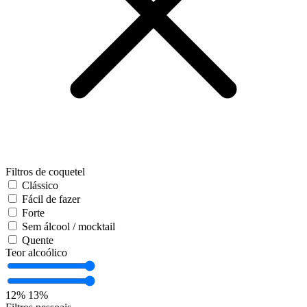
Filtros de coquetel
Clássico
Fácil de fazer
Forte
Sem álcool / mocktail
Quente
Teor alcoólico
12%
13%