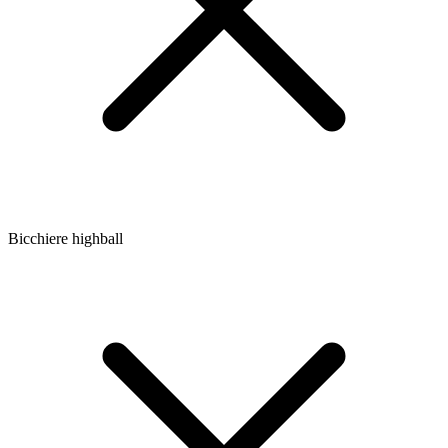
Bicchiere highball