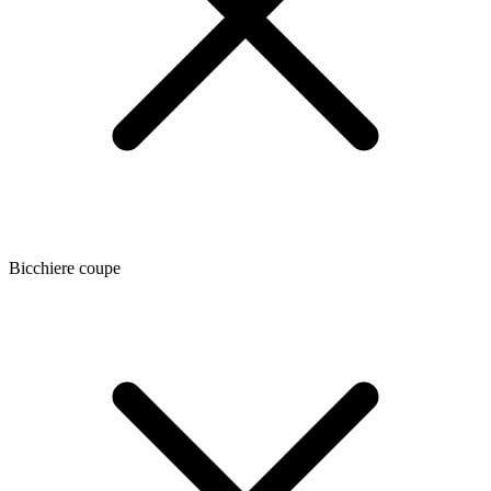
Bicchiere coupe