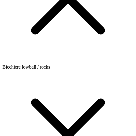
Bicchiere lowball / rocks