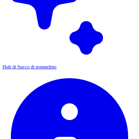
Hub di Succo di pompelmo