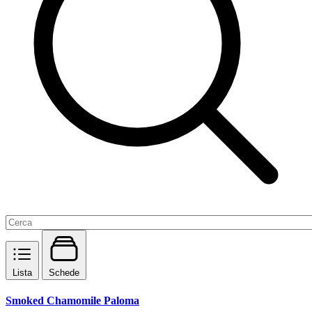
Lista
Schede
Smoked Chamomile Paloma