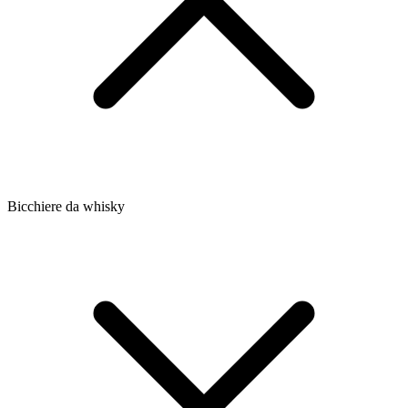
Bicchiere da whisky