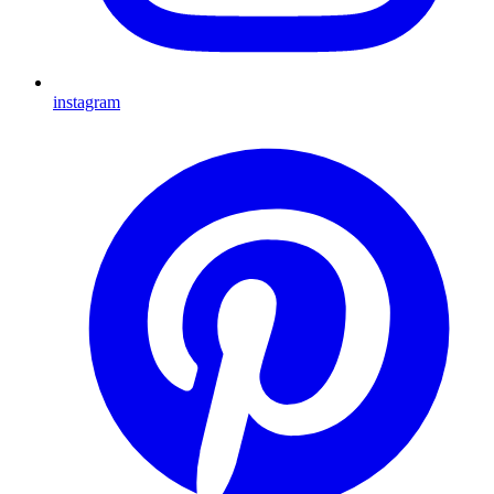
instagram