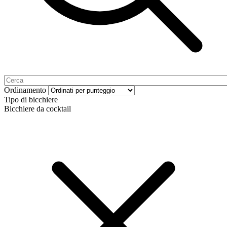
Ordinamento
Tipo di bicchiere
Bicchiere da cocktail