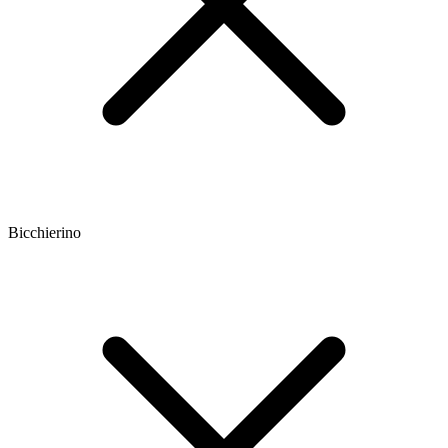
Bicchierino