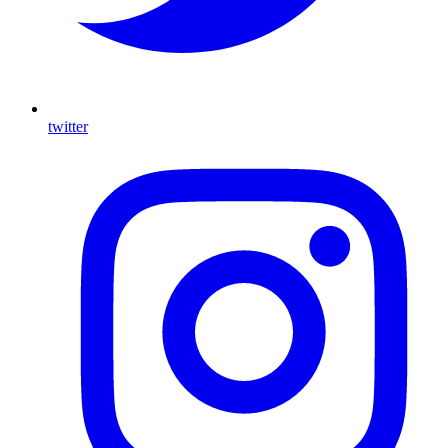
twitter