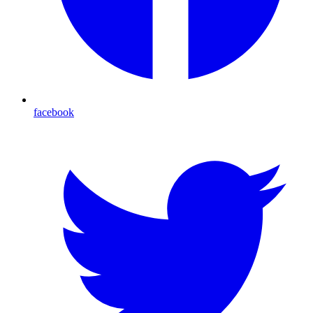
facebook