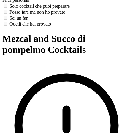
Filtri personali
Solo cocktail che puoi preparare
Posso fare ma non ho provato
Sei un fan
Quelli che hai provato
Mezcal and Succo di
pompelmo Cocktails