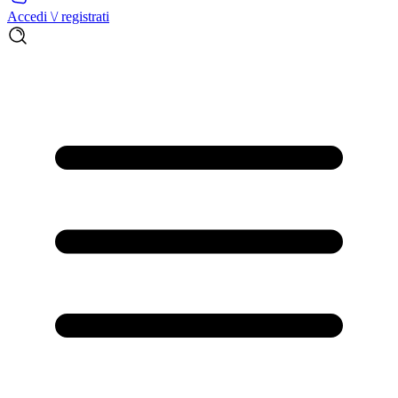
Accedi \/ registrati