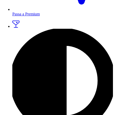
Passa a Premium