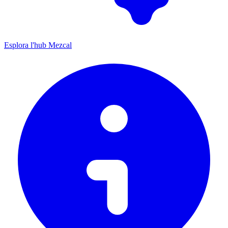
Esplora l'hub Mezcal