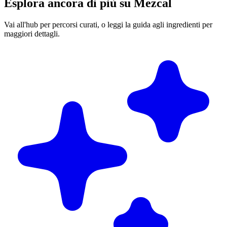
Esplora ancora di più su Mezcal
Vai all'hub per percorsi curati, o leggi la guida agli ingredienti per
maggiori dettagli.