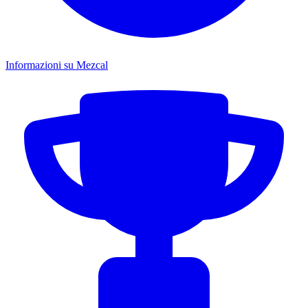
Informazioni su Mezcal