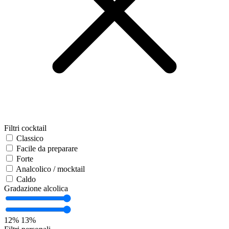
Filtri cocktail
Classico
Facile da preparare
Forte
Analcolico / mocktail
Caldo
Gradazione alcolica
12%
13%