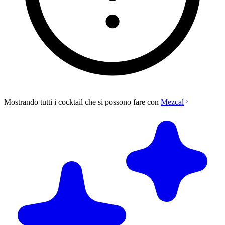
Mostrando tutti i cocktail che si possono fare con
Mezcal