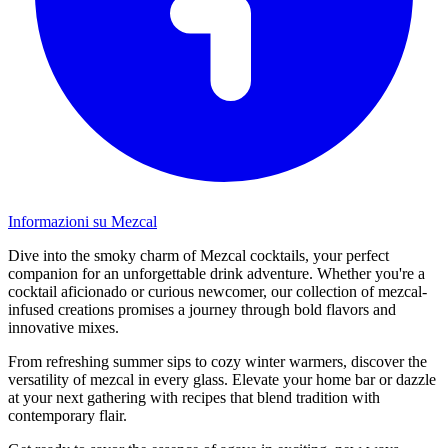
Informazioni su Mezcal
Dive into the smoky charm of Mezcal cocktails, your perfect
companion for an unforgettable drink adventure. Whether you're a
cocktail aficionado or curious newcomer, our collection of mezcal-
infused creations promises a journey through bold flavors and
innovative mixes.
From refreshing summer sips to cozy winter warmers, discover the
versatility of mezcal in every glass. Elevate your home bar or dazzle
at your next gathering with recipes that blend tradition with
contemporary flair.