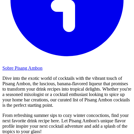
Sobre Pisang Ambon
Dive into the exotic world of cocktails with the vibrant touch of
Pisang Ambon, the luscious, banana-flavored liqueur that promises
to transform your drink recipes into tropical delights. Whether you're
a seasoned mixologist or a cocktail enthusiast looking to spice up
your home bar creations, our curated list of Pisang Ambon cocktails
is the perfect starting point.
From refreshing summer sips to cozy winter concoctions, find your
next favorite drink recipe here. Let Pisang Ambon's unique flavor
profile inspire your next cocktail adventure and add a splash of the
tropics to your glass!