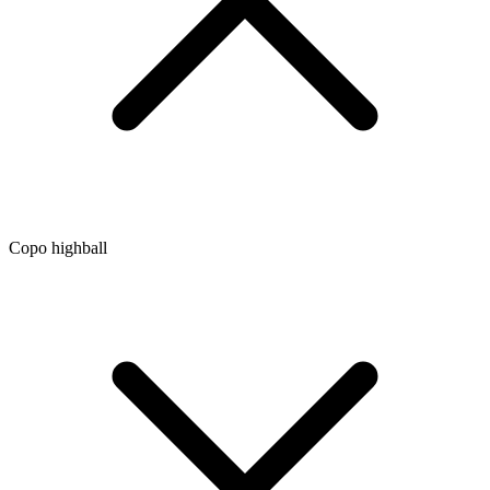
Copo highball