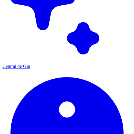
Central de Gin