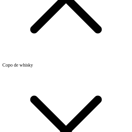
Copo de whisky