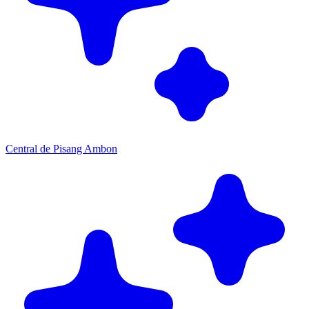
Central de Pisang Ambon