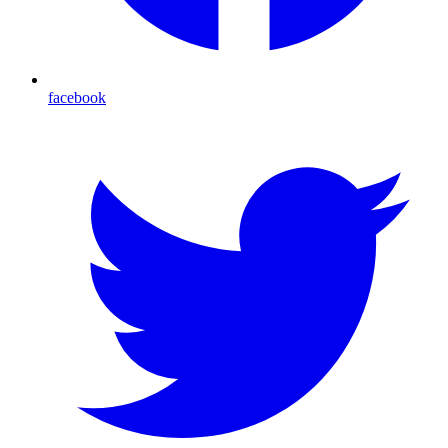
facebook