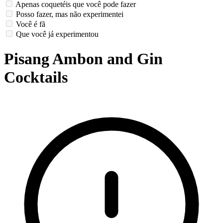
Apenas coquetéis que você pode fazer
Posso fazer, mas não experimentei
Você é fã
Que você já experimentou
Pisang Ambon and Gin
Cocktails