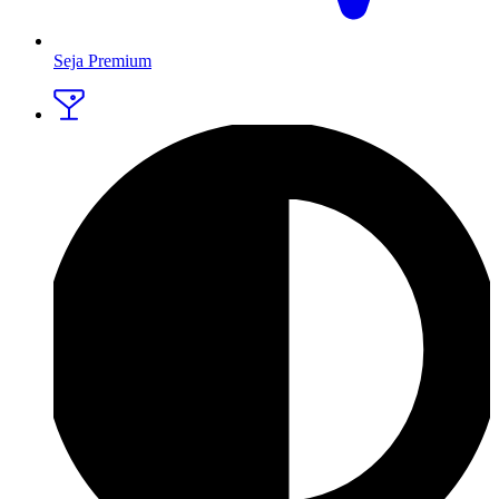
Seja Premium