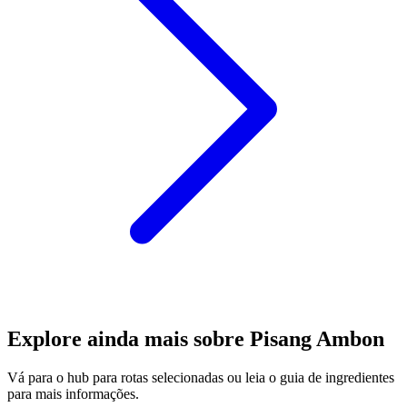
Explore ainda mais sobre Pisang Ambon
Vá para o hub para rotas selecionadas ou leia o guia de ingredientes
para mais informações.