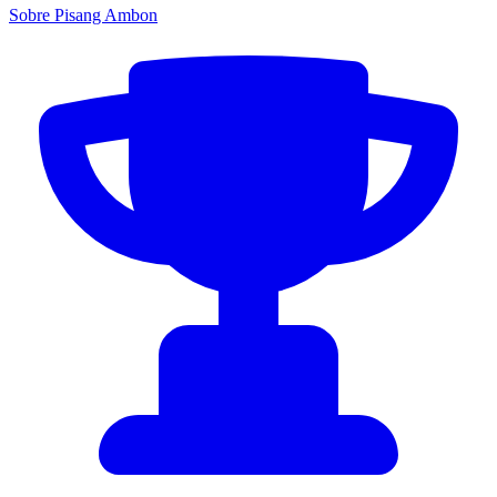
Sobre Pisang Ambon