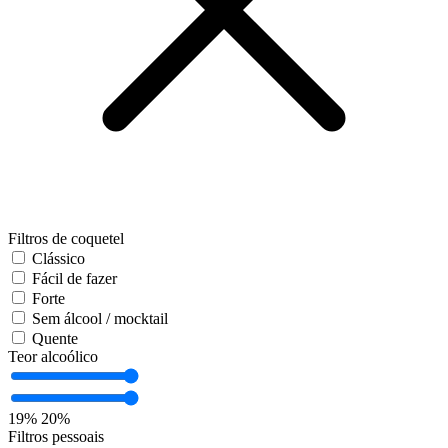
Filtros de coquetel
Clássico
Fácil de fazer
Forte
Sem álcool / mocktail
Quente
Teor alcoólico
19%
20%
Filtros pessoais