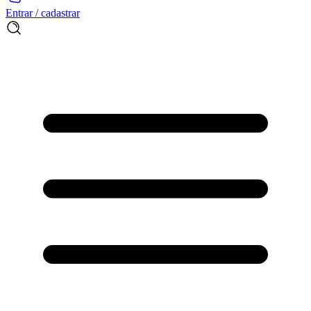
Entrar / cadastrar