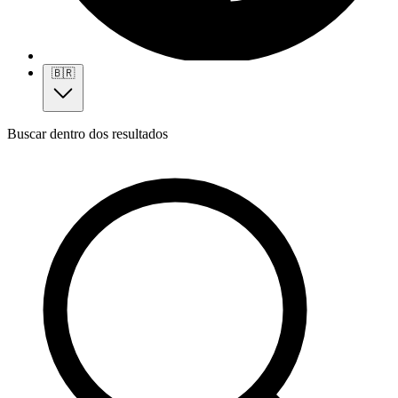
🇧🇷
Buscar dentro dos resultados