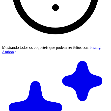
Mostrando todos os coquetéis que podem ser feitos com
Pisang
Ambon