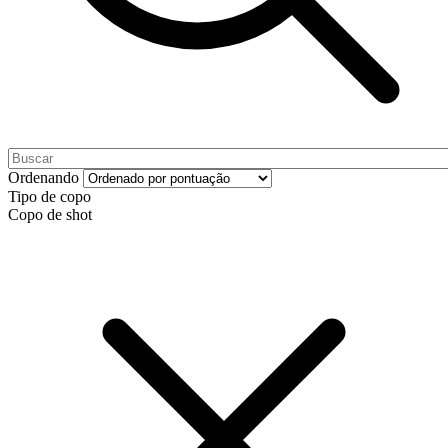
Ordenando
Tipo de copo
Copo de shot