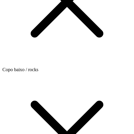
Copo baixo / rocks