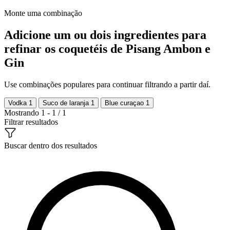
Monte uma combinação
Adicione um ou dois ingredientes para
refinar os coquetéis de Pisang Ambon e
Gin
Use combinações populares para continuar filtrando a partir daí.
Vodka
1
Suco de laranja
1
Blue curaçao
1
Mostrando 1 - 1 / 1
Filtrar resultados
Buscar dentro dos resultados